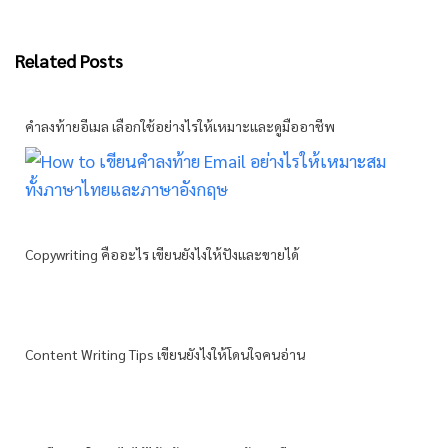
Related Posts
คำลงท้ายอีเมล เลือกใช้อย่างไรให้เหมาะและดูมืออาชีพ
Copywriting คืออะไร เขียนยังไงให้ปังและขายได้
Content Writing Tips เขียนยังไงให้โดนใจคนอ่าน