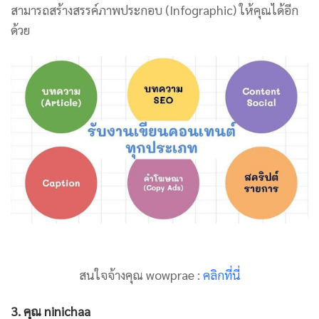
สามารถสร้างสรรค์ภาพประกอบ (Infographic) ให้คุณได้อีก
ด้วย
สนใจจ้างคุณ wowprae :
คลิกที่นี่
3. คุณ ninichaa