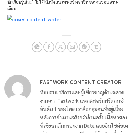
นักเขียนรุ่นใหม่.. ไม่ได้ไส้แห้ง แนวทางสร้างอาชีพของคนชอบอ่าน-
เขียน
FASTWORK CONTENT CREATOR
ทีมบรรณาธิการและผู้เชี่ยวชาญด้านตลาด
งานจาก Fastwork แพลตฟอร์มฟรีแลนซ์
อันดับ 1 ของไทย เราคือกลุ่มคนที่อยู่เบื้อง
หลังการจ้างงานจริงกว่าล้านครั้ง เนื้อหาของ
ที่เขียนกลั่นกรองจาก Data และอินไซต์ของ