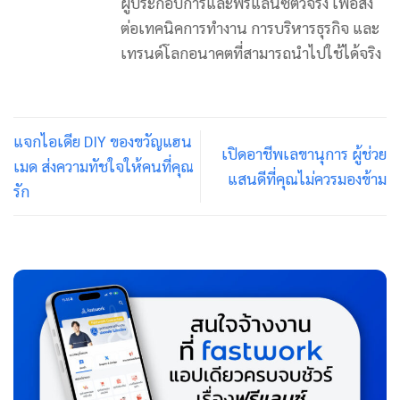
ผู้ประกอบการและฟรีแลนซ์ตัวจริง เพื่อส่ง
ต่อเทคนิคการทำงาน การบริหารธุรกิจ และ
เทรนด์โลกอนาคตที่สามารถนำไปใช้ได้จริง
แจกไอเดีย DIY ของขวัญแฮน
เปิดอาชีพเลขานุการ ผู้ช่วย
เมด ส่งความทัชใจให้คนที่คุณ
แสนดีที่คุณไม่ควรมองข้าม
รัก