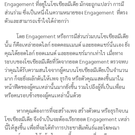
Engagement ที่อยู่ในโซเชียลมีเดีย มักจะถูกแปลว่า การมี
ส่วนร่วม ซึ่งเป็นหนึ่งในความหมายของ Engagement ที่ตรง
ตัวและสามารถเข้าใจได้ง่ายกว่า
โดย Engagement หรือการมีส่วนร่วมบนโซเชียลมีเดีย
นั้น ก็คือเหล่ายอดไลก์ ยอดคอมเมนต์ และยอดแชร์นั่นเอง ยิ่ง
คุณได้ยอดไลก์ ยอดเมนต์ และยอดแชร์มากเท่าไร เมื่อทาง
ระบบของโซเชียลมีเดียที่วัดจากยอด Engagement ตรวจพบ
ว่าคุณได้รับความสนใจจากผู้คนบนโซเชียลมีเดียเป็นจำนวน
มาก ก็จะยิ่งผลักดันให้เพจ ธุรกิจ หรือตัวคุณแสดงขึ้นมาใน
หน้าฟีดของผู้คนเหล่านั้นมากยิ่งขึ้น รวมไปถึงผู้ที่เป็นเพื่อน
หรือคนรอบข้างของผู้คนเหล่านั้นด้วย
หากคุณต้องการที่จะสร้างเพจ สร้างตัวตน หรือธุรกิจบน
โซเชียลมีเดีย จึงจำเป็นจะต้องเรียกยอด Engagement เหล่า
นี้ให้สูงขึ้น เพื่อที่จะได้ทำการประชาสัมพันธ์และโฆษณา