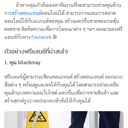
ถ้าหากคุณกำลังมองหาทีมงานที่จะสามารถช่วยคุณด้าน
การ
สร้างคอนเทนต์
ออนไลน์ได้ สามารถวางแผนการตลาด
ออนไลน์ให้กับแบรนด์ของคุณ สร้างแคปชั่นขายของกระตุ้น
ยอดขาย คิดข้อความเพื่อการโฆษณาต่าง ๆ ฯลฯ ลองมามองฟรี
แลนซ์กับทาง
Fastwork
สิ!
ตัวอย่างฟรีแลนซ์ที่น่าสนใจ
1. คุณ bllackmay
ฟรีแลนซ์ผู้สามารถเขียนคอนเทนต์ สร้างคอนเทนต์ ออกแบบ
สื่อต่าง ๆ พร้อมดูแลเพจให้กับคุณได้ โดยสามารถช่วยเหลือ
คุณด้านบทความลงเว็บไซต์ แคปชั่นเพื่อการขายสินค้า และ
สร้างสรรค์รูปภาพประกอบหัวข้อให้กับคุณได้