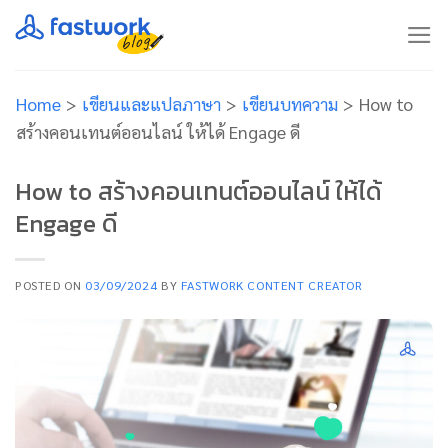
Skip
to
content
Home
>
เขียนและแปลภาษา
>
เขียนบทความ
>
How to
สร้างคอนเทนต์ออนไลน์ ให้ได้ Engage ดี
How to สร้างคอนเทนต์ออนไลน์ ให้ได้
Engage ดี
POSTED ON
03/09/2024
BY
FASTWORK CONTENT CREATOR