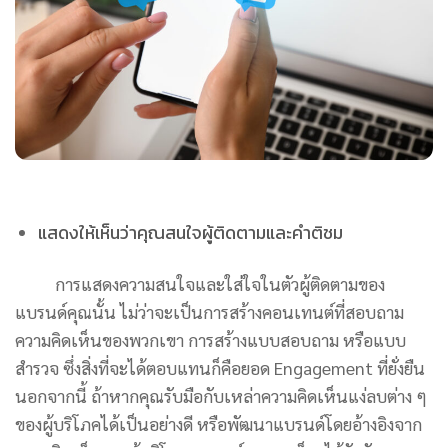
แสดงให้เห็นว่าคุณสนใจผู้ติดตามและคำติชม
การแสดงความสนใจและใส่ใจในตัวผู้ติดตามของ
แบรนด์คุณนั้น ไม่ว่าจะเป็นการสร้างคอนเทนต์ที่สอบถาม
ความคิดเห็นของพวกเขา การสร้างแบบสอบถาม หรือแบบ
สำรวจ ซึ่งสิ่งที่จะได้ตอบแทนก็คือยอด Engagement ที่ยั่งยืน
นอกจากนี้ ถ้าหากคุณรับมือกับเหล่าความคิดเห็นแง่ลบต่าง ๆ
ของผู้บริโภคได้เป็นอย่างดี หรือพัฒนาแบรนด์โดยอ้างอิงจาก