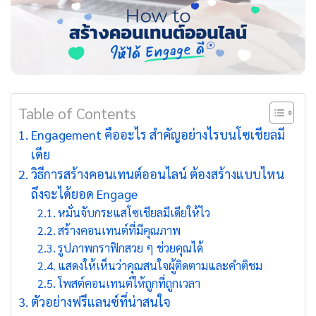
Table of Contents
Engagement คืออะไร สำคัญอย่างไรบนโซเชียลมี
เดีย
วิธีการสร้างคอนเทนต์ออนไลน์ ต้องสร้างแบบไหน
ถึงจะได้ยอด Engage
หมั่นจับกระแสโซเชียลมีเดียให้ไว
สร้างคอนเทนต์ที่มีคุณภาพ
รูปภาพกราฟิกสวย ๆ ช่วยคุณได้
แสดงให้เห็นว่าคุณสนใจผู้ติดตามและคำติชม
โพสต์คอนเทนต์ให้ถูกที่ถูกเวลา
ตัวอย่างฟรีแลนซ์ที่น่าสนใจ