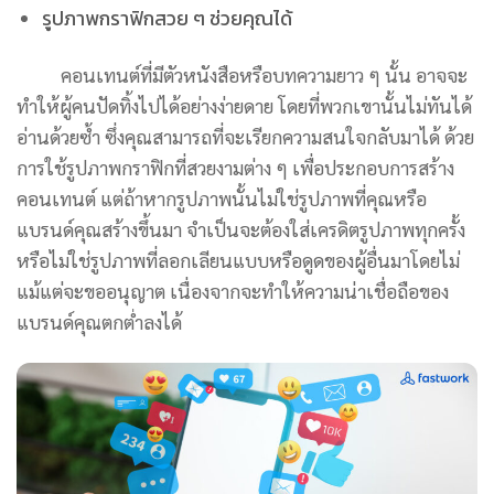
รูปภาพกราฟิกสวย ๆ ช่วยคุณได้
คอนเทนต์ที่มีตัวหนังสือหรือบทความยาว ๆ นั้น อาจจะ
ทำให้ผู้คนปัดทิ้งไปได้อย่างง่ายดาย โดยที่พวกเขานั้นไม่ทันได้
อ่านด้วยซ้ำ ซึ่งคุณสามารถที่จะเรียกความสนใจกลับมาได้ ด้วย
การใช้รูปภาพกราฟิกที่สวยงามต่าง ๆ เพื่อประกอบการสร้าง
คอนเทนต์ แต่ถ้าหากรูปภาพนั้นไม่ใช่รูปภาพที่คุณหรือ
แบรนด์คุณสร้างขึ้นมา จำเป็นจะต้องใส่เครดิตรูปภาพทุกครั้ง
หรือไม่ใช่รูปภาพที่ลอกเลียนแบบหรือดูดของผู้อื่นมาโดยไม่
แม้แต่จะขออนุญาต เนื่องจากจะทำให้ความน่าเชื่อถือของ
แบรนด์คุณตกต่ำลงได้