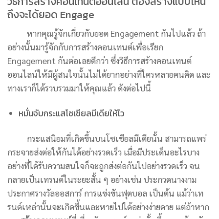
วิธีการสร้างคอนเทนต์ออนไลน์ ต้องสร้างแบบไหน
ถึงจะได้ยอด Engage
หากคุณรู้จักเกี่ยวกับยอด Engagement กันไปแล้ว ถ้า
อย่างนั้นมารู้จักกับการสร้างคอนเทนต์เพื่อเรียก
Engagement กันต่อเลยดีกว่า ซึ่งวิธีการสร้างคอนเทนต์
ออนไลน์ให้มีผู้สนใจนั้นไม่ได้ยากอย่างที่ใครหลายคนคิด และ
ทางเราก็ได้รวบรวมมาให้คุณแล้ว ดังต่อไปนี้
หมั่นจับกระแสโซเชียลมีเดียให้ไว
กระแสนิยมที่เกิดขึ้นบนโซเชียลมีเดียนั้น สามารถแพร่
กระจายส่งต่อให้กันได้อย่างรวดเร็ว เมื่อมีประเด็นอะไรบาง
อย่างที่ได้รับความสนใจก็จะถูกส่งต่อกันไปอย่างรวดเร็ว จน
กลายเป็นเทรนด์ในระยะสั้น ๆ อย่างเช่น ประกวดนางงาม
ประกาศรางวัลออสการ์ การแข่งขันฟุตบอล เป็นต้น แม้ว่าเท
รนด์เหล่านั้นจะเกิดขึ้นและหายไปได้อย่างง่ายดาย แต่ถ้าหาก