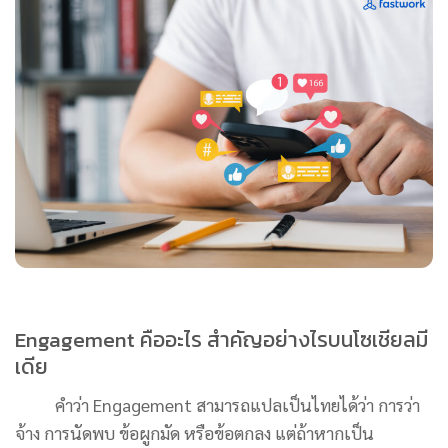
Engagement คืออะไร สำคัญอย่างไรบนโซเชียลมี
เดีย
คำว่า Engagement สามารถแปลเป็นไทยได้ว่า การว่า
จ้าง การนัดพบ ข้อผูกมัด หรือข้อตกลง แต่ถ้าหากเป็น