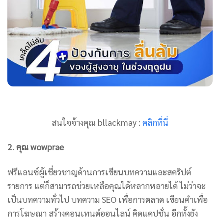
สนใจจ้างคุณ bllackmay :
คลิกที่นี่
2. คุณ wowprae
ฟรีแลนซ์ผู้เชี่ยวชาญด้านการเขียนบทความและสคริปต์
รายการ แต่ก็สามารถช่วยเหลือคุณได้หลากหลายได้ ไม่ว่าจะ
เป็นบทความทั่วไป บทความ SEO เพื่อการตลาด เขียนคำเพื่อ
การโฆษณา สร้างคอนเทนต์ออนไลน์ คิดแคปชั่น อีกทั้งยัง