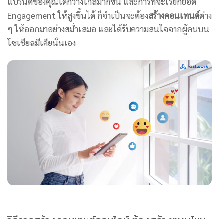
แบรนด์ของคุณได้กว้างไกลมากขึ้น และการที่จะเรียกยอด
Engagement ให้สูงขึ้นได้ ก็จำเป็นจะต้อง
สร้างคอนเทนต์
ต่าง
ๆ ให้ออกมาอย่างสม่ำเสมอ และได้รับความสนใจจากผู้คนบน
โซเชียลมีเดียนั่นเอง