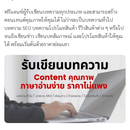
ฟรีแลนซ์ผู้รับเขียนบทความทุกประเภท และสามารถสร้าง
คอนเทนต์คุณภาพให้คุณได้ ไม่ว่าจะเป็นบทความทั่วไป
บทความ SEO บทความโปรโมทสินค้า รีวิวสินค้าต่าง ๆ หรือไป
จนถึงเขียนข่าว เขียนบทสัมภาษณ์ และโปรโมทสินค้าให้คุณ
ได้ พร้อมเริ่มต้นด้วยราคาย่อมเยา