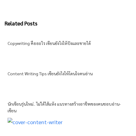
Related Posts
Copywriting คืออะไร เขียนยังไงให้ปังและขายได้
Content Writing Tips เขียนยังไงให้โดนใจคนอ่าน
นักเขียนรุ่นใหม่.. ไม่ได้ไส้แห้ง แนวทางสร้างอาชีพของคนชอบอ่าน-
เขียน