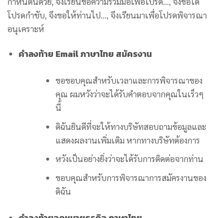
กำหนดนี้ด้วย, จึงเรียนขอความร่วมมือเพื่อโปรด…, จึงขอได้
โปรดกำชับ, จึงขอให้ท่านไป…, จึงเรียนมาเพื่อโปรดพิจารณา
อนุเคราะห์
คําลงท้าย Email ภาษาไทย สมัครงาน
ขอขอบคุณสำหรับเวลาและการพิจารณาของ
คุณ ผมหวังว่าจะได้รับคำตอบจากคุณในเร็วๆ
นี้
ดิฉันยินดีที่จะให้ทางบริษัทสอบถามข้อมูลและ
แสดงผลงานเพิ่มเติม หากทางบริษัทต้องการ
หวังเป็นอย่างยิ่งว่าจะได้รับการติดต่อจากท่าน
ขอบคุณสำหรับการพิจารณาการสมัครงานของ
ดิฉัน