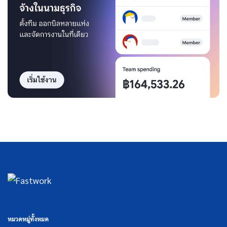
หมวดหมู่ทั้งหมด