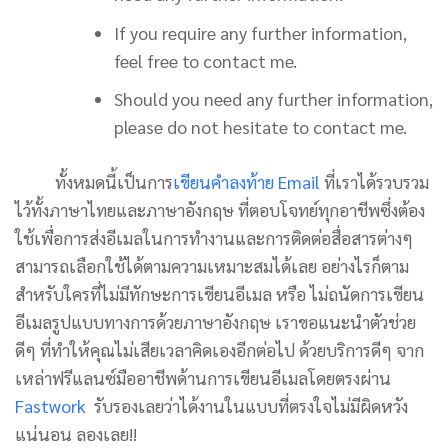
If you require any further information,
feel free to contact me.
Should you need any further information,
please do not hesitate to contact me.
ทั้งหมดนี้เป็นการ
เขียนคำลงท้าย Email
ที่เราได้รวบรวม
ไว้ทั้งภาษาไทยและภาษาอังกฤษ ที่ตอบโจทย์ทุกอาชีพซึ่งต้อง
ใช้เพื่อการส่งอีเมลในการทำงานและการติดต่อสื่อสารต่างๆ
สามารถเลือกใช้ได้ตามความเหมาะสมได้เลย อย่างไรก็ตาม
สำหรับใครที่ไม่มีทักษะการเขียนอีเมล หรือ ไม่ถนัดการเขียน
อีเมลรูปแบบทางการด้วยภาษาอังกฤษ เราขอแนะนำตัวช่วย
ดีๆ ที่ทำให้คุณไม่เสียเวลาคิดเองอีกต่อไป ด้วยบริการดีๆ จาก
เหล่าฟรีแลนซ์มืออาชีพด้านการเขียนอีเมลโดยตรงผ่าน
Fastwork
รับรองเลยว่าได้งานในแบบที่ตรงใจไม่มีผิดหวัง
แน่นอน ลองเลย!!