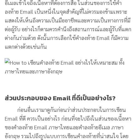
อีเมลเข้าใจถึงเนื้อหาที่ต้องการสื่อ ในส่วนของการใช้คํา
ลงท้าย Email เป็นหนึ่งในจุดสำคัญที่ไม่ควรมองข้ามเพราะ
แสดงให้เห็นถึงความเป็นมืออาชีพและความเป็นทางการที่มี
ต่อผู้รับ อย่างไรก็ตามควรคำนึงถึงสถานการณ์และผู้รับที่แตก
ต่างกันร่วมด้วย ดังนั้นการเลือกใช้คำลงท้าย Email ก็มีความ
แตกต่างด้วยเช่นกัน
ส่วนประกอบของ Email ที่ดีเป็นอย่างไร?
ก่อนอื่นเรามาดูกันก่อนว่าส่วนประกอบในการเขียน
Email ที่ดี ควรเป็นอย่างไร ก่อนที่จะไปถึงในส่วนของเนื้อหา
ของคำลงท้าย Email ภาษาไทยและคําลงท้ายอีเมล ภาษา
อังกฤษ รวมไปถึงรูปแบบการเขียนคำลงท้ายที่น่าสนใจ โดย