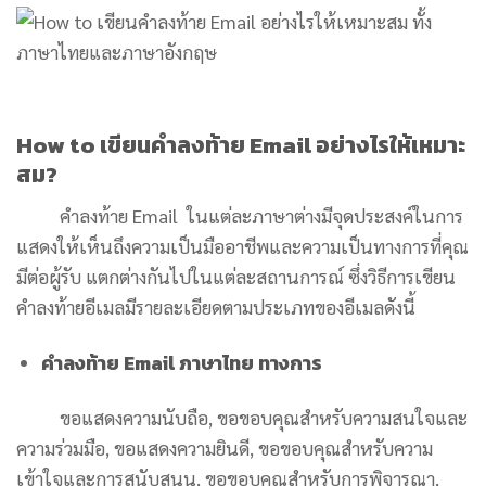
How to เขียนคําลงท้าย Email อย่างไรให้เหมาะ
สม?
คําลงท้าย Email ในแต่ละภาษาต่างมีจุดประสงค์ในการ
แสดงให้เห็นถึงความเป็นมืออาชีพและความเป็นทางการที่คุณ
มีต่อผู้รับ แตกต่างกันไปในแต่ละสถานการณ์ ซึ่งวิธีการเขียน
คำลงท้ายอีเมลมีรายละเอียดตามประเภทของอีเมลดังนี้
คําลงท้าย Email ภาษาไทย ทางการ
ขอแสดงความนับถือ, ขอขอบคุณสำหรับความสนใจและ
ความร่วมมือ, ขอแสดงความยินดี, ขอขอบคุณสำหรับความ
เข้าใจและการสนับสนุน, ขอขอบคุณสำหรับการพิจารณา,