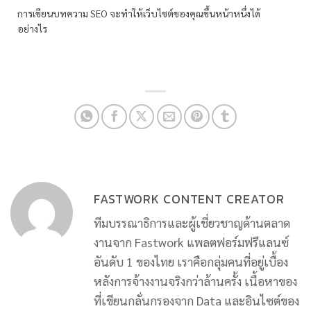
การเขียนบทความ SEO จะทำให้เว็บไซต์ของคุณขึ้นหน้าหนึ่งได้
อย่างไร
FASTWORK CONTENT CREATOR
ทีมบรรณาธิการและผู้เชี่ยวชาญด้านตลาด
งานจาก Fastwork แพลตฟอร์มฟรีแลนซ์
อันดับ 1 ของไทย เราคือกลุ่มคนที่อยู่เบื้อง
หลังการจ้างงานจริงกว่าล้านครั้ง เนื้อหาของ
ที่เขียนกลั่นกรองจาก Data และอินไซต์ของ