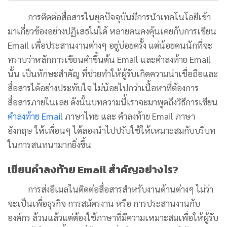
การติดต่อสื่อสารในยุคปัจจุบันมีการนำเทคโนโลยีเข้า
มาเกี่ยวข้องอย่างปฏิเสธไม่ได้ หลายคนคงคุ้นเคยกับการเขียน
Email เพื่อประสานงานต่างๆ อยู่บ่อยครั้ง แต่น้อยคนนักที่จะ
ทราบว่าหลักการเขียนคําขึ้นต้น Email และคําลงท้าย Email
นั้น เป็นทักษะสำคัญ ที่ช่วยทำให้ผู้รับเกิดความน่าเชื่อถือและ
สื่อสารได้อย่างประทับใจ ไม่น้อยไปกว่าเนื้อหาที่ต้องการ
สื่อสารภายในเลย ดังนั้นบทความนี้เราจะมาพูดถึงวิธีการเขียน
คำลงท้าย Email
ภาษาไทย และ คําลงท้าย Email ภาษา
อังกฤษ ให้เพื่อนๆ ได้ลองนำไปปรับใช้ให้เหมาะสมกับบริบท
ในการสนทนามากยิ่งขึ้น
เขียนคําลงท้าย Email สำคัญอย่างไร?
การส่งอีเมลในติดต่อสื่อสารสำหรับงานด้านต่างๆ ไม่ว่า
จะเป็นเพื่อธุรกิจ การสมัครงาน หรือ การประสานงานกับ
องค์กร ล้วนแล้วแต่ต้องใช้ภาษาที่มีความเหมาะสมเพื่อให้ผู้รับ