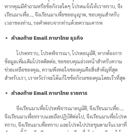
หากคุณมีคำถามหรือข้อกังวลใดๆ โปรดแจ้งให้เราทราบ, จึง
เรียนมาเพื่อ…, จึงเรียนมาเพื่อขออนุญาต, ขอบคุณสำหรับ
เวลาของท่าน, รอคำตอบจากท่านด้วยความเคารพ
คําลงท้าย Email ภาษาไทย ธุรกิจ
โ
ปรดทราบ, โปรดพิจารณา, โปรดอนุมัติ, หากต้องการ
ข้อมูลเพิ่มเติมโปรดติดต่อ, ขอขอบคุณล่วงหน้าสำหรับความ
ช่วยเหลือของคุณ, ความพึงพอใจของคุณคือสิ่งสำคัญที่สุด
สำหรับเรา, เราหวังว่าจะได้แก้ไขข้อกังวลของคุณโดยเร็วที่สุด
คําลงท้าย Email ภาษาไทย ราชการ
จึงเรียนมาเพื่อโปรดพิจารณาอนุมัติ, จึงเรียนมาเพื่อ…,
จึงเรียนมาเพื่อทราบและถือปฏิบัติต่อไป, จึงเรียนมาเพื่อโปรด
ทราบ, จึงเรียนมาเพื่อทราบ และโปรดไปประชุมตามวันเวลาที่