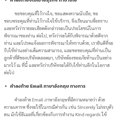
คําลงท้ายจดหมายธุรกิจ ภาษาไทย
ขอขอบคุณที่ไว้วางใจ, ขอแสดงความนับถือ, ขอ
ขอบพระคุณที่ท่านไว้วางใจใช้บริการ, จึงเรียนมาเพื่อทราบ
และหวังว่ารายละเอียดดังกล่าวจะเป็นประโยชน์ในการ
พิจารณาของท่าน ต่อไป, หวังว่าจะได้รับพิจารณาด้วยดีจาก
ท่าน และโปรดแจ้งผลการพิจารณาให้ทราบด้วย, เรายินดีที่จะ
รับใช้ท่านอย่างเต็มความสามารถ, และขอขอบคุณที่ท่านเป็น
ลูกค้าที่ดีของบริษัทตลอดมา, บริษัทต้องขออภัยท้านเป็นอย่าง
มากไว้ ณ ที่นี้ และหวังว่าบริษัทจะได้รับใช้ท่านอีกในโอกาส
ต่อไป
คําลงท้าย Email ภาษาอังกฤษ ทางการ
คำลงท้าย Email ภาษาอังกฤษที่มีความหมายว่า ด้วย
ความเคารพ ซึ่งจะใช้ในกรณีต่างกัน เช่น ​​Sincerely ไม่ระบุตัว
ตน มักใช้อีเมลที่เกี่ยวข้องกับการทำงาน Kind regards
ใช้