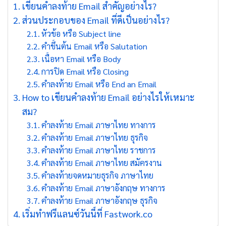
เขียนคําลงท้าย Email สำคัญอย่างไร?
ส่วนประกอบของ Email ที่ดีเป็นอย่างไร?
หัวข้อ หรือ Subject line
คําขึ้นต้น Email หรือ Salutation
เนื้อหา Email หรือ Body
การปิด Email หรือ Closing
คําลงท้าย Email หรือ End an Email
How to เขียนคําลงท้าย Email อย่างไรให้เหมาะ
สม?
คําลงท้าย Email ภาษาไทย ทางการ
คําลงท้าย Email ภาษาไทย ธุรกิจ
คําลงท้าย Email ภาษาไทย ราชการ
คําลงท้าย Email ภาษาไทย สมัครงาน
คําลงท้ายจดหมายธุรกิจ ภาษาไทย
คําลงท้าย Email ภาษาอังกฤษ ทางการ
คําลงท้าย Email ภาษาอังกฤษ ธุรกิจ
เริ่มทำฟรีแลนซ์วันนี้ที่ Fastwork.co