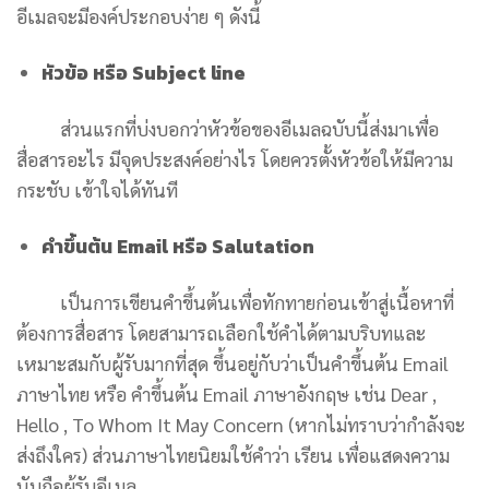
อีเมลจะมีองค์ประกอบง่าย ๆ ดังนี้
หัวข้อ หรือ Subject line
ส่วนแรกที่บ่งบอกว่าหัวข้อของอีเมลฉบับนี้ส่งมาเพื่อ
สื่อสารอะไร มีจุดประสงค์อย่างไร โดยควรตั้งหัวข้อให้มีความ
กระชับ เข้าใจได้ทันที
คําขึ้นต้น Email หรือ Salutation
เป็นการเขียนคำขึ้นต้นเพื่อทักทายก่อนเข้าสู่เนื้อหาที่
ต้องการสื่อสาร โดยสามารถเลือกใช้คำได้ตามบริบทและ
เหมาะสมกับผู้รับมากที่สุด ขึ้นอยู่กับว่าเป็นคำขึ้นต้น Email
ภาษาไทย หรือ คำขึ้นต้น Email ภาษาอังกฤษ เช่น Dear ,
Hello , To Whom It May Concern (หากไม่ทราบว่ากำลังจะ
ส่งถึงใคร) ส่วนภาษาไทยนิยมใช้คำว่า เรียน เพื่อแสดงความ
นับถือผู้รับอีเมล