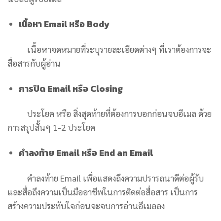
เนื้อหา Email หรือ Body
เนื้อหาจดหมายที่ระบุรายละเอียดต่างๆ ที่เราต้องการจะ
สื่อสารกับผู้อ่าน
การปิด Email หรือ Closing
ประโยค หรือ สิ่งสุดท้ายที่ต้องการบอกก่อนจบอีเมล ด้วย
การสรุปสั้นๆ 1-2 ประโยค
คําลงท้าย Email หรือ End an Email
คำลงท้าย Email เพื่อแสดงถึงความปรารถนาดีต่อผู้รับ
และสื่อถึงความเป็นมืออาชีพในการติดต่อสื่อสาร เป็นการ
สร้างความประทับใจก่อนจะจบการอ่านอีเมลลง