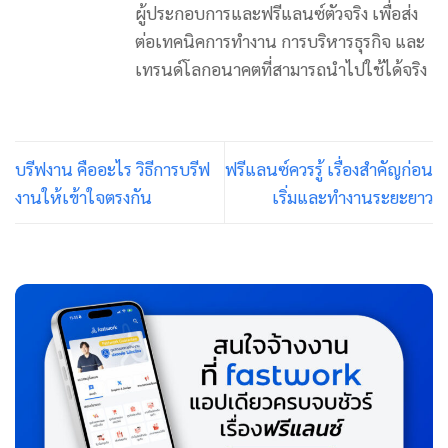
ผู้ประกอบการและฟรีแลนซ์ตัวจริง เพื่อส่ง
ต่อเทคนิคการทำงาน การบริหารธุรกิจ และ
เทรนด์โลกอนาคตที่สามารถนำไปใช้ได้จริง
บรีฟงาน คืออะไร วิธีการบรีฟ
ฟรีแลนซ์ควรรู้ เรื่องสำคัญก่อน
งานให้เข้าใจตรงกัน
เริ่มและทำงานระยะยาว