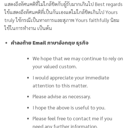
แสดงถึงทัศนคติที่ไม่ใกล้ชิดกับผู้รับมากเกินไป Best regards
ใช้แสดงถึงทัศนคติที่เป็นกันเองแต่ไม่ใกล้ชิดเกินไป Yours
truly ใช้กรณีเป็นทางการและสุภาพ Yours faithfully นิยม
ใช้ในการทำงาน เป็นต้น
คําลงท้าย Email ภาษาอังกฤษ ธุรกิจ
We hope that we may continue to rely on
your valued custom.
I would appreciate your immediate
attention to this matter.
Please advise as necessary.
I hope the above is useful to you.
Please feel free to contact me if you
need any further information.