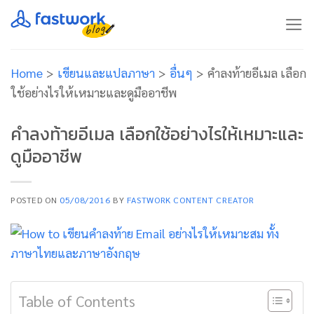
Skip
to
content
Home
>
เขียนและแปลภาษา
>
อื่นๆ
>
คำลงท้ายอีเมล เลือก
ใช้อย่างไรให้เหมาะและดูมืออาชีพ
คำลงท้ายอีเมล เลือกใช้อย่างไรให้เหมาะและ
ดูมืออาชีพ
POSTED ON
05/08/2016
BY
FASTWORK CONTENT CREATOR
Table of Contents