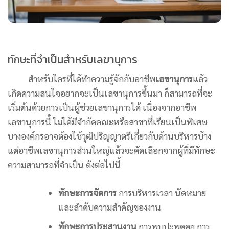
ทักษะที่จำเป็นสำหรับเลขานุการ
สำหรับใครที่ได้ทำความรู้จักกับอาชีพ
เลขานุการ
แล้ว
เกิดความสนใจอยากจะเป็นเลขานุการขึ้นมา ก็สามารถที่จะ
เริ่มต้นด้วยการเป็นผู้ช่วยเลขานุการได้ เนื่องจากอาชีพ
เลขานุการนี้ ไม่ได้มีจำกัดคณะหรือสาขาที่เรียนเป็นพิเศษ
บางองค์กรอาจต้องใช้วุฒิปริญญาตรีเกี่ยวกับด้านบริหารบ้าง
แต่อาชีพเลขานุการส่วนใหญ่แล้วจะคัดเลือกจากผู้ที่มีทักษะ
ความสามารถที่จำเป็น ดังต่อไปนี้
ทักษะการจัดการ
การบริหารเวลา นัดหมาย
และลำดับความสำคัญของงาน
ทักษะการประสานงาน
การพบปะพูดคุย การ