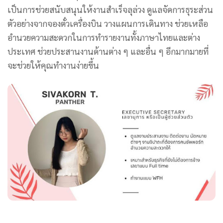
เป็นการช่วยสนับสนุนให้งานสำเร็จลุล่วง ดูแลจัดการธุระส่วน
ตัวอย่างจากจองตั๋วเครื่องบิน วางแผนการเดินทาง ช่วยเหลือ
อำนวยความสะดวกในการทำรายงานทั้งภาษาไทยและต่าง
ประเทศ ช่วยประสานงานด้านต่าง ๆ และอื่น ๆ อีกมากมายที่
จะช่วยให้คุณทำงานง่ายขึ้น