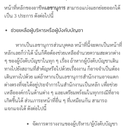
หน้าที่หลักของอาชีพ
เลขานุการ
สามารถแบ่งแยกย่อยออกได้
เป็น 3 ประการ ดังต่อไปนี้
ช่วยเหลือผู้บริหารหรือผู้บังคับบัญชา
หากเป็นเลขานุการส่วนบุคคล หน้าที่นี้จะตกเป็นหน้าที่
หลักเลยก็ว่าได้ นั่นก็คือต้องช่วยเหลืออำนวยความสะดวกต่าง
ๆ ของผู้บังคับบัญชาในทุก ๆ เรื่อง ถ้าหากผู้บังคับบัญชาเดิน
ทางไปยังสถานที่สำคัญหรือไปด้วยเรื่องงาน ก็อาจจำเป็นต้อง
เดินทางไปด้วย แต่ถ้าหากเป็นเลขานุการสำนักงานอาจแตก
ต่างตรงที่จะได้อยู่ประจำการในสำนักงานเป็นหลัก เพื่อช่วย
เหลือองค์กรในด้านต่าง ๆ และเตรียมพร้อมในทุกกรณีที่อาจ
เกิดขึ้นได้ ส่วนภาระหน้าที่อื่น ๆ ที่เหมือนกัน สามารถ
แจกแจงได้ ดังต่อไปนี้
จัดการตารางงานของผู้บริหาร/ผู้บังคับบัญชา