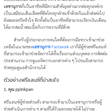
เลขานุการ
ก็เป็นอาชีพที่มีความสำคัญอย่างมากต่อทุกองค์กร
เป็นเสมือนเส้นเลือดที่ยึดโยงทุกฝ่ายเข้าด้วยกันแล้วส่งต่อไป
ยังสมองหรือหัวใจ อีกทั้งยังเป็นอาชีพที่สามารถเรียกเงินเดือน
ได้มากสมน้ำสมเนื้อกับภาระงานที่มีด้วย
สำหรับผู้ประกอบการคนใดที่ต้องการมือขวาเข้ามาช่วย
เหลือในนามของ
เลขานุการ
Fastwork
เราก็มีผู้ช่วยฟรีแลนซ์
ที่สามารถเข้ามาช่วยจัดการได้ทั้งเรื่องงานส่วนบุคคล การติดต่อ
ประสานงาน การดูแลจัดการเอกสารต่าง ๆ ไปจนถึงสามารถ
ช่วยคุณดูแลสำนักงานได้
ตัวอย่างฟรีแลนซ์ที่น่าสนใจ
1. คุณ ppinkpan
ฟรีแลนซ์ผู้ช่วยส่วนตัว สามารถเข้ามาเป็นเลขานุการหรือผู้
ช่วยดำเนินการต่าง ๆ ตามที่ได้รับมอบหมายได้ ไม่ว่าจะ