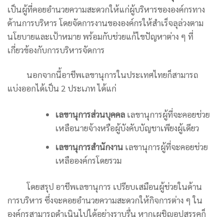
เป็นผู้ที่คอยอำนวยความสะดวกให้แก่ผู้บริหารขององค์กรทาง
ด้านการบริหาร โดยจัดการงานขององค์กรให้สำเร็จลุล่วงตาม
นโยบายและเป้าหมาย พร้อมกับช่วยแก้ไขปัญหาต่าง ๆ ที่
เกี่ยวข้องกับการบริหารจัดการ
นอกจากนี้อาชีพเลขานุการในประเทศไทยก็สามารถ
แบ่งออกได้เป็น 2 ประเภท ได้แก่
เลขานุการส่วนบุคคล
เลขานุการผู้ที่จะคอยช่วย
เหลือนายจ้างหรือผู้บังคับบัญชาเพียงผู้เดียว
เลขานุการสำนักงาน
เลขานุการผู้ที่จะคอยช่วย
เหลือองค์กรโดยรวม
โดยสรุป อาชีพเลขานุการ เปรียบเสมือนผู้ช่วยในด้าน
การบริหาร ซึ่งจะคอยอำนวยความสะดวกให้กิจการต่าง ๆ ใน
องค์กรสามารถดำเนินไปได้อย่างราบรื่น หากเผชิญอุปสรรคก็