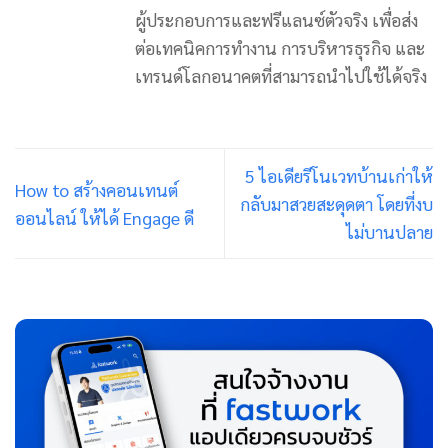
ผู้ประกอบการและฟรีแลนซ์ตัวจริง เพื่อส่ง
ต่อเทคนิคการทำงาน การบริหารธุรกิจ และ
เทรนด์โลกอนาคตที่สามารถนำไปใช้ได้จริง
5 ไอเดียรีโนเวทบ้านเก่าให้
How to สร้างคอนเทนต์
กลับมาสวยสะดุดตา โดยที่งบ
ออนไลน์ ให้ได้ Engage ดี
ไม่บานปลาย