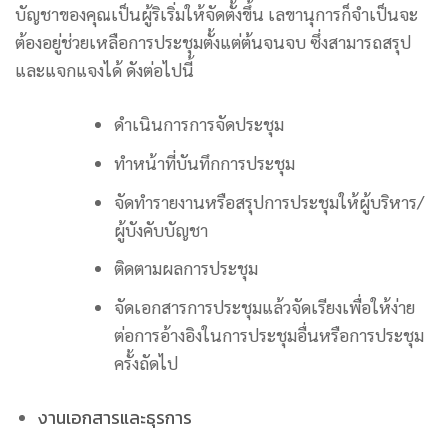
บัญชาของคุณเป็นผู้ริเริ่มให้จัดตั้งขึ้น เลขานุการก็จำเป็นจะ
ต้องอยู่ช่วยเหลือการประชุมตั้งแต่ต้นจนจบ ซึ่งสามารถสรุป
และแจกแจงได้ ดังต่อไปนี้
ดำเนินการการจัดประชุม
ทำหน้าที่บันทึกการประชุม
จัดทำรายงานหรือสรุปการประชุมให้ผู้บริหาร/
ผู้บังคับบัญชา
ติดตามผลการประชุม
จัดเอกสารการประชุมแล้วจัดเรียงเพื่อให้ง่าย
ต่อการอ้างอิงในการประชุมอื่นหรือการประชุม
ครั้งถัดไป
งานเอกสารและธุรการ