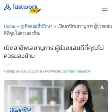
Skip
to
content
Home
>
ธุรกิจและที่ปรึกษา
>
เปิดอาชีพเลขานุการ ผู้ช่วยแสน
ดีที่คุณไม่ควรมองข้าม
เปิดอาชีพเลขานุการ ผู้ช่วยแสนดีที่คุณไม่
ควรมองข้าม
POSTED ON
03/09/2024
BY
FASTWORK CONTENT CREATOR