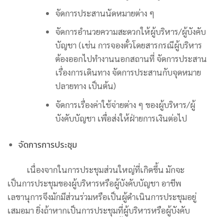
จัดการประสานนัดหมายต่าง ๆ
จัดการอำนวยความสะดวกให้ผู้บริหาร/ผู้บังคับ
บัญชา (เช่น การจองตั๋วโดยสารกรณีผู้บริหาร
ต้องออกไปทำงานนอกสถานที่ จัดการประสาน
เรื่องการเดินทาง จัดการประสานกับจุดหมาย
ปลายทาง เป็นต้น)
จัดการเรื่องค่าใช้จ่ายต่าง ๆ ของผู้บริหาร/ผู้
บังคับบัญชา เพื่อส่งให้ฝ่ายการเงินต่อไป
จัดการการประชุม
เนื่องจากในการประชุมส่วนใหญ่ที่เกิดขึ้น มักจะ
เป็นการประชุมของผู้บริหารหรือผู้บังคับบัญชา อาชีพ
เลขานุการจึงมักมีส่วนร่วมหรือเป็นผู้ดำเนินการประชุมอยู่
เสมอมา ยิ่งถ้าหากเป็นการประชุมที่ผู้บริหารหรือผู้บังคับ