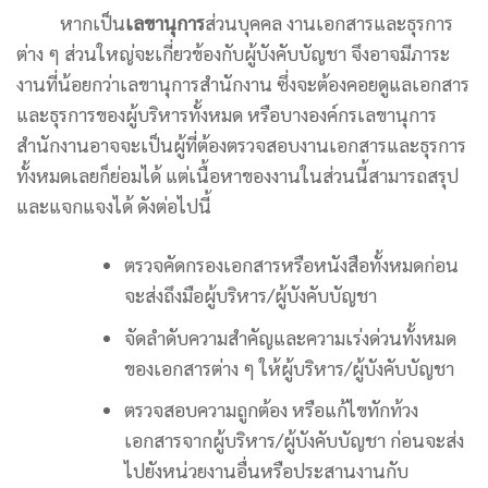
หากเป็น
เลขานุการ
ส่วนบุคคล งานเอกสารและธุรการ
ต่าง ๆ ส่วนใหญ่จะเกี่ยวข้องกับผู้บังคับบัญชา จึงอาจมีภาระ
งานที่น้อยกว่าเลขานุการสำนักงาน ซึ่งจะต้องคอยดูแลเอกสาร
และธุรการของผู้บริหารทั้งหมด หรือบางองค์กรเลขานุการ
สำนักงานอาจจะเป็นผู้ที่ต้องตรวจสอบงานเอกสารและธุรการ
ทั้งหมดเลยก็ย่อมได้ แต่เนื้อหาของงานในส่วนนี้สามารถสรุป
และแจกแจงได้ ดังต่อไปนี้
ตรวจคัดกรองเอกสารหรือหนังสือทั้งหมดก่อน
จะส่งถึงมือผู้บริหาร/ผู้บังคับบัญชา
จัดลำดับความสำคัญและความเร่งด่วนทั้งหมด
ของเอกสารต่าง ๆ ให้ผู้บริหาร/ผู้บังคับบัญชา
ตรวจสอบความถูกต้อง หรือแก้ไขทักท้วง
เอกสารจากผู้บริหาร/ผู้บังคับบัญชา ก่อนจะส่ง
ไปยังหน่วยงานอื่นหรือประสานงานกับ