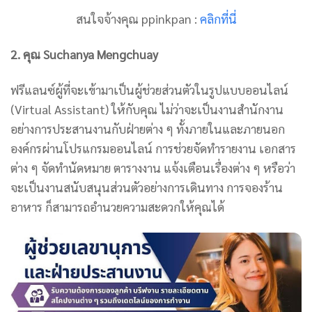
สนใจจ้างคุณ ppinkpan :
คลิกที่นี่
2. คุณ Suchanya Mengchuay
ฟรีแลนซ์ผู้ที่จะเข้ามาเป็นผู้ช่วยส่วนตัวในรูปแบบออนไลน์
(Virtual Assistant) ให้กับคุณ ไม่ว่าจะเป็นงานสำนักงาน
อย่างการประสานงานกับฝ่ายต่าง ๆ ทั้งภายในและภายนอก
องค์กรผ่านโปรแกรมออนไลน์ การช่วยจัดทำรายงาน เอกสาร
ต่าง ๆ จัดทำนัดหมาย ตารางงาน แจ้งเตือนเรื่องต่าง ๆ หรือว่า
จะเป็นงานสนับสนุนส่วนตัวอย่างการเดินทาง การจองร้าน
อาหาร ก็สามารถอำนวยความสะดวกให้คุณได้