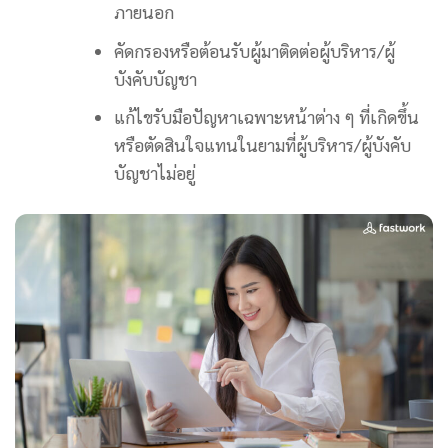
ภายนอก
คัดกรองหรือต้อนรับผู้มาติดต่อผู้บริหาร/ผู้
บังคับบัญชา
แก้ไขรับมือปัญหาเฉพาะหน้าต่าง ๆ ที่เกิดขึ้น
หรือตัดสินใจแทนในยามที่ผู้บริหาร/ผู้บังคับ
บัญชาไม่อยู่