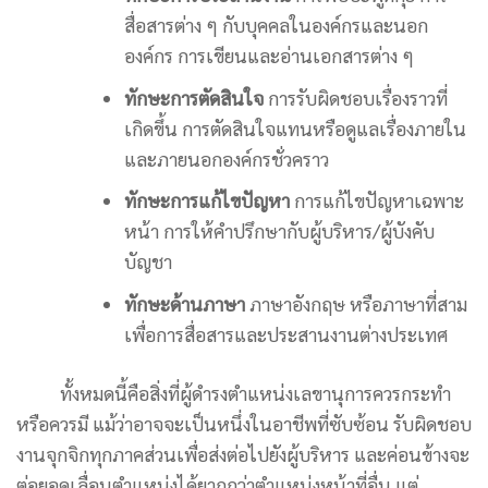
สื่อสารต่าง ๆ กับบุคคลในองค์กรและนอก
องค์กร การเขียนและอ่านเอกสารต่าง ๆ
ทักษะการตัดสินใจ
การรับผิดชอบเรื่องราวที่
เกิดขึ้น การตัดสินใจแทนหรือดูแลเรื่องภายใน
และภายนอกองค์กรชั่วคราว
ทักษะการแก้ไขปัญหา
การแก้ไขปัญหาเฉพาะ
หน้า การให้คำปรึกษากับผู้บริหาร/ผู้บังคับ
บัญชา
ทักษะด้านภาษา
ภาษาอังกฤษ หรือภาษาที่สาม
เพื่อการสื่อสารและประสานงานต่างประเทศ
ทั้งหมดนี้คือสิ่งที่ผู้ดำรงตำแหน่งเลขานุการควรกระทำ
หรือควรมี แม้ว่าอาจจะเป็นหนึ่งในอาชีพที่ซับซ้อน รับผิดชอบ
งานจุกจิกทุกภาคส่วนเพื่อส่งต่อไปยังผู้บริหาร และค่อนข้างจะ
ต่อยอดเลื่อนตำแหน่งได้ยากกว่าตำแหน่งหน้าที่อื่น แต่