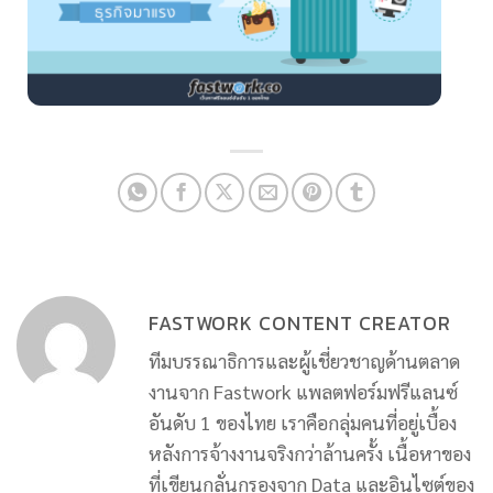
FASTWORK CONTENT CREATOR
ทีมบรรณาธิการและผู้เชี่ยวชาญด้านตลาด
งานจาก Fastwork แพลตฟอร์มฟรีแลนซ์
อันดับ 1 ของไทย เราคือกลุ่มคนที่อยู่เบื้อง
หลังการจ้างงานจริงกว่าล้านครั้ง เนื้อหาของ
ที่เขียนกลั่นกรองจาก Data และอินไซต์ของ