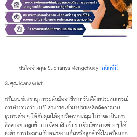
สนใจจ้างคุณ Suchanya Mengchuay :
คลิกที่นี่
3. คุณ icanassist
ฟรีแลนซ์เลขานุการระดับมืออาชีพ การันตีด้วยประสบการณ์
การทำงานกว่า 20 ปี สามารถเข้ามาช่วยเหลือจัดการงาน
ธุรการต่าง ๆ ให้กับคุณได้ทุกเรื่องทุกแง่มุม ไม่ว่าจะเป็นการ
ติดตามตามลูกค้า การจัดหาสินค้า การจัดนัดหมายต่าง ๆ ให้
ลงตัว การประสานกับหน่วยงานอื่นหรือลูกค้าทั้งในหรือนอก