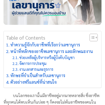
Table of Contents
ทำความรู้จักกับอาชีพที่เรียกว่าเลขานุการ
หน้าที่หลักของอาชีพเลขานุการ และลักษณะงาน
ช่วยเหลือผู้บริหารหรือผู้บังคับบัญชา
จัดการการประชุม
งานเอกสารและธุรการ
ทักษะที่จำเป็นสำหรับเลขานุการ
ตัวอย่างฟรีแลนซ์ที่น่าสนใจ
บนโลกของเรานั้นมีอาชีพอยู่มากมายหลายสิ่ง ซึ่งอาชีพ
ที่ทุกคนได้พบเห็นกันบ่อย ๆ ก็คงจะไม่พ้นอาชีพของคนใน