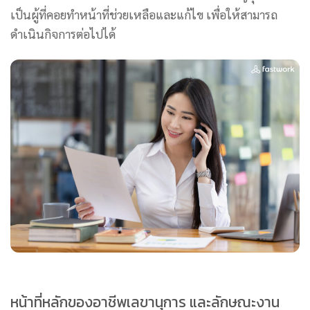
เป็นผู้ที่คอยทำหน้าที่ช่วยเหลือและแก้ไข เพื่อให้สามารถ
ดำเนินกิจการต่อไปได้
หน้าที่หลักของอาชีพเลขานุการ และลักษณะงาน