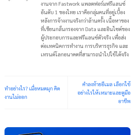
งานจาก Fastwork แพลตฟอร์มฟรีแลนซ์
อันดับ 1 ของไทย เราคือกลุ่มคนที่อยู่เบื้อง
หลังการจ้างงานจริงกว่าล้านครั้ง เนื้อหาของ
ที่เขียนกลั่นกรองจาก Data และอินไซต์ของ
ผู้ประกอบการและฟรีแลนซ์ตัวจริง เพื่อส่ง
ต่อเทคนิคการทำงาน การบริหารธุรกิจ และ
เทรนด์โลกอนาคตที่สามารถนำไปใช้ได้จริง
คำลงท้ายอีเมล เลือกใช้
ทำอย่างไร? เมื่อหมดมุก คิด
อย่างไรให้เหมาะและดูมือ
งานไม่ออก
อาชีพ