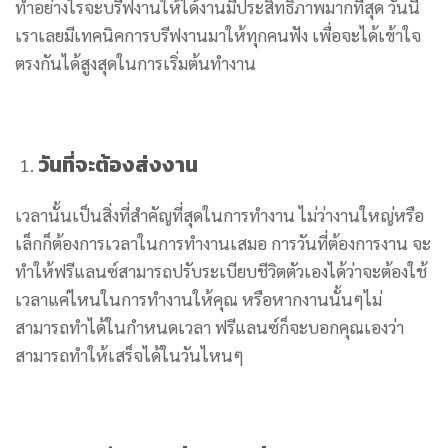
ทำอย่างไรจะบรีฟงานให้ได้งานมีประสิทธิภาพมากที่สุด วันนี้
เราเลยมีเทคนิคการบรีฟงานมาให้ทุกคนฟัง เพื่อจะได้เข้าใจ
ตรงกันได้สูงสุดในการเริ่มต้นทำงาน
วันที่จะต้องส่งงาน
เวลานั้นเป็นสิ่งที่สำคัญที่สุดในการทำงาน ไม่ว่างานใหญ่หรือ
เล็กก็ต้องการเวลาในการทำงานเสมอ การวันที่ต้องการงาน จะ
ทำให้ฟรีแลนซ์สามารถปรับระเบียบชีวิตตัวเองได้ว่าจะต้องใช้
เวลาแค่ไหนในการทำงานให้คุณ หรือหากงานนั้นๆไม่
สามารถทำได้ในกำหนดเวลา ฟรีแลนซ์ก็จะบอกคุณเองว่า
สามารถทำให้เสร็จได้ในวันไหนๆ