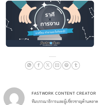
FASTWORK CONTENT CREATOR
ทีมบรรณาธิการและผู้เชี่ยวชาญด้านตลาด