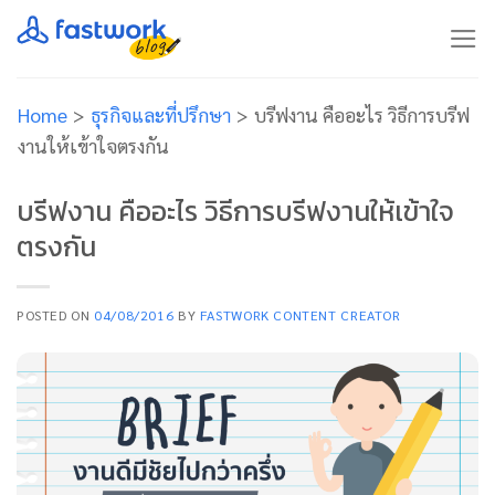
Skip
to
content
Home
>
ธุรกิจและที่ปรึกษา
>
บรีฟงาน คืออะไร วิธีการบรีฟ
งานให้เข้าใจตรงกัน
บรีฟงาน คืออะไร วิธีการบรีฟงานให้เข้าใจ
ตรงกัน
POSTED ON
04/08/2016
BY
FASTWORK CONTENT CREATOR