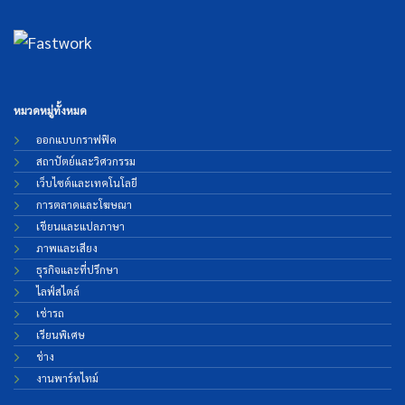
หมวดหมู่ทั้งหมด
ออกแบบกราฟฟิค
สถาปัตย์และวิศวกรรม
เว็บไซต์และเทคโนโลยี
การตลาดและโฆษณา
เขียนและแปลภาษา
ภาพและเสียง
ธุรกิจและที่ปรึกษา
ไลฟ์สไตล์
เช่ารถ
เรียนพิเศษ
ช่าง
งานพาร์ทไทม์