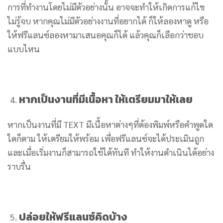
การที่ทำงานโดยไม่มีตัวอย่างนั้น อาจจะทำให้เกิดการแก้ไข
ไม่รู้จบ หากคุณไม่มีตัวอย่างงานที่อยากได้ ก็ให้ลองหาดู หรือ
ให้ฟรีแลนซ์ลองหามาเสนอคุณก็ได้ แล้วคุณก็เลือกว่าชอบ
แบบไหน
หากเป็นงานที่มีเนื้อหา ให้เตรียมมาให้เลย
หากเป็นงานที่มี TEXT มีเนื้อหาต่างๆที่ต้องพิมพ์หรือคำพูดใด
ใดก็ตาม ให้เตรียมให้พร้อม เพื่อฟรีแลนซ์จะได้ประเมินถูก
และเมื่อเริ่มงานก็สามารถใช้ได้ทันที ทำให้งานดำเนินได้อย่าง
ราบรื่น
ปล่อยให้ฟรีแลนซ์คิดบ้าง