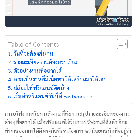
Table of Contents
วันที่จะต้องส่งงาน
รายละเอียดงานต้องครบถ้วน
ตัวอย่างงานที่อยากได้
หากเป็นงานที่มีเนื้อหา ให้เตรียมมาให้เลย
ปล่อยให้ฟรีแลนซ์คิดบ้าง
เริ่มทำฟรีแลนซ์วันนี้ที่ Fastwork.co
การบรีฟงานหรือการสั่งงาน ก็คือการสรุปรายละเอียดของงาน
ต่างๆที่อยากได้ เมื่อฟรีแลนซ์ได้รับการบรีฟงานที่ดีแล้ว ก็จะ
ทำงานออกมาได้ดี
ตรงกับที่เราต้องการ แต่น้อยคนนักที่จะรู้ว่า