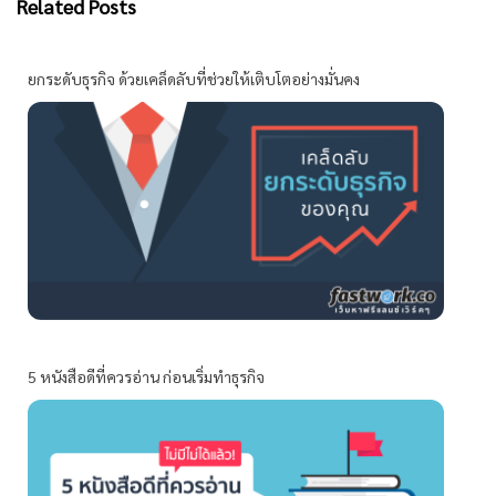
Related Posts
ยกระดับธุรกิจ ด้วยเคล็ดลับที่ช่วยให้เติบโตอย่างมั่นคง
5 หนังสือดีที่ควรอ่าน ก่อนเริ่มทำธุรกิจ