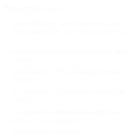
ขั้นตอนการทำงานออกแบบ
คุยรายละเอียดกับลูกค้าก่อนเริ่มเสนอการออกแบบแนว
ความคิดรวมของงาน ( Concept Design Mood and Tone
)
ตรวจวัดพื้นที่เพื่อนำไปทำงานต่อ (ขั้นตอนนี้คิดราคาตาม
แต่ตกลง)
วางแผนผังพื้นที่การใช้งาน ( Planning ) แก้แปลนได้ไม่
เกิน 5 ครั้ง
ออกแบบให้เป็นภาพ 3 มิติ ( Perspective ) แก้ไขได้ไม่
เกิน 3 ครั้ง
เขียนแบบก่อสร้าง สเป็ควัสดุ เพื่อส่งมอบให้ผู้รับเสนอ
ราคา( Construction Drawing )
ประสานงานกับผู้รับเหมาก่อสร้าง