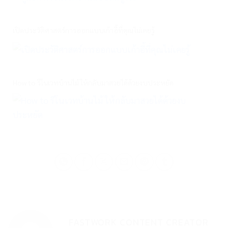
เปิดประวัติศาสตร์การออกแบบเก้าอี้ที่คุณไม่เคยรู้
How to รีโนเวทบ้านไม้ ให้กลับมาสวยได้ด้วยงบประหยัด
FASTWORK CONTENT CREATOR