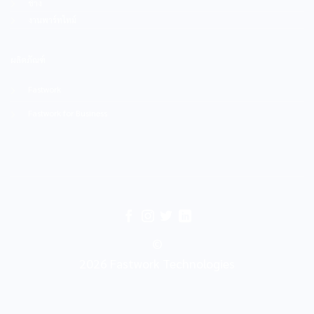
ช่าง
งานพาร์ทไทม์
ผลิตภัณฑ์
Fastwork
Fastwork for Business
©
2026 Fastwork Technologies