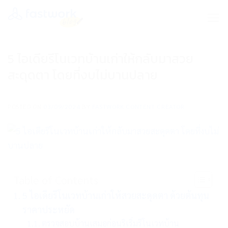
Skip
to
content
5 ไอเดียรีโนเวทบ้านเก่าให้กลับมาสวย
สะดุดตา โดยที่งบไม่บานปลาย
POSTED ON
03/09/2024
BY
FASTWORK CONTENT CREATOR
Table of Contents
5 ไอเดียรีโนเวทบ้านเก่าให้สวยสะดุดตา ด้วยต้นทุน
ราคาประหยัด
ตรวจสอบบ้านเสมอก่อนริเริ่มรีโนเวทบ้าน