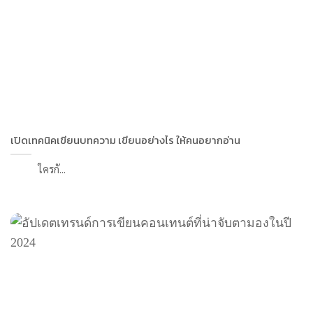
เปิดเทคนิคเขียนบทความ เขียนอย่างไร ให้คนอยากอ่าน
ใครกั...