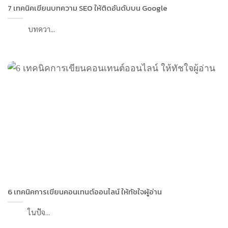
7 เทคนิคเขียนบทความ SEO ให้ติดอันดับบน Google
บทควา...
6 เทคนิคการเขียนคอนเทนต์ออนไลน์ ให้ทัชใจผู้อ่าน
ในปัจ...