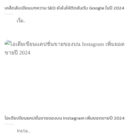
เคล็ดลับเขียนบทความ SEO ยังไงให้ติดอันดับ Google ในปี 2024
เริ่ม...
ไอเดียเขียนแคปชั่นขายของบน Instagram เพิ่มยอดขายปี 2024
Insta...