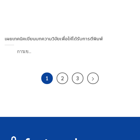
เผยเทคนิคเขียนบทความวิจัยเพื่อให้ได้รับการตีพิมพ์
การเข...
1
2
3