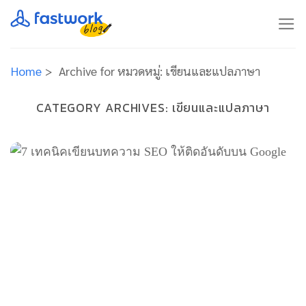
Skip
to
content
Home
>
Archive for
หมวดหมู่:
เขียนและแปลภาษา
CATEGORY ARCHIVES:
เขียนและแปลภาษา