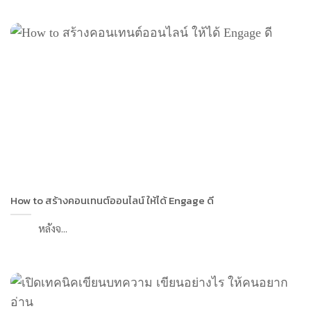
How to สร้างคอนเทนต์ออนไลน์ ให้ได้ Engage ดี
หลังจ...