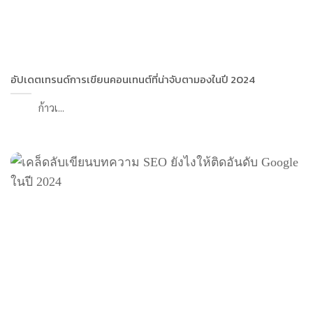
อัปเดตเทรนด์การเขียนคอนเทนต์ที่น่าจับตามองในปี 2024
ก้าวเ...