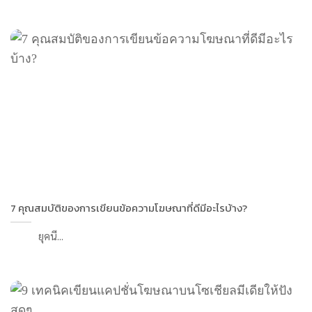
7 คุณสมบัติของการเขียนข้อความโฆษณาที่ดีมีอะไรบ้าง?
ยุคนี...