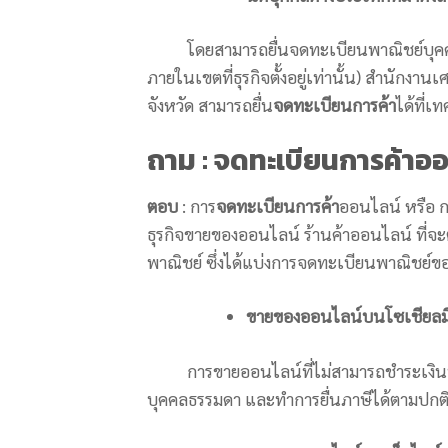
โดยสามารถยื่นจดทะเบียนพาณิชย์บุคคล
ภายในเขตที่ธุรกิจตั้งอยู่เท่านั้น) สำนักงาน
จังหวัด สามารถยื่น
จดทะเบียนการค้า
ได้ที่เ
ถาม : จดทะเบียนการค้าออ
ตอบ
: การ
จดทะเบียนการค้า
ออนไลน์ หรือ ก
ธุรกิจขายของออนไลน์ ร้านค้าออนไลน์ ที่
พาณิชย์ ซึ่งได้แบ่งการจดทะเบียนพาณิชย์ข
ขายของออนไลน์บนโซเชียลมี
การขายออนไลน์ที่ไม่สามารถชำระเงินบน
บุคคลธรรมดา และทำการยื่นภาษีได้ตามปกต