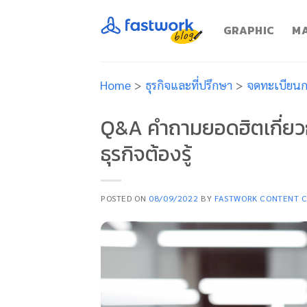
Skip
to
GRAPHIC
MA
content
Home
>
ธุรกิจและที่ปรึกษา
>
จดทะเบียนกา
Q&A คำถามยอดฮิตเกี่ยวก
ธุรกิจต้องรู้
POSTED ON
08/09/2022
BY
FASTWORK CONTENT 