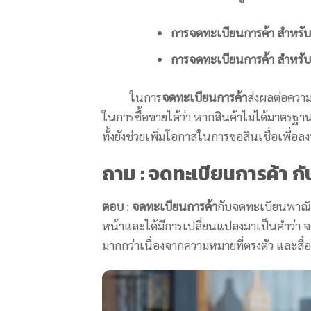
การจดทะเบียนการค้า สำหรั
การจดทะเบียนการค้า สำหรับ
ในการ
จดทะเบียนการค้า
ส่งผลต่อความน
ในการซื้อขายได้ว่า หากสินค้าไม่ได้มาตรฐานห
ทั้งยังช่วยเพิ่มโอกาสในการขอสินเชื่อเพื่อลงท
ถาม : จดทะเบียนการค้า กั
ตอบ
:
จดทะเบียนการค้า
กับจดทะเบียนพาณิชย
หน้าและได้มีการเปลี่ยนแปลงมาเป็นคำว่า 
มากกว่าเนื่องจากความหมายที่ตรงตัว และสื่