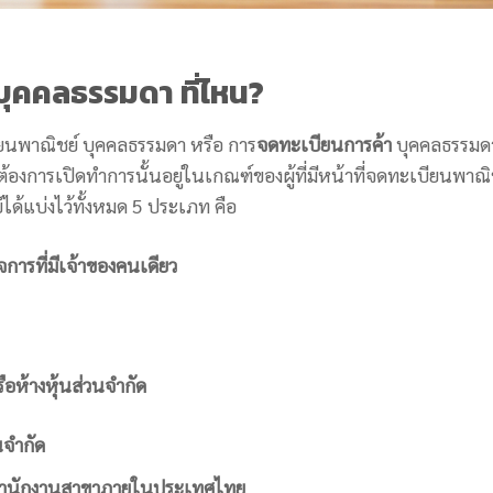
บุคคลธรรมดา ที่ไหน?
ียนพาณิชย์ บุคคลธรรมดา หรือ การ
จดทะเบียนการค้า
บุคคลธรรมด
่ต้องการเปิดทำการนั้นอยู่ในเกณฑ์ของผู้ที่มีหน้าที่จดทะเบียนพาณิ
ได้แบ่งไว้ทั้งหมด 5 ประเภท คือ
การที่มีเจ้าของคนเดียว
ือห้างหุ้นส่วนจำกัด
นจำกัด
ั้งสำนักงานสาขาภายในประเทศไทย