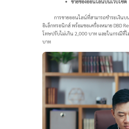
ขายของออนไลน์บนเว็บไซต์
การขายออนไลน์ที่สามารถชำระเงินบนแพล
อิเล็กทรอนิกส์ พร้อมขอเครื่องหมาย DBD Reg
โทษปรับไม่เกิน 2,000 บาท และในกรณีที่ไ
บาท