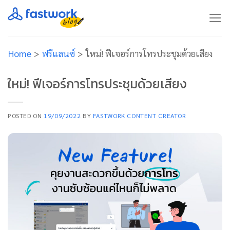
Skip
to
content
Home
>
ฟรีแลนซ์
>
ใหม่! ฟีเจอร์การโทรประชุมด้วยเสียง
ใหม่! ฟีเจอร์การโทรประชุมด้วยเสียง
POSTED ON
19/09/2022
BY
FASTWORK CONTENT CREATOR