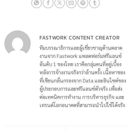
FASTWORK CONTENT CREATOR
ทีมบรรณาธิการและผู้เชี่ยวชาญด้านตลาด
งานจาก Fastwork แพลตฟอร์มฟรีแลนซ์
อันดับ 1 ของไทย เราคือกลุ่มคนที่อยู่เบื้อง
หลังการจ้างงานจริงกว่าล้านครั้ง เนื้อหาของ
ที่เขียนกลั่นกรองจาก Data และอินไซต์ของ
ผู้ประกอบการและฟรีแลนซ์ตัวจริง เพื่อส่ง
ต่อเทคนิคการทำงาน การบริหารธุรกิจ และ
เทรนด์โลกอนาคตที่สามารถนำไปใช้ได้จริง