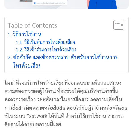
Table of Contents
วิธีการใช้งาน
วิธีเริ่มต้นการโทรด้วยเสียง
วิธีเข้าร่วมการโทรด้วยเสียง
ข้อจำกัด และข้อควรทราบ สำหรับการใช้งานการ
โทรด้วยเสียง
ใหม่! ฟีเจอร์การโทรด้วยเสียง ที่ออกแบบมาเพื่อตอบสนอง
ความต้องการของผู้ใช้งาน ที่จะช่วยให้คุณบรีฟงานง่ายขึ้น
สะดวกรวดเร็ว ประหยัดเวลาในการสื่อสาร ลดความเสี่ยงใน
การสื่อสารผิดพลาดหรือสับสน ตอบโต้กับผู้ว่าจ้างหรือฟรีแลน
ซ์ในระบบ Fastwork ได้ทันที
สำหรับวิธีการใช้งาน สามารถ
ติดตามได้จากบทความนี้เลย