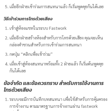
เมื่ออีกฝ่ายเข้าร่วมการสนทนาแล้ว ก็เริ่มพูดคุยกันได้เลย
วิธีเข้าร่วมการโทรด้วยเสียง
เข้าสู่ห้องแชทในระบบ Fastwork
เมื่ออีกฝ่ายสร้างห้องสำหรับการโทรด้วยเสียง คุณจะเห็น
กล่องคำชวนสำหรับการเข้าร่วมการสนทนา
กดปุ่ม “คลิกเพื่อเข้าร่วม”
เมื่อเข้าสู่ห้องสนทนาพร้อมทั้ง 2 ฝ่ายแล้ว ก็เริ่มต้นพูดคุย
กันได้เลย
ข้อจำกัด และข้อควรทราบ สำหรับการใช้งานการ
โทรด้วยเสียง
ระบบจะมีการบันทึกบทสนทนา เพื่อใช้สำหรับการคุ้มครอง
การจ้างงาน
ตามมาตรฐานการจ้างงาน
ผ่าน fastwork