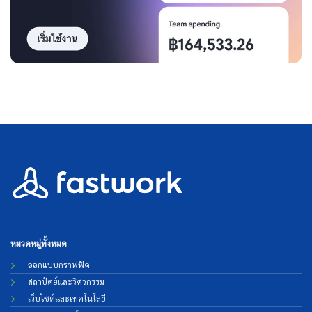
หมวดหมู่ทั้งหมด
ออกแบบกราฟฟิค
สถาปัตย์และวิศวกรรม
เว็บไซต์และเทคโนโลยี