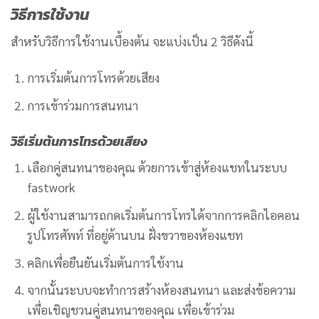
วิธีการใช้งาน
สำหรับวิธีการใช้งานเบื้องต้น จะแบ่งเป็น 2 วิธีดังนี้
การเริ่มต้นการโทรด้วยเสียง
การเข้าร่วมการสนทนา
วิธีเริ่มต้นการโทรด้วยเสียง
เลือกคู่สนทนาของคุณ ด้วยการเข้าสู่ห้องแชทในระบบ
fastwork
ผู้ใช้งานสามารถกดเริ่มต้นการโทรได้จากการคลิกไอคอน
รูปโทรศัพท์
ที่อยู่ด้านบน ฝั่งขวาของห้องแชท
คลิกเพื่อยืนยันเริ่มต้นการใช้งาน
จากนั้นระบบจะทำการสร้างห้องสนทนา และส่งข้อความ
เพื่อเชิญชวนคู่สนทนาของคุณ เพื่อเข้าร่วม