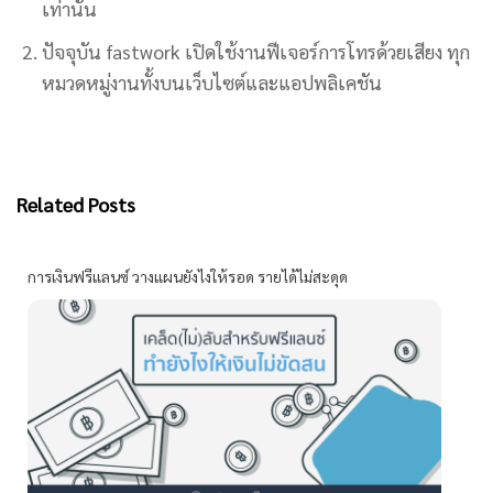
เท่านั้น
ปัจจุบัน fastwork เปิดใช้งานฟีเจอร์การโทรด้วยเสียง ทุก
หมวดหมู่งานทั้งบนเว็บไซต์และแอปพลิเคชัน
Related Posts
การเงินฟรีแลนซ์ วางแผนยังไงให้รอด รายได้ไม่สะดุด