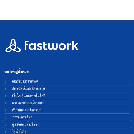
หมวดหมู่ทั้งหมด
ออกแบบกราฟฟิค
สถาปัตย์และวิศวกรรม
เว็บไซต์และเทคโนโลยี
การตลาดและโฆษณา
เขียนและแปลภาษา
ภาพและเสียง
ธุรกิจและที่ปรึกษา
ไลฟ์สไตล์