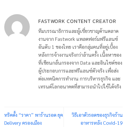
FASTWORK CONTENT CREATOR
ทีมบรรณาธิการและผู้เชี่ยวชาญด้านตลาด
งานจาก Fastwork แพลตฟอร์มฟรีแลนซ์
อันดับ 1 ของไทย เราคือกลุ่มคนที่อยู่เบื้อง
หลังการจ้างงานจริงกว่าล้านครั้ง เนื้อหาของ
ที่เขียนกลั่นกรองจาก Data และอินไซต์ของ
ผู้ประกอบการและฟรีแลนซ์ตัวจริง เพื่อส่ง
ต่อเทคนิคการทำงาน การบริหารธุรกิจ และ
เทรนด์โลกอนาคตที่สามารถนำไปใช้ได้จริง
ทริคตั้ง “ราคา” พาร้านรอด ยุค
วิธีเอาตัวรอดของธุรกิจร้าน
Delivery ครองเมือง
อาหารหลัง Covid-19