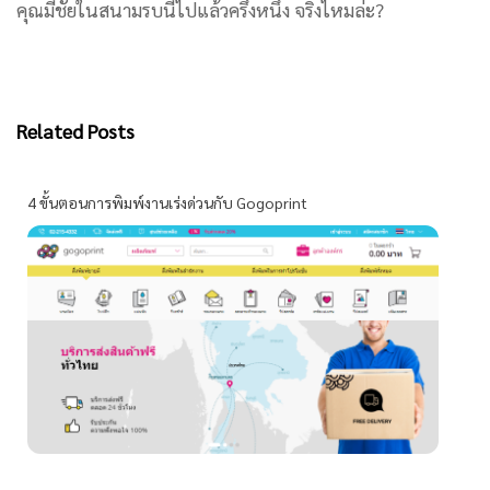
คุณมีชัยในสนามรบนี้ไปแล้วครึ่งหนึ่ง จริงไหมล่ะ?
Related Posts
4 ขั้นตอนการพิมพ์งานเร่งด่วนกับ Gogoprint