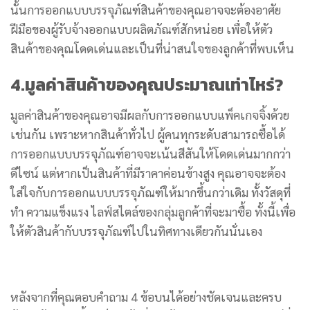
นั้นการออกแบบบรรจุภัณฑ์สินค้าของคุณอาจจะต้องอาศัย
ฝีมือของผู้รับจ้างออกแบบผลิตภัณฑ์สักหน่อย เพื่อให้ตัว
สินค้าของคุณโดดเด่นและเป็นที่น่าสนใจของลูกค้าที่พบเห็น
4.มูลค่าสินค้าของคุณประมาณเท่าไหร่?
มูลค่าสินค้าของคุณอาจมีผลกับการออกแบบแพ็คเกจจิ้งด้วย
เช่นกัน เพราะหากสินค้าทั่วไป ผู้คนทุกระดับสามารถซื้อได้
การออกแบบบรรจุภัณฑ์อาจจะเน้นสีสันให้โดดเด่นมากกว่า
ดีไซน์ แต่หากเป็นสินค้าที่มีราคาค่อนข้างสูง คุณอาจจะต้อง
ใส่ใจกับการออกแบบบรรจุภัณฑ์ให้มากขึ้นกว่าเดิม ทั้งวัสดุที่
ทำ ความแข็งแรง ไลฟ์สไตล์ของกลุ่มลูกค้าที่จะมาซื้อ ทั้งนี้เพื่อ
ให้ตัวสินค้ากับบรรจุภัณฑ์ไปในทิศทางเดียวกันนั่นเอง
หลังจากที่คุณตอบคำถาม 4 ข้อบนได้อย่างชัดเจนและครบ