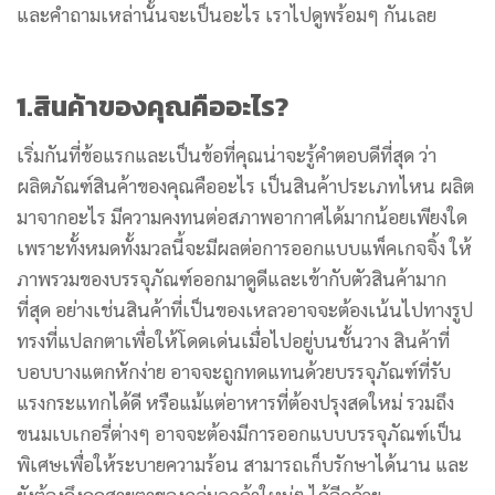
และคำถามเหล่านั้นจะเป็นอะไร เราไปดูพร้อมๆ กันเลย
1.สินค้าของคุณคืออะไร?
เริ่มกันที่ข้อแรกและเป็นข้อที่คุณน่าจะรู้คำตอบดีที่สุด ว่า
ผลิตภัณฑ์สินค้าของคุณคืออะไร เป็นสินค้าประเภทไหน ผลิต
มาจากอะไร มีความคงทนต่อสภาพอากาศได้มากน้อยเพียงใด
เพราะทั้งหมดทั้งมวลนี้จะมีผลต่อการออกแบบแพ็คเกจจิ้ง ให้
ภาพรวมของบรรจุภัณฑ์ออกมาดูดีและเข้ากับตัวสินค้ามาก
ที่สุด อย่างเช่นสินค้าที่เป็นของเหลวอาจจะต้องเน้นไปทางรูป
ทรงที่แปลกตาเพื่อให้โดดเด่นเมื่อไปอยู่บนชั้นวาง สินค้าที่
บอบบางแตกหักง่าย อาจจะถูกทดแทนด้วยบรรจุภัณฑ์ที่รับ
แรงกระแทกได้ดี หรือแม้แต่อาหารที่ต้องปรุงสดใหม่ รวมถึง
ขนมเบเกอรี่ต่างๆ อาจจะต้องมีการออกแบบบรรจุภัณฑ์เป็น
พิเศษเพื่อให้ระบายความร้อน สามารถเก็บรักษาได้นาน และ
ยังต้องดึงดูดสายตาของกลุ่มลูกค้าใหม่ๆ ได้อีกด้วย