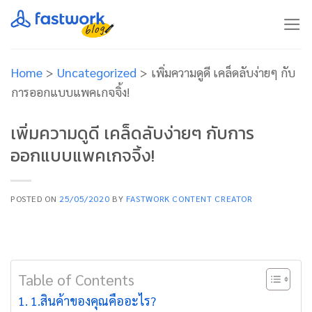
Skip
to
content
Home
>
Uncategorized
>
เพิ่มความดูดี เคล็ดลับง่ายๆ กับ
การออกแบบแพคเกจจิ้ง!
เพิ่มความดูดี เคล็ดลับง่ายๆ กับการ
ออกแบบแพคเกจจิ้ง!
POSTED ON
25/05/2020
BY
FASTWORK CONTENT CREATOR
Table of Contents
1.สินค้าของคุณคืออะไร?