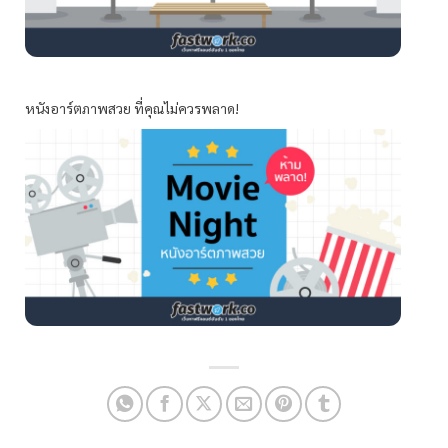
หนังอาร์ตภาพสวย ที่คุณไม่ควรพลาด!