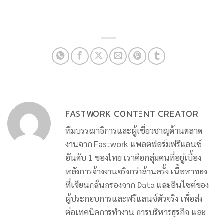
FASTWORK CONTENT CREATOR
ทีมบรรณาธิการและผู้เชี่ยวชาญด้านตลาด
งานจาก Fastwork แพลตฟอร์มฟรีแลนซ์
อันดับ 1 ของไทย เราคือกลุ่มคนที่อยู่เบื้อง
หลังการจ้างงานจริงกว่าล้านครั้ง เนื้อหาของ
ที่เขียนกลั่นกรองจาก Data และอินไซต์ของ
ผู้ประกอบการและฟรีแลนซ์ตัวจริง เพื่อส่ง
ต่อเทคนิคการทำงาน การบริหารธุรกิจ และ