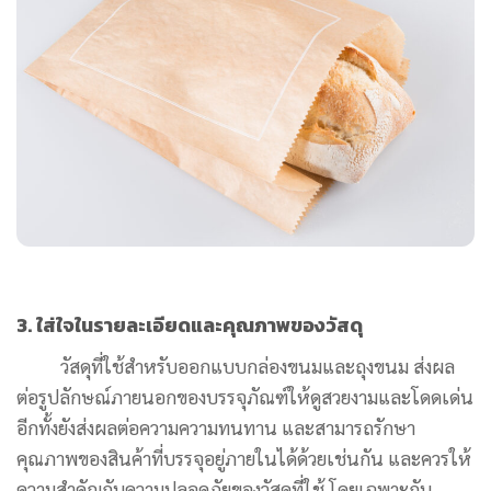
3. ใส่ใจในรายละเอียดและคุณภาพของวัสดุ
วัสดุที่ใช้สำหรับออกแบบกล่องขนมและถุงขนม ส่งผล
ต่อรูปลักษณ์ภายนอกของบรรจุภัณฑ์ให้ดูสวยงามและโดดเด่น
อีกทั้งยังส่งผลต่อความความทนทาน และสามารถรักษา
คุณภาพของสินค้าที่บรรจุอยู่ภายในได้ด้วยเช่นกัน และควรให้
ความสำคัญกับความปลอดภัยของวัสดุที่ใช้ โดยเฉพาะกับ