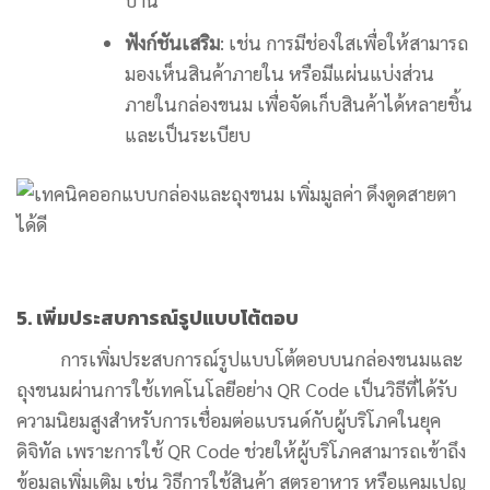
ฟังก์ชันเสริม
: เช่น การมีช่องใสเพื่อให้สามารถ
มองเห็นสินค้าภายใน หรือมีแผ่นแบ่งส่วน
ภายในกล่องขนม เพื่อจัดเก็บสินค้าได้หลายชิ้น
และเป็นระเบียบ
5. เพิ่มประสบการณ์รูปแบบโต้ตอบ
การเพิ่มประสบการณ์รูปแบบโต้ตอบบนกล่องขนมและ
ถุงขนมผ่านการใช้เทคโนโลยีอย่าง QR Code เป็นวิธีที่ได้รับ
ความนิยมสูงสำหรับการเชื่อมต่อแบรนด์กับผู้บริโภคในยุค
ดิจิทัล เพราะการใช้ QR Code ช่วยให้ผู้บริโภคสามารถเข้าถึง
ข้อมูลเพิ่มเติม เช่น วิธีการใช้สินค้า สูตรอาหาร หรือแคมเปญ