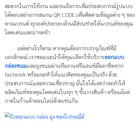
สะดวกในการใช้งาน และจนถึงการเพิ่มประสบการณ์รูปแบบ
โต้ตอบอย่างการสแกน QR CODE เพื่อติดตามข้อมูลต่าง ๆ ของ
ทางแบรนด์ ทุกองค์ประกอบล้วนมีส่วนช่วยให้แบรนด์ของคุณ
โดดเด่นและน่าจดจำ
แต่อย่างไรก็ตาม หากคุณต้องการบรรจุภัณฑ์ที่มี
เอกลักษณ์ เราขอแนะนำให้คุณเลือกใช้บริการ
ออกแบบ
กล่องขนม
และถุงขนมผ่านทีมงานฟรีแลนซ์มืออาชีพจาก
fastwork พร้อมจะทำให้แนวคิดของคุณเป็นจริง ด้วย
ประสบการณ์และความเชี่ยวชาญ มั่นใจได้เลยว่าจะทำให้
ผลิตภัณฑ์ของคุณโดดเด่นในทุก ๆ ชั้นวางสินค้า หรือแม้แต่
ภายในร้านค้าออนไลน์ด้วยเช่นกัน