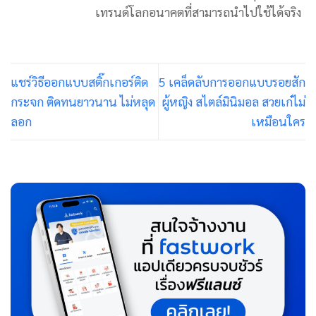
เทรนด์โลกอนาคตที่สามารถนำไปใช้ได้จริง
แชร์วิธีออกแบบสติ๊กเกอร์ติด
5 เคล็ดลับการออกแบบรอยสัก
กระจก ติดทนยาวนาน ไม่หลุด
ผู้หญิง สไตล์มินิมอล สวยเก๋ไม่
ลอก
เหมือนใคร