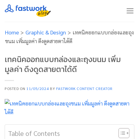
Skip
to
content
Home
>
Graphic & Design
>
เทคนิคออกแบบกล่องและถุง
ขนม เพิ่มมูลค่า ดึงดูดสายตาได้ดี
เทคนิคออกแบบกล่องและถุงขนม เพิ่ม
มูลค่า ดึงดูดสายตาได้ดี
POSTED ON
11/05/2024
BY
FASTWORK CONTENT CREATOR
Table of Contents