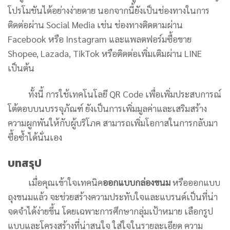
โปรโมชันได้อย่างง่ายดาย นอกจากนี้ยังเป็นช่องทางในการ
ติดต่อผ่าน Social Media เช่น ช่องทางติดตามผ่าน
Facebook หรือ Instagram และแพลตฟอร์มซื้อขาย
Shopee, Lazada, TikTok หรือติดต่อเพิ่มเติมผ่าน LINE
เป็นต้น
ทั้งนี้ การใช้เทคโนโลยี QR Code เพื่อเพิ่มประสบการณ์
โต้ตอบบนบรรจุภัณฑ์ ยังเป็นการเพิ่มมูลค่าและเสริมสร้าง
ความผูกพันให้กับผู้บริโภค สามารถเพิ่มโอกาสในการกลับมา
ซื้อซ้ำได้นั่นเอง
บทสรุป
เมื่อคุณเข้าใจเทคนิค
ออกแบบกล่องขนม
หรือออกแบบ
ถุงขนมแล้ว จะช่วยสร้างความประทับใจและแบรนด์เป็นที่น่า
จดจำได้ง่ายขึ้น โดยเฉพาะการศึกษากลุ่มเป้าหมาย เลือกรูป
แบบและโครงสร้างที่น่าสนใจ ใส่ใจในรายละเอียด ความ