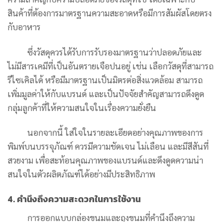
สินค้าที่ต้องการมาตรฐานความสะอาดหรือมีการสัมผัสโดยตรง
กับอาหาร
ซึ่งวัสดุควรได้รับการรับรองมาตรฐานว่าปลอดภัยและ
ไม่มีสารเคมีที่เป็นอันตรายเจือปนอยู่ เช่น เลือกวัสดุที่สามารถ
รีไซเคิลได้ หรือมีมาตรฐานเป็นมิตรต่อสิ่งแวดล้อม สามารถ
เพิ่มมูลค่าให้กับแบรนด์ และเป็นปัจจัยสำคัญสามารถดึงดูด
กลุ่มลูกค้าที่ให้ความสนใจในเรื่องความยั่งยืน
นอกจากนี้ ใส่ใจในรายละเอียดอย่างคุณภาพของการ
พิมพ์บนบรรจุภัณฑ์ ควรมีความชัดเจน ไม่เลือน และมีสีสันที่
สวยงาม เพื่อสะท้อนคุณภาพของแบรนด์และดึงดูดความน่า
สนใจในตัวผลิตภัณฑ์ได้อย่างมีประสิทธิภาพ
4. คำนึงถึงความสะดวกในการใช้งาน
การออกแบบกล่องขนมและถุงขนมที่คำนึงถึงความ