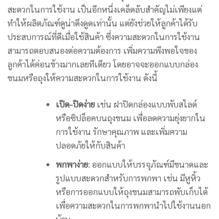
สะดวกในการใช้งาน เป็นอีกหนึ่งเคล็ดลับสำคัญไม่เพียงแต่
ทำให้ผลิตภัณฑ์ดูน่าดึงดูดเท่านั้น แต่ยังช่วยให้ลูกค้าได้รับ
ประสบการณ์ที่ดีเมื่อใช้สินค้า ซึ่งความสะดวกในการใช้งาน
สามารถตอบสนองต่อความต้องการ เพิ่มความพึงพอใจของ
ลูกค้าได้ค่อนข้างมากเลยทีเดียว โดยอาจจะออกแบบกล่อง
ขนมหรือถุงให้ความสะดวกในการใช้งาน ดังนี้
เปิด-ปิดง่าย
เช่น ฝาปิดกล่องแบบพับสไลด์
หรือซิปล็อคบนถุงขนม เพื่อลดความยุ่งยากใน
การใช้งาน รักษาคุณภาพ และเพิ่มความ
ปลอดภัยให้กับสินค้า
พกพาง่าย
: ออกแบบให้บรรจุภัณฑ์มีขนาดและ
รูปแบบสะดวกสำหรับการพกพา เช่น มีหูหิ้ว
หรือการออกแบบให้ถุงขนมสามารถพับเก็บได้
เพื่อความสะดวกในการพกพานำไปใช้งานนอก
บ้าน