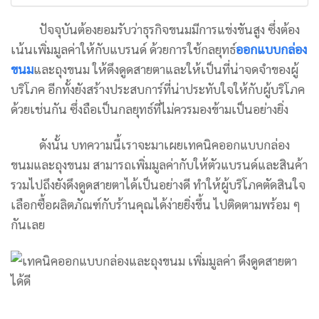
ปัจจุบันต้องยอมรับว่าธุรกิจขนมมีการแข่งขันสูง ซึ่งต้อง
เน้นเพิ่มมูลค่าให้กับแบรนด์ ด้วยการใช้กลยุทธ์
ออกแบบกล่อง
ขนม
และถุงขนม ให้ดึงดูดสายตาและให้เป็นที่น่าจดจำของผู้
บริโภค อีกทั้งยังสร้างประสบการ์ที่น่าประทับใจให้กับผู้บริโภค
ด้วยเช่นกัน ซึ่งถือเป็นกลยุทธ์ที่ไม่ควรมองข้ามเป็นอย่างยิ่ง
ดังนั้น บทความนี้เราจะมาเผยเทคนิคออกแบบกล่อง
ขนมและถุงขนม สามารถเพิ่มมูลค่ากับให้ตัวแบรนด์และสินค้า
รวมไปถึงยังดึงดูดสายตาได้เป็นอย่างดี ทำให้ผู้บริโภคตัดสินใจ
เลือกซื้อผลิตภัณฑ์กับร้านคุณได้ง่ายยิ่งขึ้น ไปติดตามพร้อม ๆ
กันเลย