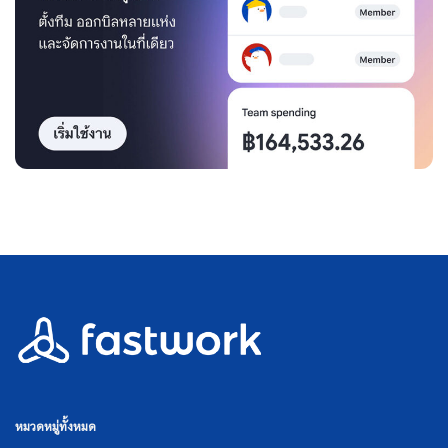
หมวดหมู่ทั้งหมด