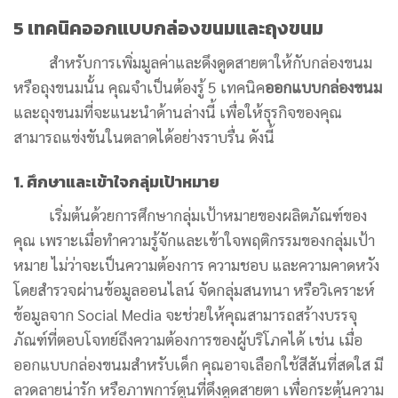
5 เทคนิคออกแบบกล่องขนมและถุงขนม
สำหรับการเพิ่มมูลค่าและดึงดูดสายตาให้กับกล่องขนม
หรือถุงขนมนั้น คุณจำเป็นต้องรู้ 5 เทคนิค
ออกแบบกล่องขนม
และถุงขนมที่จะแนะนำด้านล่างนี้ เพื่อให้ธุรกิจของคุณ
สามารถแข่งขันในตลาดได้อย่างราบรื่น ดังนี้
1. ศึกษาและเข้าใจกลุ่มเป้าหมาย
เริ่มต้นด้วยการศึกษากลุ่มเป้าหมายของผลิตภัณฑ์ของ
คุณ เพราะเมื่อทำความรู้จักและเข้าใจพฤติกรรมของกลุ่มเป้า
หมาย ไม่ว่าจะเป็นความต้องการ ความชอบ และความคาดหวัง
โดยสำรวจผ่านข้อมูลออนไลน์ จัดกลุ่มสนทนา หรือวิเคราะห์
ข้อมูลจาก Social Media จะช่วยให้คุณสามารถสร้างบรรจุ
ภัณฑ์ที่ตอบโจทย์ถึงความต้องการของผู้บริโภคได้ เช่น เมื่อ
ออกแบบกล่องขนมสำหรับเด็ก คุณอาจเลือกใช้สีสันที่สดใส มี
ลวดลายน่ารัก หรือภาพการ์ตูนที่ดึงดูดสายตา เพื่อกระตุ้นความ