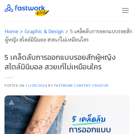
Skip
to
content
Home
>
Graphic & Design
>
5 เคล็ดลับการออกแบบรอยสัก
ผู้หญิง สไตล์มินิมอล สวยเก๋ไม่เหมือนใคร
5 เคล็ดลับการออกแบบรอยสักผู้หญิง
สไตล์มินิมอล สวยเก๋ไม่เหมือนใคร
POSTED ON
11/05/2024
BY
FASTWORK CONTENT CREATOR