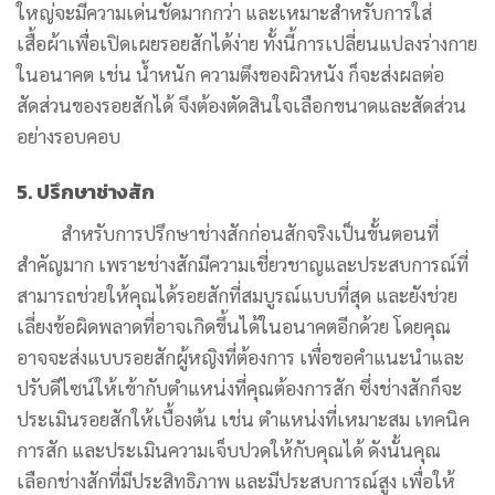
ใหญ่จะมีความเด่นชัดมากกว่า และเหมาะสำหรับการใส่
เสื้อผ้าเพื่อเปิดเผยรอยสักได้ง่าย ทั้งนี้การเปลี่ยนแปลงร่างกาย
ในอนาคต เช่น น้ำหนัก ความตึงของผิวหนัง ก็จะส่งผลต่อ
สัดส่วนของรอยสักได้ จึงต้องตัดสินใจเลือกขนาดและสัดส่วน
อย่างรอบคอบ
5. ปรึกษาช่างสัก
สำหรับการปรึกษาช่างสักก่อนสักจริงเป็นขั้นตอนที่
สำคัญมาก เพราะช่างสักมีความเชี่ยวชาญและประสบการณ์ที่
สามารถช่วยให้คุณได้รอยสักที่สมบูรณ์แบบที่สุด และยังช่วย
เลี่ยงข้อผิดพลาดที่อาจเกิดขึ้นได้ในอนาคตอีกด้วย โดยคุณ
อาจจะส่งแบบรอยสักผู้หญิงที่ต้องการ เพื่อขอคำแนะนำและ
ปรับดีไซน์ให้เข้ากับตำแหน่งที่คุณต้องการสัก ซึ่งช่างสักก็จะ
ประเมินรอยสักให้เบื้องต้น เช่น ตำแหน่งที่เหมาะสม เทคนิค
การสัก และประเมินความเจ็บปวดให้กับคุณได้ ดังนั้นคุณ
เลือกช่างสักที่มีประสิทธิภาพ และมีประสบการณ์สูง เพื่อให้