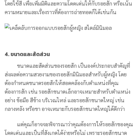
โดยใช้สี เพื่อเพิ่มมิติและความโดดเด่นให้กับรอยสัก หรือเน้น
ความหมายและเรื่องราวที่ต้องการถ่ายทอดก็ได้เช่นกัน
4. ขนาดและสัดส่วน
ขนาดและสัดส่วนของรอยสัก เป็นองค์ประกอบสำคัญที่
ส่งผลต่อความสวยงามของรอยสักมินิมอลสำหรับผู้หญิง โดย
ต้องกำหนดขนาดรอยสักให้สอดคล้องกับตำแหน่งที่คุณ
ต้องการสัก เช่น รอยสักขนาดเล็กอาจเหมาะสำหรับตำแหน่ง
อย่าง ข้อมือ สีข้าง บริเวณไหล่ และรอยสักขนาดใหญ่ เช่น
กลางหลัง หรือขา อาจเหมาะกับรอยสักขนาดใหญ่ได้ดีกว่า
แต่คุณก็อาจจะพิจารณาว่าคุณต้องการให้รอยสักของคุณ
โดดเด่นและเป็นที่สังเกตได้ง่ายหรือไม่ เพราะรอยสักขนาด