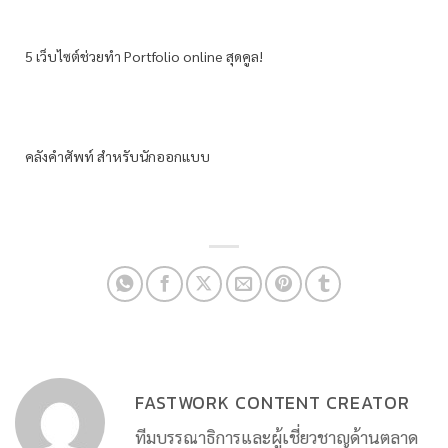
5 เว็บไซต์ช่วยทำ Portfolio online สุดคูล!
คลังคำศัพท์ สำหรับนักออกแบบ
FASTWORK CONTENT CREATOR
ทีมบรรณาธิการและผู้เชี่ยวชาญด้านตลาด