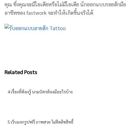
คุณ ซึ่งคุณจะมีไอเดียหรือไม่มีไอเดีย นักออกแบบรอยสักมือ
อาชีพของ fastwork จะทำให้เกิดขึ้นจริงได้
Related Posts
4 เรื่องที่ต้องรู้ นามบัตรต้องมีอะไรบ้าง
5 เว็บแจกรูปฟรี ภาพสวย ไม่ติดลิขสิทธิ์