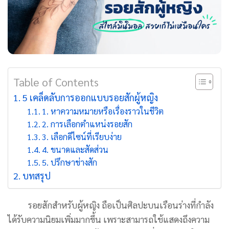
Table of Contents
5 เคล็ดลับการออกแบบรอยสักผู้หญิง
1. หาความหมายหรือเรื่องราวในชีวิต
2. การเลือกตำแหน่งรอยสัก
3. เลือกดีไซน์ที่เรียบง่าย
4. ขนาดและสัดส่วน
5. ปรึกษาช่างสัก
บทสรุป
รอยสักสำหรับผู้หญิง ถือเป็นศิลปะบนเรือนร่างที่กำลัง
ได้รับความนิยมเพิ่มมากขึ้น เพราะสามารถใช้แสดงถึงความ