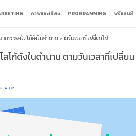
RKETING
ภาพและเสียง
PROGRAMMING
ฟรีแลนซ์
ฒนาการของโลโก้ดังในตำนาน ตามวันเวลาที่เปลี่ยนไป
ลโก้ดังในตำนาน ตามวันเวลาที่เปลี่ยน
CREATOR