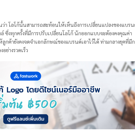
ว่า โลโก้นั้นสามารถสะท้อนให้เห็นถึงการเปลี่ยนแปลงของแบรนด
ล์
ซึ่งทุกครั้งที่มีการปรับเปลี่ยนโลโก้ นักออกแบบจะต้องคงคุณค่า
ให้ลูกค้ายังคงจดจำเอกลักษณ์ของแบรนด์เอาไว้ได้ ท่ามกลางยุคที่มี
งอย่างรวดเร็ว