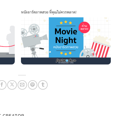
หนังอาร์ตภาพสวย ที่คุณไม่ควรพลาด!
T CREATOR