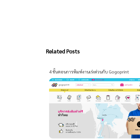
Related Posts
4 ขั้นตอนการพิมพ์งานเร่งด่วนกับ Gogoprint