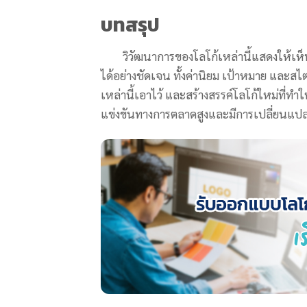
บทสรุป
วิวัฒนาการของโลโก้เหล่านี้แสดงให้เห็น
ได้อย่างชัดเจน ทั้งค่านิยม เป้าหมาย และสไต
เหล่านี้เอาไว้ และสร้างสรรค์โลโก้ใหม่ที่ทำ
แข่งขันทางการตลาดสูงและมีการเปลี่ยนแปล