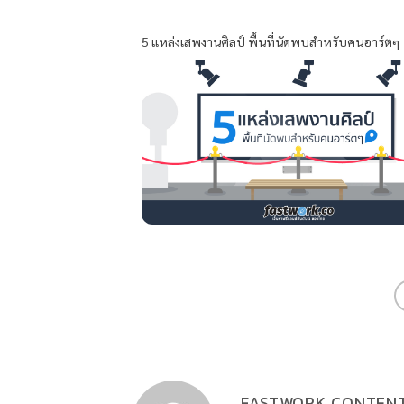
5 แหล่งเสพงานศิลป์ พื้นที่นัดพบสำหรับคนอาร์ตๆ
FASTWORK CONTEN