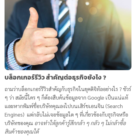
บล็อกเกอร์รีวิว สำคัญต่อธุรกิจยังไง ?
ถามว่าบล็อกเกอร์รีวิวสำคัญกับธุรกิจในยุคดิจิทัลอย่างไร ? ชัวร์
ๆ ว่า สมัยนี้ใคร ๆ ก็ต้องสืบค้นข้อมูลจาก Google เป็นแน่แท้
และหากพิมพ์ชื่อบริษัทคุณลงไปบนเสิร์ชเอนจิน (Search
Engines) แต่กลับไม่เจอข้อมูลใด ๆ ที่เกี่ยวข้องกับธุรกิจหรือ
บริษัทของคุณ
อาจทำให้ลูกค้ารู้สึกกล้า ๆ กลัว ๆ ไม่กล้าซื้อ
สินค้าของคุณได้