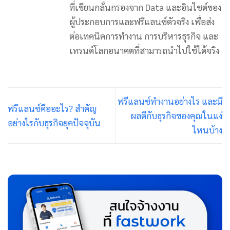
ที่เขียนกลั่นกรองจาก Data และอินไซต์ของ
ผู้ประกอบการและฟรีแลนซ์ตัวจริง เพื่อส่ง
ต่อเทคนิคการทำงาน การบริหารธุรกิจ และ
เทรนด์โลกอนาคตที่สามารถนำไปใช้ได้จริง
ฟรีแลนซ์ทำงานอย่างไร และมี
ฟรีแลนซ์คืออะไร? สำคัญ
ผลดีกับธุรกิจของคุณในแง่
อย่างไรกับธุรกิจยุคปัจจุบัน
ไหนบ้าง