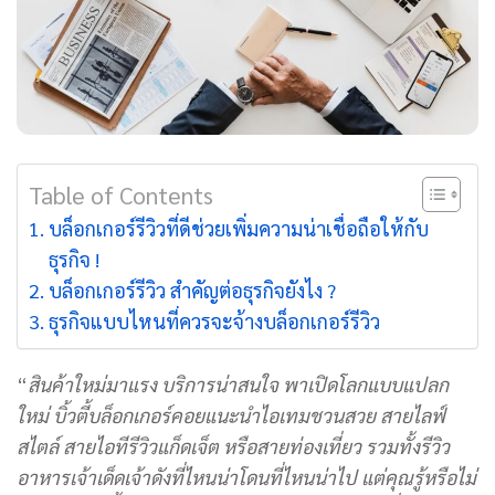
Table of Contents
บล็อกเกอร์รีวิวที่ดีช่วยเพิ่มความน่าเชื่อถือให้กับ
ธุรกิจ !
บล็อกเกอร์รีวิว สำคัญต่อธุรกิจยังไง ?
ธุรกิจแบบไหนที่ควรจะจ้างบล็อกเกอร์รีวิว
“
สินค้าใหม่มาแรง บริการน่าสนใจ พาเปิดโลกแบบแปลก
ใหม่ บิ้วตี้บล็อกเกอร์คอยแนะนำไอเทมชวนสวย สายไลฟ์
สไตล์ สายไอทีรีวิวแก็ดเจ็ต หรือสายท่องเที่ยว รวมทั้งรีวิว
อาหารเจ้าเด็ดเจ้าดังที่ไหนน่าโดนที่ไหนน่าไป แต่คุณรู้หรือไม่