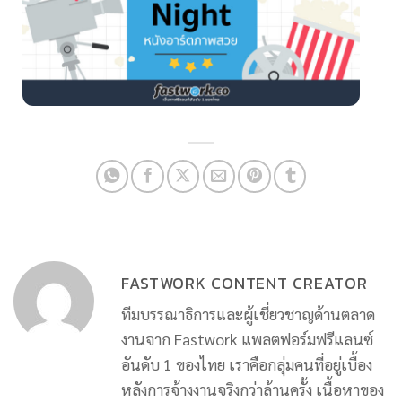
FASTWORK CONTENT CREATOR
ทีมบรรณาธิการและผู้เชี่ยวชาญด้านตลาด
งานจาก Fastwork แพลตฟอร์มฟรีแลนซ์
อันดับ 1 ของไทย เราคือกลุ่มคนที่อยู่เบื้อง
หลังการจ้างงานจริงกว่าล้านครั้ง เนื้อหาของ