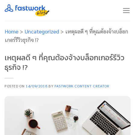
Skip
to
content
Home
>
Uncategorized
>
เหตุผลดี ๆ ที่คุณต้องจ้างบล็อก
เกอร์รีวิวธุรกิจ !?
เหตุผลดี ๆ ที่คุณต้องจ้างบล็อกเกอร์รีวิว
ธุรกิจ !?
POSTED ON
14/09/2018
BY
FASTWORK CONTENT CREATOR