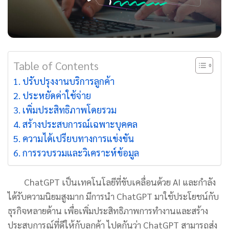
Table of Contents
ปรับปรุงงานบริการลูกค้า
ประหยัดค่าใช้จ่าย
เพิ่มประสิทธิภาพโดยรวม
สร้างประสบการณ์เฉพาะบุคคล
ความได้เปรียบทางการแข่งขัน
การรวบรวมและวิเคราะห์ข้อมูล
ChatGPT เป็นเทคโนโลยีที่ขับเคลื่อนด้วย AI และกำลัง
ได้รับความนิยมสูงมาก มีการนำ ChatGPT มาใช้ประโยชน์กับ
ธุรกิจหลายด้าน เพื่อเพิ่มประสิทธิภาพการทำงานและสร้าง
ประสบการณ์ที่ดีให้กับลูกค้า ไปดูกันว่า ChatGPT สามารถส่ง