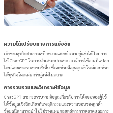
ความได้เปรียบทางการแข่งขัน
เจ้าของธุรกิจสามารถสร้างความแตกต่างจากคู่แข่งได้ โดยการ
ใช้ ChatGPT ในการนำเสนอประสบการณ์การใช้งานที่แปลก
ใหม่และสะดวกสบายยิ่งขึ้น ซึ่งจะช่วยดึงดูดลูกค้าใหม่และช่วย
ให้ธุรกิจโดดเด่นกว่าคู่แข่งในตลาด
การรวบรวมและวิเคราะห์ข้อมูล
ChatGPT สามารถรวบรวมข้อมูลเกี่ยวกับการโต้ตอบของผู้ใช้
ให้ข้อมูลเชิงลึกเกี่ยวกับพฤติกรรมและความชอบของลูกค้า
ข้อมูลนี้สามารถนำไปใช้วางแผนกลยุทธ์ทางการตลาดและการ