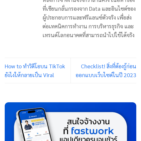
ที่เขียนกลั่นกรองจาก Data และอินไซต์ของ
ผู้ประกอบการและฟรีแลนซ์ตัวจริง เพื่อส่ง
ต่อเทคนิคการทำงาน การบริหารธุรกิจ และ
เทรนด์โลกอนาคตที่สามารถนำไปใช้ได้จริง
How to ทำวิดีโอบน TikTok
Checklist! สิ่งที่ต้องรู้ก่อน
ยังไงให้กลายเป็น Viral
ออกแบบเว็บไซต์ในปี 2023