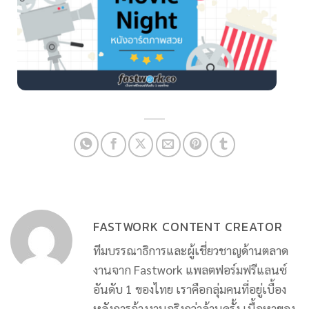
FASTWORK CONTENT CREATOR
ทีมบรรณาธิการและผู้เชี่ยวชาญด้านตลาด
งานจาก Fastwork แพลตฟอร์มฟรีแลนซ์
อันดับ 1 ของไทย เราคือกลุ่มคนที่อยู่เบื้อง
หลังการจ้างงานจริงกว่าล้านครั้ง เนื้อหาของ