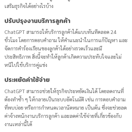
เสริมธุรกิจได้อย่างไรบ้าง
ปรับปรุงงานบริการลูกค้า
ChatGPT สามารถให้บริการลูกค้าได้แบบทันทีตลอด 24
ชั่วโมง โดยการตอบคำถาม ให้คำแนะนำในการแก้ปัญหา และ
จัดการคำร้องเรียนของลูกค้าได้อย่างรวดเร็วและมี
ประสิทธิภาพ สิ่งนี้จะทำให้ลูกค้าเกิดความประทับใจและไม่
หนีไปใช้บริการคู่แข่ง
ประหยัดค่าใช้จ่าย
ChatGPT สามารถช่วยให้ธุรกิจประหยัดเงินได้ โดยลดงานที่
ต้องทำซ้ำ ๆ ให้กลายเป็นระบบอัตโนมัติ เช่น การตอบคำถาม
ที่พบบ่อย หรือการกำหนดเวลานัดหมาย เป็นต้น ซึ่งจะช่วยลด
ค่าจ้างพนักงานบริการลูกค้า และลดค่าใช้จ่ายที่เกี่ยวข้องกับ
งานเหล่านี้ได้