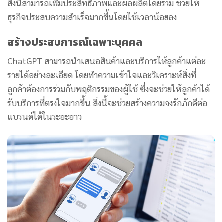
สิ่งนี้สามารถเพิ่มประสิทธิภาพและผลผลิตโดยรวม ช่วยให้
ธุรกิจประสบความสำเร็จมากขึ้นโดยใช้เวลาน้อยลง
สร้างประสบการณ์เฉพาะบุคคล
ChatGPT สามารถนำเสนอสินค้าและบริการให้ลูกค้าแต่ละ
รายได้อย่างละเอียด โดยทำความเข้าใจและวิเคราะห์สิ่งที่
ลูกค้าต้องการร่วมกับพฤติกรรมของผู้ใช้ ซึ่งจะช่วยให้ลูกค้าได้
รับบริการที่ตรงใจมากขึ้น สิ่งนี้จะช่วยสร้างความจงรักภักดีต่อ
แบรนด์ได้ในระยะยาว