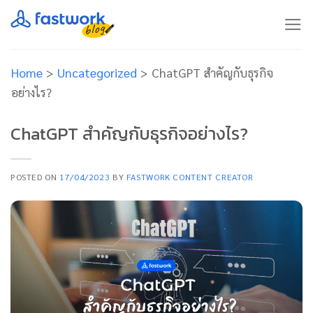
Skip
to
content
Home
>
Uncategorized
>
ChatGPT สำคัญกับธุรกิจ
อย่างไร?
ChatGPT สำคัญกับธุรกิจอย่างไร?
POSTED ON
17/04/2023
BY
FASTWORK CONTENT CREATOR