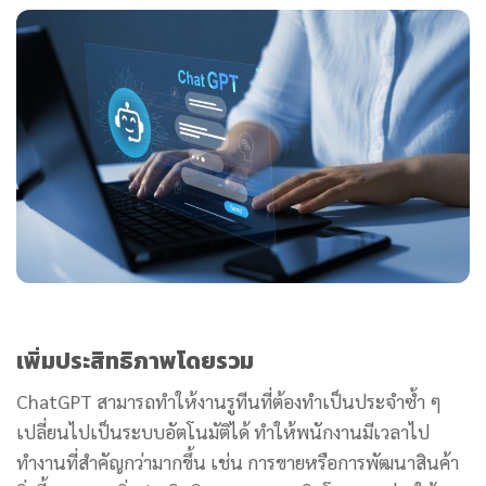
เพิ่มประสิทธิภาพโดยรวม
ChatGPT สามารถทำให้งานรูทีนที่ต้องทำเป็นประจำซ้ำ ๆ
เปลี่ยนไปเป็นระบบอัตโนมัติได้ ทำให้พนักงานมีเวลาไป
ทำงานที่สำคัญกว่ามากขึ้น เช่น การขายหรือการพัฒนาสินค้า