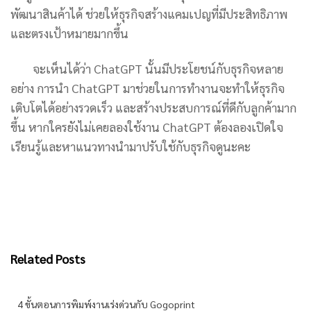
พัฒนาสินค้าได้ ช่วยให้ธุรกิจสร้างแคมเปญที่มีประสิทธิภาพ
และตรงเป้าหมายมากขึ้น
จะเห็นได้ว่า ChatGPT นั้นมีประโยชน์กับธุรกิจหลาย
อย่าง การนำ ChatGPT มาช่วยในการทำงานจะทำให้ธุรกิจ
เติบโตได้อย่างรวดเร็ว และสร้างประสบการณ์ที่ดีกับลูกค้ามาก
ขึ้น หากใครยังไม่เคยลองใช้งาน ChatGPT ต้องลองเปิดใจ
เรียนรู้และหาแนวทางนำมาปรับใช้กับธุรกิจดูนะคะ
Related Posts
4 ขั้นตอนการพิมพ์งานเร่งด่วนกับ Gogoprint