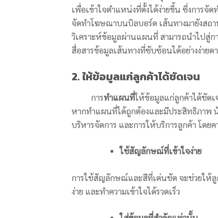
เพื่อเข้าใจตำแหน่งที่ตั้งได้ง่ายขึ้น ซึ่งกา
จัดทำโฆษณาบนบิลบอร์ด เส้นทางมายังสถานที่
วิเคราะห์ข้อมูลผ่านแผนที่ สามารถนำไปสู่การ
สื่อสารข้อมูลเส้นทางที่ซับซ้อนได้อย่างง่ายด
2. ให้ข้อมูลแก่ลูกค้าได้ชัดเจน
การ
ทำแผนที่
ให้ข้อมูลแก่ลูกค้าได้ชัด
หากทำแผนที่ได้ถูกต้องและมีประสิทธิภาพ นับ
บริหารจัดการ และการให้บริการลูกค้า โดยควร
ใช้สัญลักษณ์ที่เข้าใจง่าย
การใช้สัญลักษณ์และสีที่เด่นชัด จะช่วยให้ลูก
ง่าย และทำความเข้าใจได้รวดเร็ว
ใส่ข้อมูลที่สำคัญเท่านั้น