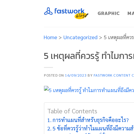
Skip
to
GRAPHIC
MA
content
Home
>
Uncategorized
>
5 เหตุผลที่ควร
5 เหตุผลที่ควรรู้ ทำไมกา
POSTED ON
16/09/2023
BY
FASTWORK CONTENT 
Table of Contents
การทำแผนที่สำหรับธุรกิจคืออะไร?
5 ข้อที่ควรรู้ว่าทำไมแผนที่ถึงมีความส