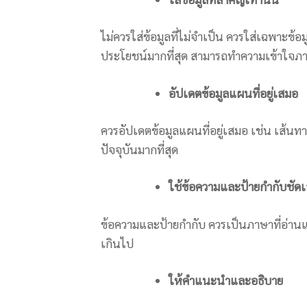
ไม่ควรใส่ข้อมูลที่ไม่จำเป็น ควรใส่เฉพาะข้อมู
ประโยชน์มากที่สุด สามารถทำความเข้าใจภาพ
อัปเดตข้อมูลแผนที่อยู่เสมอ
ควรอัปเดตข้อมูลแผนที่อยู่เสมอ เช่น เส้นทาง
ปัจจุบันมากที่สุด
ใช้ข้อความและป้ายกำกับชัด
ข้อความและป้ายกำกับ ควรเป็นภาษาที่อ่าน
เกินไป
ให้คำแนะนำและอธิบาย