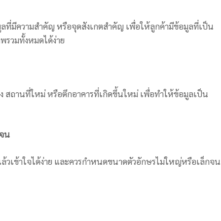
ลที่มีความสำคัญ หรือจุดสังเกตสำคัญ เพื่อให้ลูกค้ามีข้อมูลที่เป็น
รวมทั้งหมดได้ง่าย
 สถานที่ใหม่ หรือตึกอาคารที่เกิดขึ้นใหม่ เพื่อทำให้ข้อมูลเป็น
เจน
แล้วเข้าใจได้ง่าย และควรกำหนดขนาดตัวอักษรไม่ใหญ่หรือเล็กจน