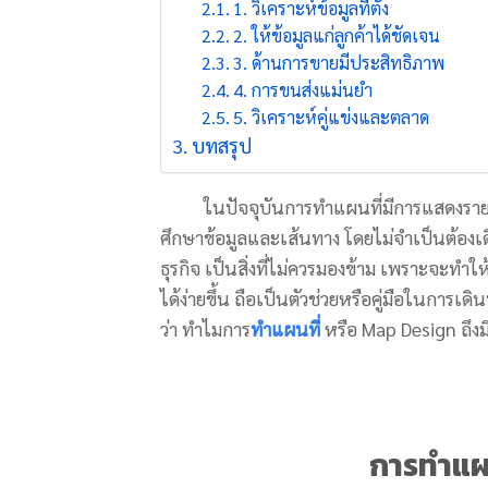
1. วิเคราะห์ข้อมูลที่ตั้ง
2. ให้ข้อมูลแก่ลูกค้าได้ชัดเจน
3. ด้านการขายมีประสิทธิภาพ
4. การขนส่งแม่นยำ
5. วิเคราะห์คู่แข่งและตลาด
บทสรุป
ในปัจจุบันการทำแผนที่มีการแสดงรายละเอี
ศึกษาข้อมูลและเส้นทาง โดยไม่จำเป็นต้องเด
ธุรกิจ เป็นสิ่งที่ไม่ควรมองข้าม เพราะจะทำให
ได้ง่ายขึ้น ถือเป็นตัวช่วยหรือคู่มือในการเ
ว่า ทำไมการ
ทำแผนที่
หรือ Map Design ถึงม
การทำแผน