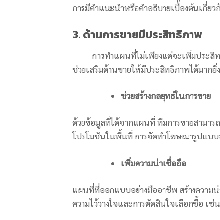
การมีคำแนะนำหรือคำอธิบายเบื้องต้นเกี่ยวกั
3. ด้านการขายมีประสิทธิภาพ
การทำแผนที่ไม่เพียงแต่จะเพิ่มประสิทธิภ
ช่วยเสริมด้านขายให้มีประสิทธิภาพได้มากยิ่งขึ
ช่วยสร้างกลยุทธ์ในการขาย
ด้วยข้อมูลที่ได้จากแผนที่ ทีมการขายสามา
โปรโมชันในพื้นที่ การจัดทำโฆษณารูปแบบอ
เพิ่มความน่าเชื่อถือ
แผนที่ที่ออกแบบอย่างมืออาชีพ สร้างความน่าเ
ความไว้วางใจและการตัดสินใจเลือกซื้อ เช่