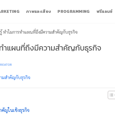
RKETING
ภาพและเสียง
PROGRAMMING
ฟรีแลนซ์
รู้ ทำไมการทำแผนที่ถึงมีความสำคัญกับธุรกิจ
รทำแผนที่ถึงมีความสำคัญกับธุรกิจ
CREATOR
ำคัญในเชิงธุรกิจ