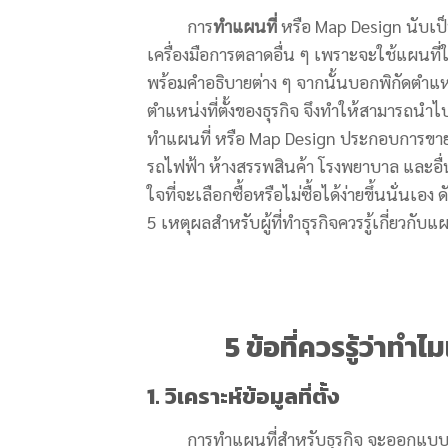
การ
ทำแผนที่
หรือ Map Design นับเป็นเ
เครื่องมือการตลาดอื่น ๆ เพราะจะใช้แผนที
พร้อมคำอธิบายต่าง ๆ จากนั้นบอกพิกัดตำแหน่งท
ตำแหน่งที่ตั้งของธุรกิจ จึงทำให้สามารถนำไป
ทำแผนที่ หรือ Map Design ประกอบการขาย
รถไฟฟ้า ห้างสรรพสินค้า โรงพยาบาล และอื่น ๆ
ใจที่จะเลือกซื้อหรือไม่ซื้อได้ง่ายขึ้นนั่นเอง
5 เหตุผลสำหรับผู้ที่ทำธุรกิจควรรู้เกี่ยวกับแผน
5 ข้อที่ควรรู้ว่าทำ
1. วิเคราะห์ข้อมูลที่ตั้ง
การทำแผนที่สำหรับธุรกิจ จะออกแบบในเ