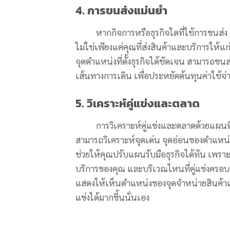
4. การขนส่งแม่นยำ
หากกิจการหรือธุรกิจใดที่ใช้การขนส่ง (L
ไม่ใช่เพียงแค่คุณที่ส่งสินค้าและบริการให้แก่
จุดตำแหน่งที่ตั้งธุรกิจได้ชัดเจน สามารถขน
เส้นทางการเดิน เพื่อประหยัดต้นทุนค่าใช้จ่าย
5. วิเคราะห์คู่แข่งและตลาด
การวิเคราะห์คู่แข่งและตลาดด้วยแผนที่ จะ
สามารถวิเคราะห์จุดเด่น จุดอ่อนของตำแหน่งที
ช่วยให้คุณปรับแผนรับมือธุรกิจได้ทัน เพราะแ
บริการของคุณ และบริเวณไหนที่คู่แข่งครอบคล
แสดงให้เห็นตำแหน่งของจุดจำหน่ายสินค้าแล
แข่งได้มากขึ้นนั่นเอง