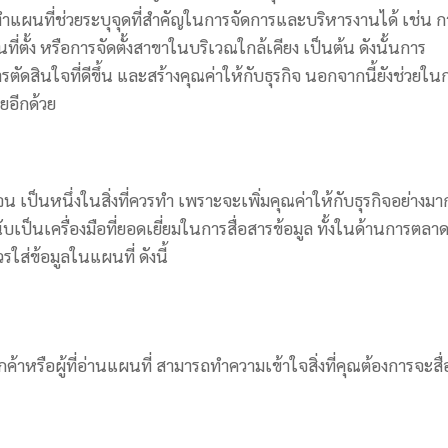
รจัดทำแผนที่ช่วยระบุจุดที่สำคัญในการจัดการและบริหารงานได้ เช่น ก
ตั้ง หรือการจัดตั้งสาขาในบริเวณใกล้เคียง เป็นต้น ดังนั้นการ
ตัดสินใจที่ดีขึ้น และสร้างคุณค่าให้กับธุรกิจ นอกจากนี้ยังช่วยใน
ายอีกด้วย
เจน เป็นหนึ่งในสิ่งที่ควรทำ เพราะจะเพิ่มคุณค่าให้กับธุรกิจอย่างมา
เป็นเครื่องมือที่ยอดเยี่ยมในการสื่อสารข้อมูล ทั้งในด้านการตลา
ใส่ข้อมูลในแผนที่ ดังนี้
ค้าหรือผู้ที่อ่านแผนที่ สามารถทำความเข้าใจสิ่งที่คุณต้องการจะสื่