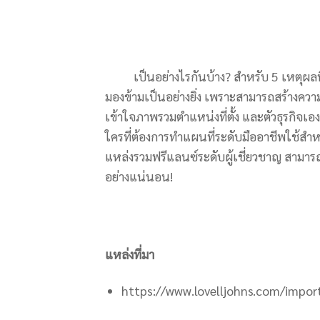
เป็นอย่างไรกันบ้าง? สำหรับ 5 เหตุผลที่ควรร
มองข้ามเป็นอย่างยิ่ง เพราะสามารถสร้างความ
เข้าใจภาพรวมตำแหน่งที่ตั้ง และตัวธุรกิจเอ
ใครที่ต้องการทำแผนที่ระดับมืออาชีพใช้ส
แหล่งรวมฟรีแลนซ์ระดับผู้เชี่ยวชาญ สามาร
อย่างแน่นอน!
แหล่งที่มา
https://www.lovelljohns.com/impo