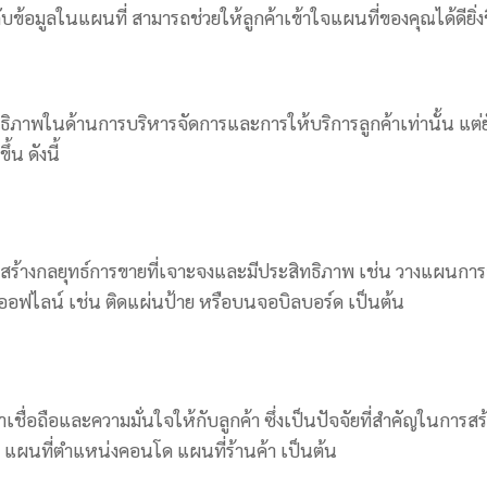
บข้อมูลในแผนที่ สามารถช่วยให้ลูกค้าเข้าใจแผนที่ของคุณได้ดียิ่งข
าพในด้านการบริหารจัดการและการให้บริการลูกค้าเท่านั้น แต่ย
้น ดังนี้
รถสร้างกลยุทธ์การขายที่เจาะจงและมีประสิทธิภาพ เช่น วางแผนการ
อฟไลน์ เช่น ติดแผ่นป้าย หรือบนจอบิลบอร์ด เป็นต้น
ชื่อถือและความมั่นใจให้กับลูกค้า ซึ่งเป็นปัจจัยที่สำคัญในการสร
น แผนที่ตำแหน่งคอนโด แผนที่ร้านค้า เป็นต้น