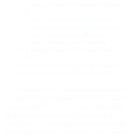
2. ออกแบบการ์ดแต่งงานให้สอดคล้องกับธีมสถาน
ที่
3. ออกแบบการ์ดแต่งงานด้วยการเพิ่มรูปภาพ
4. ออกแบบการ์ดแต่งงานด้วยฟอนต์ที่โรแมนติก
5. ออกแบบการ์ดแต่งงานด้วยสีสันคลุมโทน
6. ออกแบบการ์ดแต่งงานด้วยตัวตนพิเศษ
7. ออกแบบการ์ดแต่งงานให้มีรายละเอียดพิธี
ชัดเจน
8. ออกแบบการ์ดแต่งงานด้วยเอกลักษณ์เฉพาะตัว
9. ออกแบบการ์ดแต่งงานให้จัดส่งในสไตล์คุณ
การ์ดแต่งงานสำหรับงานแต่งงานในฝันของใครหลายๆ
คน แน่นอนว่ามีความสำคัญไม่แพ้กับส่วนอื่นๆ ในงานแต่งงาน
เพราะคุณจะต้องใช้การ
ออกแบบการ์ดแต่งงาน
ที่ทุ่มเททั้งไอ
เดีย ความเป็นตัวตนของคู่บ่าวสาว ให้สื่อถึงความรัก ความ
เข้าใจ ในรูปแบบความรักของคุณทั้งคู่ได้อย่างลงตัวมากที่สุด
ทำให้หลายคู่ต้องเครียดในการเลือกดีไซน์การ์ดในงานของตัว