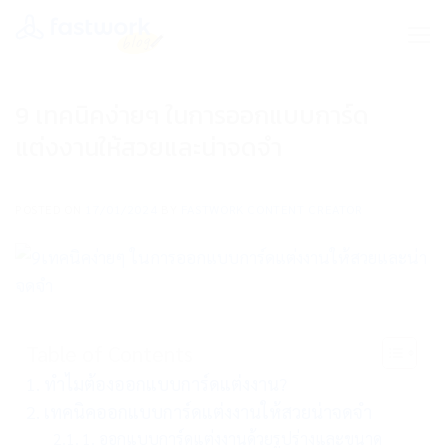
Skip
to
content
9 เทคนิคง่ายๆ ในการออกแบบการ์ด
แต่งงานให้สวยและน่าจดจำ
POSTED ON
17/01/2024
BY
FASTWORK CONTENT CREATOR
Table of Contents
ทำไมต้องออกแบบการ์ดแต่งงาน?
เทคนิคออกแบบการ์ดแต่งงานให้สวยน่าจดจำ
1. ออกแบบการ์ดแต่งงานด้วยรูปร่างและขนาด