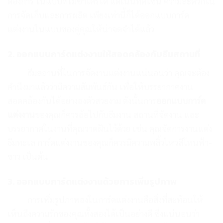
ต้องการ ในแบบที่ไม่ซ้ำใครได้ แต่เน้นที่ดีไซน์ ความสะดวกใน
การจัดเก็บและการผลิต เพียงเท่านี้ก็ได้ออกแบบการ์ด
แต่งงานในแบบของคู่คุณให้น่าจดจำได้แล้ว
2. ออกแบบการ์ดแต่งงานให้สอดคล้องกับธีมสถานที่
ธีมสถานที่ในการจัดงานแต่งงานแน่นอนว่า คุณจะต้อง
คำนึงมาแล้วว่ามีความสัมพันธ์กัน เพื่อให้บรรยากาศงาน
สอดคล้องกันได้อย่างลงตัวสวยงาม ดังนั้นการ
ออกแบบการ์ด
แต่งงาน
ของคุณก็ควรล้อไปกับธีมงาน สถานที่จัดงาน และ
บรรยากาศในงานที่คุณวาดฝันไว้ด้วย เช่น คุณจัดการงานแต่ง
ธีมทะเล การ์ดแต่งงานของคุณก็ควรมีความพลิ้วไหวสีโทนฟ้า-
ขาว เป็นต้น
3. ออกแบบการ์ดแต่งงานด้วยการเพิ่มรูปภาพ
การเพิ่มรูปภาพลงในการ์ดแต่งงานคือสิ่งที่สะท้อนให้
เห็นถึงความรักของคุณทั้งสองได้เป็นอย่างดี ซึ่งแน่นอนว่า