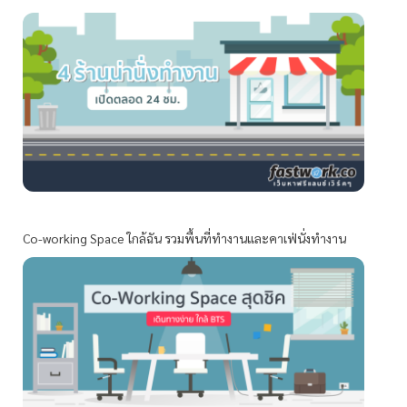
Co-working Space ใกล้ฉัน รวมพื้นที่ทำงานและคาเฟ่นั่งทำงาน