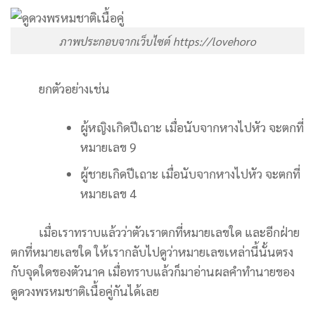
ภาพประกอบจากเว็บไซต์ https://lovehoro
ยกตัวอย่างเช่น
ผู้หญิงเกิดปีเถาะ
เมื่อนับจากหางไปหัว จะตกที่
หมายเลข 9
ผู้ชายเกิดปีเถาะ
เมื่อนับจากหางไปหัว จะตกที่
หมายเลข 4
เมื่อเราทราบแล้วว่าตัวเราตกที่หมายเลขใด และอีกฝ่าย
ตกที่หมายเลขใด ให้เรากลับไปดูว่าหมายเลขเหล่านี้นั้นตรง
กับจุดใดของตัวนาค เมื่อทราบแล้วก็มาอ่านผลคำทำนายของ
ดูดวงพรหมชาติเนื้อคู่กันได้เลย