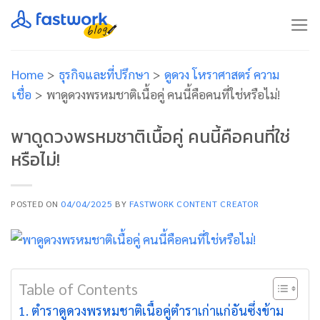
Skip
to
content
Home
>
ธุรกิจและที่ปรึกษา
>
ดูดวง โหราศาสตร์ ความ
เชื่อ
>
พาดูดวงพรหมชาติเนื้อคู่ คนนี้คือคนที่ใช่หรือไม่!
พาดูดวงพรหมชาติเนื้อคู่ คนนี้คือคนที่ใช่
หรือไม่!
POSTED ON
04/04/2025
BY
FASTWORK CONTENT CREATOR
Table of Contents
ตำราดูดวงพรหมชาติเนื้อคู่ตำราเก่าแก่อันซึ่งข้าม