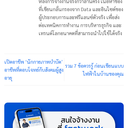
หลังการจ้างงานจริงกว่าล้านครั้ง เนื้อหาของ
ที่เขียนกลั่นกรองจาก Data และอินไซต์ของ
ผู้ประกอบการและฟรีแลนซ์ตัวจริง เพื่อส่ง
ต่อเทคนิคการทำงาน การบริหารธุรกิจ และ
เทรนด์โลกอนาคตที่สามารถนำไปใช้ได้จริง
เปิดอาชีพ ‘นักกายภาพบำบัด’
รวม 7 ข้อควรรู้ ก่อนเขียนแบบ
อาชีพที่ตอบโจทย์กับสังคมผู้สูง
ไฟฟ้าในบ้านของคุณ
อายุ