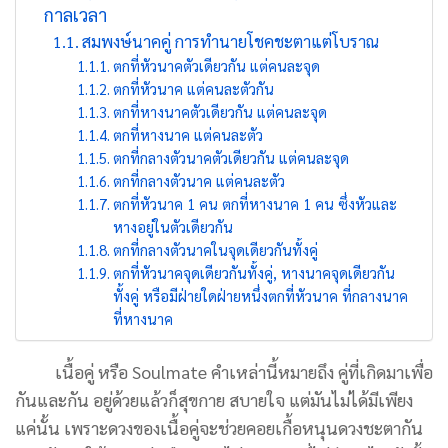
กาลเวลา
สมพงษ์นาคคู่ การทำนายโชคชะตาแต่โบราณ
ตกที่หัวนาคตัวเดียวกัน แต่คนละจุด
ตกที่หัวนาค แต่คนละตัวกัน
ตกที่หางนาคตัวเดียวกัน แต่คนละจุด
ตกที่หางนาค แต่คนละตัว
ตกที่กลางตัวนาคตัวเดียวกัน แต่คนละจุด
ตกที่กลางตัวนาค แต่คนละตัว
ตกที่หัวนาค 1 คน ตกที่หางนาค 1 คน ซึ่งหัวและ
หางอยู่ในตัวเดียวกัน
ตกที่กลางตัวนาคในจุดเดียวกันทั้งคู่
ตกที่หัวนาคจุดเดียวกันทั้งคู่, หางนาคจุดเดียวกัน
ทั้งคู่ หรือมีฝ่ายใดฝ่ายหนึ่งตกที่หัวนาค ที่กลางนาค
ที่หางนาค
เนื้อคู่ หรือ Soulmate คำเหล่านี้หมายถึง คู่ที่เกิดมาเพื่อ
กันและกัน อยู่ด้วยแล้วก็สุขกาย สบายใจ แต่มันไม่ได้มีเพียง
แค่นั้น เพราะดวงของเนื้อคู่จะช่วยคอยเกื้อหนุนดวงชะตากัน