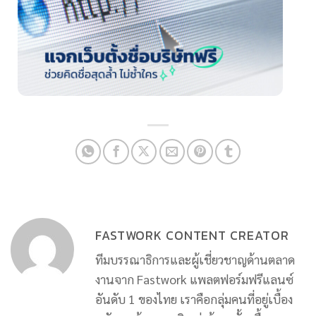
FASTWORK CONTENT CREATOR
ทีมบรรณาธิการและผู้เชี่ยวชาญด้านตลาด
งานจาก Fastwork แพลตฟอร์มฟรีแลนซ์
อันดับ 1 ของไทย เราคือกลุ่มคนที่อยู่เบื้อง