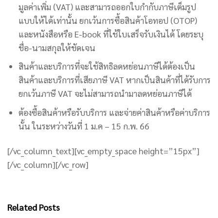
มูลค่าเพิ่ม (VAT) และสามารถออกใบกำกับภาษีเต็มรูป
แบบให้ได้เท่านั้น ยกเว้นการซื้อสินค้าโอทอป (OTOP)
และหนังสือหรือ E-book ที่ใช้ใบเสร็จรับเงินได้ โดยระบุ
ชื่อ-นามสกุลให้ชัดเจน
สินค้าและบริการที่จะใช้สิทธิลดหย่อนภาษีได้ต้องเป็น
สินค้าและบริการที่เสียภาษี VAT หากเป็นสินค้าที่ได้รับการ
ยกเว้นภาษี VAT จะไม่สามารถนำมาลดหย่อนภาษีได้
ต้องซื้อสินค้าหรือรับบริการ และจ่ายค่าสินค้าหรือค่าบริการ
นั้น ในระหว่างวันที่ 1 ม.ค – 15 ก.พ. 66
[/vc_column_text][vc_empty_space height=”15px”]
[/vc_column][/vc_row]
Related Posts