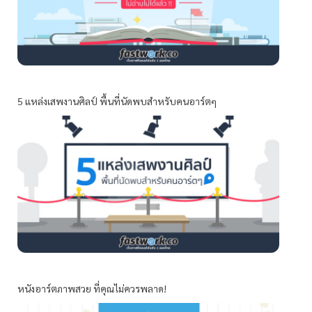
5 แหล่งเสพงานศิลป์ พื้นที่นัดพบสำหรับคนอาร์ตๆ
หนังอาร์ตภาพสวย ที่คุณไม่ควรพลาด!