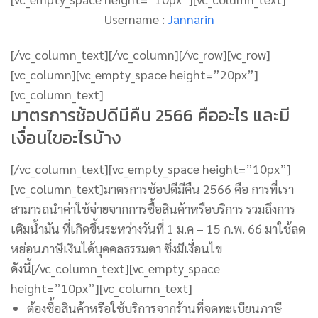
Username :
Jannarin
[/vc_column_text][/vc_column][/vc_row][vc_row]
[vc_column][vc_empty_space height=”20px”]
[vc_column_text]
มาตรการช้อปดีมีคืน 2566 คืออะไร และมี
เงื่อนไขอะไรบ้าง
[/vc_column_text][vc_empty_space height=”10px”]
[vc_column_text]มาตรการช้อปดีมีคืน 2566 คือ การที่เรา
สามารถนำค่าใช้จ่ายจากการซื้อสินค้าหรือบริการ รวมถึงการ
เติมน้ำมัน ที่เกิดขึ้นระหว่างวันที่ 1 ม.ค – 15 ก.พ. 66 มาใช้ลด
หย่อนภาษีเงินได้บุคคลธรรมดา ซึ่งมีเงื่อนไข
ดังนี้[/vc_column_text][vc_empty_space
height=”10px”][vc_column_text]
ต้องซื้อสินค้าหรือใช้บริการจากร้านที่จดทะเบียนภาษี