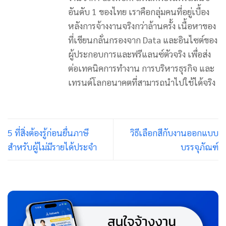
อันดับ 1 ของไทย เราคือกลุ่มคนที่อยู่เบื้อง
หลังการจ้างงานจริงกว่าล้านครั้ง เนื้อหาของ
ที่เขียนกลั่นกรองจาก Data และอินไซต์ของ
ผู้ประกอบการและฟรีแลนซ์ตัวจริง เพื่อส่ง
ต่อเทคนิคการทำงาน การบริหารธุรกิจ และ
เทรนด์โลกอนาคตที่สามารถนำไปใช้ได้จริง
5 ที่สิ่งต้องรู้ก่อนยื่นภาษี
วิธีเลือกสีกับงานออกแบบ
สำหรับผู้ไม่มีรายได้ประจำ
บรรจุภัณฑ์