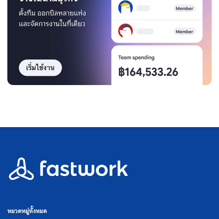
หมวดหมู่ทั้งหมด