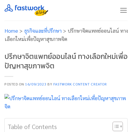
Skip
to
content
Home
>
ธุรกิจและที่ปรึกษา
>
ปรึกษาจิตแพทย์ออนไลน์ ทาง
เลือกใหม่เพื่อปัญหาสุขภาพจิต
ปรึกษาจิตแพทย์ออนไลน์ ทางเลือกใหม่เพื่อ
ปัญหาสุขภาพจิต
POSTED ON
16/09/2023
BY
FASTWORK CONTENT CREATOR
Table of Contents