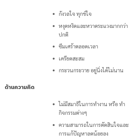
กังวลใจ ทุกข์ใจ
หงุดหงิดและหวาดระแวงมากกว่า
ปกติ
ซึมเศร้าตลอดเวลา
เครียดสะสม
กระวนกระวาย อยู่นิ่งได้ไม่นาน
ด้านความคิด
ไม่มีสมาธิในการทำงาน หรือ ทำ
กิจกรรมต่างๆ
ความสามารถในการตัดสินใจและ
การแก้ปัญหาลดน้อยลง