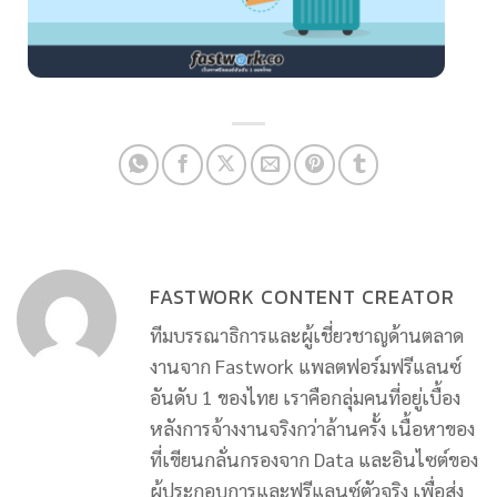
FASTWORK CONTENT CREATOR
ทีมบรรณาธิการและผู้เชี่ยวชาญด้านตลาด
งานจาก Fastwork แพลตฟอร์มฟรีแลนซ์
อันดับ 1 ของไทย เราคือกลุ่มคนที่อยู่เบื้อง
หลังการจ้างงานจริงกว่าล้านครั้ง เนื้อหาของ
ที่เขียนกลั่นกรองจาก Data และอินไซต์ของ
ผู้ประกอบการและฟรีแลนซ์ตัวจริง เพื่อส่ง