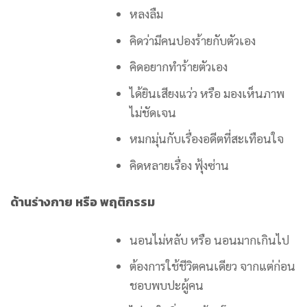
หลงลืม
คิดว่ามีคนปองร้ายกับตัวเอง
คิดอยากทำร้ายตัวเอง
ได้ยินเสียงแว่ว หรือ มองเห็นภาพ
ไม่ชัดเจน
หมกมุ่นกับเรื่องอดีตที่สะเทือนใจ
คิดหลายเรื่อง ฟุ้งซ่าน
ด้านร่างกาย หรือ พฤติกรรม
นอนไม่หลับ หรือ นอนมากเกินไป
ต้องการใช้ชีวิตคนเดียว จากแต่ก่อน
ชอบพบปะผู้คน