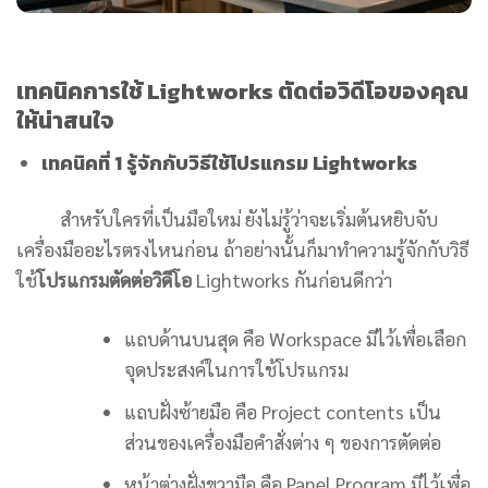
เทคนิคการใช้ Lightworks ตัดต่อวิดีโอของคุณ
ให้น่าสนใจ
เทคนิคที่ 1 รู้จักกับวิธีใช้โปรแกรม Lightworks
สำหรับใครที่เป็นมือใหม่ ยังไม่รู้ว่าจะเริ่มต้นหยิบจับ
เครื่องมืออะไรตรงไหนก่อน ถ้าอย่างนั้นก็มาทำความรู้จักกับวิธี
ใช้
โปรแกรมตัดต่อวิดีโอ
Lightworks กันก่อนดีกว่า
แถบด้านบนสุด คือ Workspace มีไว้เพื่อเลือก
จุดประสงค์ในการใช้โปรแกรม
แถบฝั่งซ้ายมือ คือ Project contents เป็น
ส่วนของเครื่องมือคำสั่งต่าง ๆ ของการตัดต่อ
หน้าต่างฝั่งขวามือ คือ Panel Program มีไว้เพื่อ