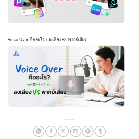
Voice Over คืออะไร ? ลงเสียง VS พากย์เสียง