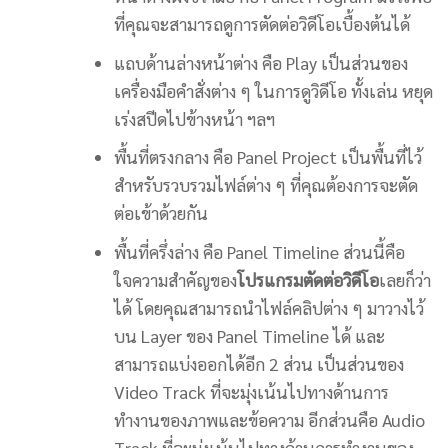
ที่คุณจะสามารถดูการตัดต่อวิดีโอเบื้องต้นได้
แถบด้านล่างหน้าต่าง คือ Play เป็นส่วนของ
เครื่องมือคำสั่งต่าง ๆ ในการดูวิดีโอ ทั้งเล่น หยุด
เร่งสปีดไปข้างหน้า ฯลฯ
พื้นที่ตรงกลาง คือ Panel Project เป็นพื้นที่ไว้
สำหรับรวบรวมไฟล์ต่าง ๆ ที่คุณต้องการจะตัด
ต่อเข้าด้วยกัน
พื้นที่ครึ่งล่าง คือ Panel Timeline ส่วนนี้คือ
ใจความสำคัญของ
โปรแกรมตัดต่อวิดีโอ
เลยก็ว่า
ได้ โดยคุณสามารถนำไฟล์คลิปต่าง ๆ มาวางไว้
บน Layer ของ Panel Timeline ได้ และ
สามารถแบ่งออกได้อีก 2 ส่วน เป็นส่วนของ
Video Track ที่จะมุ่งเน้นไปทางด้านการ
ทำงานของภาพและข้อความ อีกส่วนคือ Audio
Track ที่จะมุ่งเน้นไปทางด้านการทำงานของ