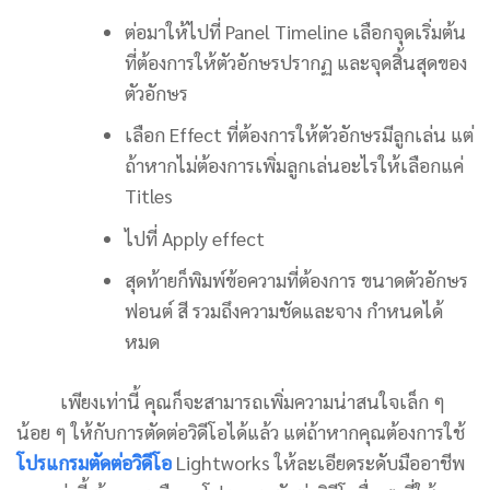
ต่อมาให้ไปที่ Panel Timeline เลือกจุดเริ่มต้น
ที่ต้องการให้ตัวอักษรปรากฏ และจุดสิ้นสุดของ
ตัวอักษร
เลือก Effect ที่ต้องการให้ตัวอักษรมีลูกเล่น แต่
ถ้าหากไม่ต้องการเพิ่มลูกเล่นอะไรให้เลือกแค่
Titles
ไปที่ Apply effect
สุดท้ายก็พิมพ์ข้อความที่ต้องการ ขนาดตัวอักษร
ฟอนต์ สี รวมถึงความชัดและจาง กำหนดได้
หมด
เพียงเท่านี้ คุณก็จะสามารถเพิ่มความน่าสนใจเล็ก ๆ
น้อย ๆ ให้กับการตัดต่อวิดีโอได้แล้ว แต่ถ้าหากคุณต้องการใช้
โปรแกรมตัดต่อวิดีโอ
Lightworks ให้ละเอียดระดับมืออาชีพ