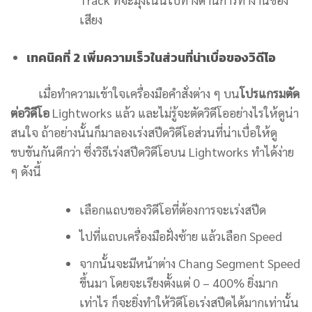
เสียง
เทคนิคที่ 2 เพิ่มความเร็วในส่วนที่น่าเบื่อของวิดีโอ
เมื่อทำความเข้าใจเครื่องมือคำสั่งต่าง ๆ บน
โปรแกรมตัด
ต่อวิดีโอ
Lightworks แล้ว และไม่รู้จะตัดวิดีโออย่างไรให้ดูน่า
สนใจ ถ้าอย่างนั้นก็มาลองเร่งสปีดวิดีโอส่วนที่น่าเบื่อให้ดู
ขบขันกันดีกว่า ซึ่งวิธีเร่งสปีดวิดีโอบน Lightworks ทำได้ง่าย
ๆ ดังนี้
เลือกแถบของวิดีโอที่ต้องการจะเร่งสปีด
ไปที่แถบเครื่องมือฝั่งซ้าย แล้วเลือก Speed
จากนั้นจะมีหน้าต่าง Chang Segment Speed
ขึ้นมา โดยจะเรียงตั้งแต่ 0 – 400% ยิ่งมาก
เท่าไร ก็จะยิ่งทำให้วิดีโอเร่งสปีดได้มากเท่านั้น