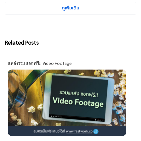
ดูเพิ่มเติม
Related Posts
แหล่งรวม แจกฟรี!! Video Footage