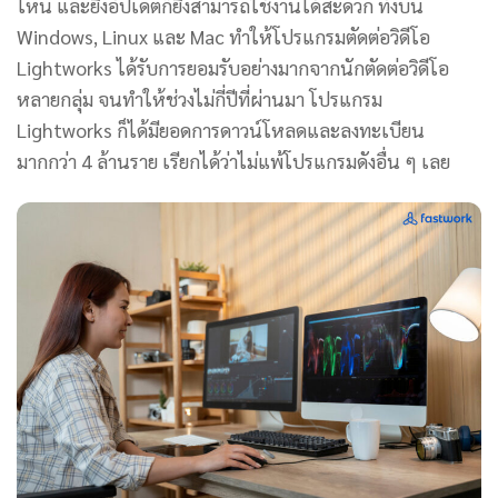
ไหน และยิ่งอัปเดตก็ยิ่งสามารถใช้งานได้สะดวก ทั้งบน
Windows, Linux และ Mac ทำให้โปรแกรมตัดต่อวิดีโอ
Lightworks ได้รับการยอมรับอย่างมากจากนักตัดต่อวิดีโอ
หลายกลุ่ม จนทำให้ช่วงไม่กี่ปีที่ผ่านมา โปรแกรม
Lightworks ก็ได้มียอดการดาวน์โหลดและลงทะเบียน
มากกว่า 4 ล้านราย เรียกได้ว่าไม่แพ้โปรแกรมดังอื่น ๆ เลย