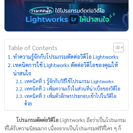
Table of Contents
ทำความรู้จักกับโปรแกรมตัดต่อวิดีโอ Lightworks
เทคนิคการใช้ Lightworks ตัดต่อวิดีโอของคุณให้
น่าสนใจ
เทคนิคที่ 1 รู้จักกับวิธีใช้โปรแกรม Lightworks
เทคนิคที่ 2 เพิ่มความเร็วในส่วนที่น่าเบื่อของวิดีโอ
เทคนิคที่ 3 เพิ่มตัวอักษรประกอบเข้าไปในวิดีโอ
ด้วย
โปรแกรมตัดต่อวิดีโอ
Lightworks ถือว่าเป็นโปรแกรม
ที่ได้รับความนิยมมาก เนื่องจากเป็นโปรแกรมฟรีที่ใคร ๆ ก็