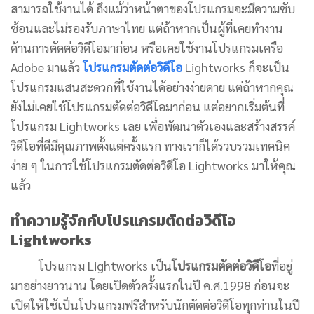
สามารถใช้งานได้ ถึงแม้ว่าหน้าตาของโปรแกรมจะมีความซับ
ซ้อนและไม่รองรับภาษาไทย แต่ถ้าหากเป็นผู้ที่เคยทำงาน
ด้านการตัดต่อวิดีโอมาก่อน หรือเคยใช้งานโปรแกรมเครือ
Adobe มาแล้ว
โปรแกรมตัดต่อวิดีโอ
Lightworks ก็จะเป็น
โปรแกรมแสนสะดวกที่ใช้งานได้อย่างง่ายดาย แต่ถ้าหากคุณ
ยังไม่เคยใช้โปรแกรมตัดต่อวิดีโอมาก่อน แต่อยากเริ่มต้นที่
โปรแกรม Lightworks เลย เพื่อพัฒนาตัวเองและสร้างสรรค์
วิดีโอที่ดีมีคุณภาพตั้งแต่ครั้งแรก ทางเราก็ได้รวบรวมเทคนิค
ง่าย ๆ ในการใช้โปรแกรมตัดต่อวิดีโอ Lightworks มาให้คุณ
แล้ว
ทำความรู้จักกับโปรแกรมตัดต่อวิดีโอ
Lightworks
โปรแกรม Lightworks เป็น
โปรแกรมตัดต่อวิดีโอ
ที่อยู่
มาอย่างยาวนาน โดยเปิดตัวครั้งแรกในปี ค.ศ.1998 ก่อนจะ
เปิดให้ใช้เป็นโปรแกรมฟรีสำหรับนักตัดต่อวิดีโอทุกท่านในปี