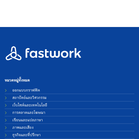
หมวดหมู่ทั้งหมด
ออกแบบกราฟฟิค
สถาปัตย์และวิศวกรรม
เว็บไซต์และเทคโนโลยี
การตลาดและโฆษณา
เขียนและแปลภาษา
ภาพและเสียง
ธุรกิจและที่ปรึกษา