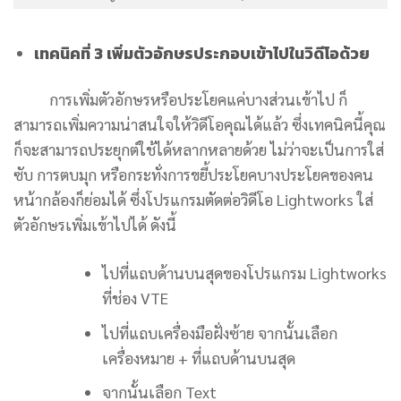
เทคนิคที่ 3 เพิ่มตัวอักษรประกอบเข้าไปในวิดีโอด้วย
การเพิ่มตัวอักษรหรือประโยคแค่บางส่วนเข้าไป ก็
สามารถเพิ่มความน่าสนใจให้วิดีโอคุณได้แล้ว ซึ่งเทคนิคนี้คุณ
ก็จะสามารถประยุกต์ใช้ได้หลากหลายด้วย ไม่ว่าจะเป็นการใส่
ซับ การตบมุก หรือกระทั่งการขยี้ประโยคบางประโยคของคน
หน้ากล้องก็ย่อมได้ ซึ่งโปรแกรมตัดต่อวิดีโอ Lightworks ใส่
ตัวอักษรเพิ่มเข้าไปได้ ดังนี้
ไปที่แถบด้านบนสุดของโปรแกรม Lightworks
ที่ช่อง VTE
ไปที่แถบเครื่องมือฝั่งซ้าย จากนั้นเลือก
เครื่องหมาย + ที่แถบด้านบนสุด
จากนั้นเลือก Text