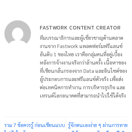
FASTWORK CONTENT CREATOR
ทีมบรรณาธิการและผู้เชี่ยวชาญด้านตลาด
งานจาก Fastwork แพลตฟอร์มฟรีแลนซ์
อันดับ 1 ของไทย เราคือกลุ่มคนที่อยู่เบื้อง
หลังการจ้างงานจริงกว่าล้านครั้ง เนื้อหาของ
ที่เขียนกลั่นกรองจาก Data และอินไซต์ของ
ผู้ประกอบการและฟรีแลนซ์ตัวจริง เพื่อส่ง
ต่อเทคนิคการทำงาน การบริหารธุรกิจ และ
เทรนด์โลกอนาคตที่สามารถนำไปใช้ได้จริง
รวม 7 ข้อควรรู้ ก่อนเขียนแบบ
รู้จักตนเองง่าย ๆ ผ่านการทาย