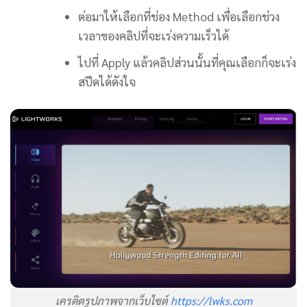
ต่อมาให้เลือกที่ช่อง Method เพื่อเลือกช่วง
เวลาของคลิปที่จะเร่งความเร็วได้
ไปที่ Apply แล้วคลิปส่วนนั้นที่คุณเลือกก็จะเร่ง
สปีดได้ดังใจ
เครดิตรูปภาพจากเว็บไซต์
https://lwks.com