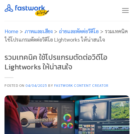
Skip
to
content
Home
>
ภาพและเสียง
>
ถ่ายและตัดต่อวีดีโอ
>
รวมเทคนิค
ใช้โปรแกรมตัดต่อวิดีโอ Lightworks ให้น่าสนใจ
รวมเทคนิค ใช้โปรแกรมตัดต่อวิดีโอ
Lightworks ให้น่าสนใจ
POSTED ON
04/04/2025
BY
FASTWORK CONTENT CREATOR