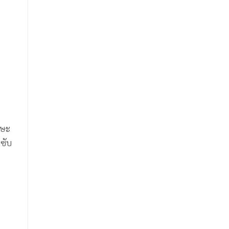
กษะ
ะซับ