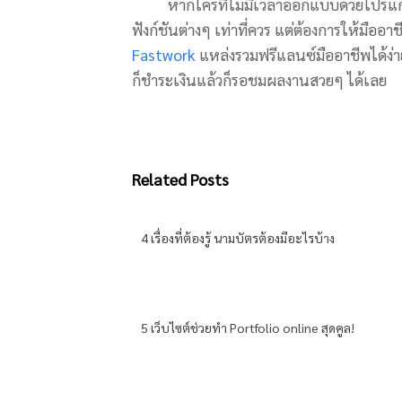
หากใครที่ไม่มีเวลาออกแบบด้วยโปรแ
ฟังก์ชันต่างๆ เท่าที่ควร แต่ต้องการให้มื
Fastwork
แหล่งรวมฟรีแลนซ์มืออาชีพได้ง่าย
ก็ชำระเงินแล้วก็รอชมผลงานสวยๆ ได้เลย
Related Posts
4 เรื่องที่ต้องรู้ นามบัตรต้องมีอะไรบ้าง
5 เว็บไซต์ช่วยทำ Portfolio online สุดคูล!