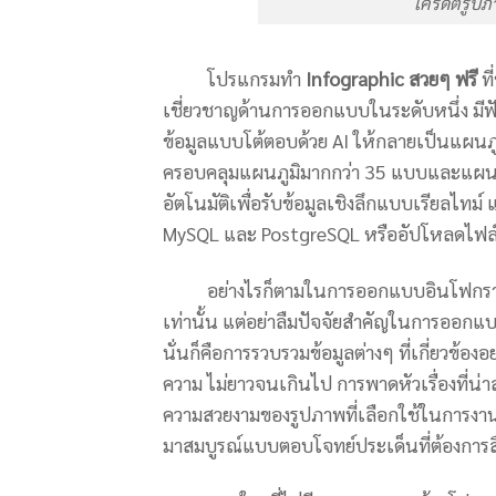
เครดิตรูปภ
โปรแกรมทำ
Infographic สวยๆ ฟรี
ที
เชี่ยวชาญด้านการออกแบบในระดับหนึ่ง มีฟ
ข้อมูลแบบโต้ตอบด้วย AI ให้กลายเป็นแผนภู
ครอบคลุมแผนภูมิมากกว่า 35 แบบและแผนที่
อัตโนมัติเพื่อรับข้อมูลเชิงลึกแบบเรียลไทม์
MySQL และ PostgreSQL หรืออัปโหลดไฟล์ข
อย่างไรก็ตามในการออกแบบอินโฟกราฟิกที
เท่านั้น แต่อย่าลืมปัจจัยสำคัญในการออกแบบ
นั่นก็คือการรวบรวมข้อมูลต่างๆ ที่เกี่ยวข้
ความ ไม่ยาวจนเกินไป การพาดหัวเรื่องที่น่าสน
ความสวยงามของรูปภาพที่เลือกใช้ในการงา
มาสมบูรณ์แบบตอบโจทย์ประเด็นที่ต้องการสื