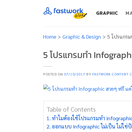
Skip
to
GRAPHIC
MA
content
Home
>
Graphic & Design
>
5 โปรแกรมทำ
5 โปรแกรมทำ Infographic 
POSTED ON
07/10/2017
BY
FASTWORK CONTENT 
Table of Contents
ทำไมต้องใช้โปรแกรมทํา infographic
ออกแบบ Infographic ไม่เป็น ไม่ใช่