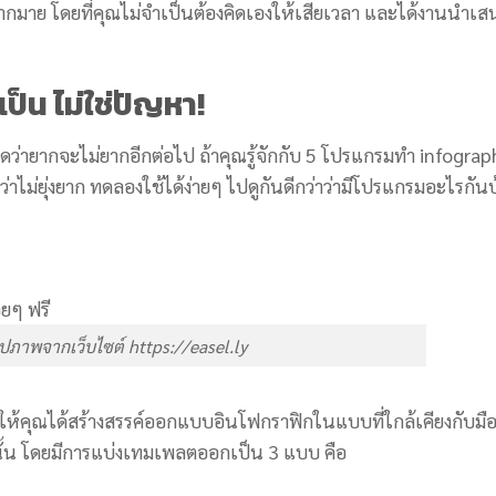
มากมาย โดยที่คุณไม่จำเป็นต้องคิดเองให้เสียเวลา และได้งานนำเ
ป็น ไม่ใช่ปัญหา!
กจะไม่ยากอีกต่อไป ถ้าคุณรู้จักกับ 5 โปรแกรมทํา infograp
ว่าไม่ยุ่งยาก ทดลองใช้ได้ง่ายๆ ไปดูกันดีกว่าว่ามีโปรแกรมอะไรกันบ
ูปภาพจากเว็บไซต์ https://easel.ly
่ให้คุณได้สร้างสรรค์ออกแบบอินโฟกราฟิกในแบบที่ใกล้เคียงกับมื
ท่านั้น โดยมีการแบ่งเทมเพลตออกเป็น 3 แบบ คือ