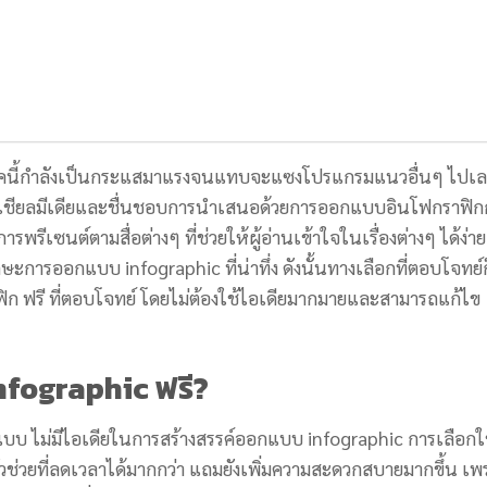
ยุคนี้กำลังเป็นกระแสมาแรงจนแทบจะแซงโปรแกรมแนวอื่นๆ ไปเ
ซเชียลมีเดียและชื่นชอบการนำเสนอด้วยการออกแบบอินโฟกราฟิก
ารพรีเซนต์ตามสื่อต่างๆ ที่ช่วยให้ผู้อ่านเข้าใจในเรื่องต่างๆ ได้ง่าย
ทักษะการออกแบบ infographic ที่น่าทึ่ง ดังนั้นทางเลือกที่ตอบโจทย์
ก ฟรี ที่ตอบโจทย์ โดยไม่ต้องใช้ไอเดียมากมายและสามารถแก้ไข
nfographic ฟรี?
บ ไม่มีไอเดียในการสร้างสรรค์ออกแบบ infographic การเลือกใ
วช่วยที่ลดเวลาได้มากกว่า แถมยังเพิ่มความสะดวกสบายมากขึ้น เพ