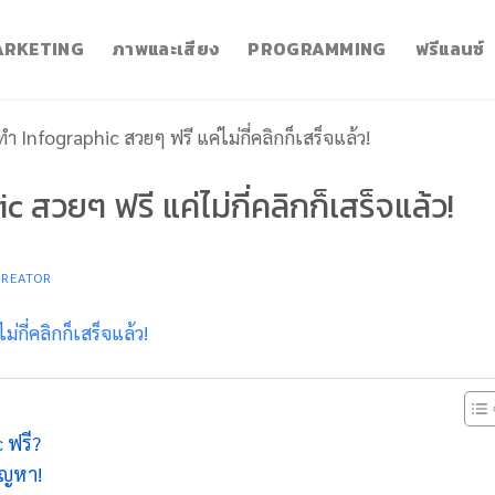
RKETING
ภาพและเสียง
PROGRAMMING
ฟรีแลนซ์
 Infographic สวยๆ ฟรี แค่ไม่กี่คลิกก็เสร็จแล้ว!
สวยๆ ฟรี แค่ไม่กี่คลิกก็เสร็จแล้ว!
CREATOR
 ฟรี?
ปัญหา!