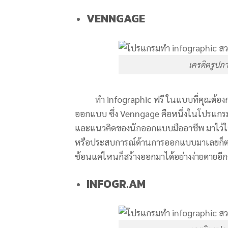
VENNGAGE
เครดิตรูปภ
ทํา infographic ฟรี ในแบบที่คุณต้องกา
ออกแบบ ซึ่ง Venngage คือหนึ่งในโปรแกรมอ
และแนวคิดของนักออกแบบมืออาชีพ มาไว้ในที
หรือประสบการณ์ด้านการออกแบบมาเลยก็ตาม แ
ซ้อนแค่ไหนก็สร้างออกมาได้อย่างง่ายดายอีก
INFOGR.AM