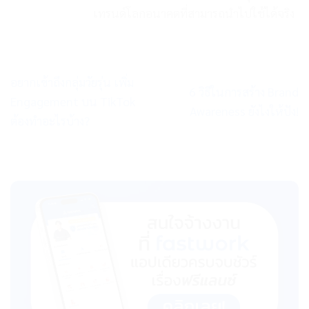
เทรนด์โลกอนาคตที่สามารถนำไปใช้ได้จริง
อยากเข้าถึงกลุ่มวัยรุ่น เพิ่ม
6 วิธีในการสร้าง Brand
Engagement บน TikTok
Awareness ยังไงให้ปัง!
ต้องทำอะไรบ้าง?