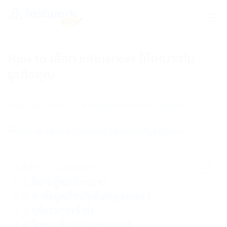
Skip
to
content
How to เลือก Influencer ให้เหมาะกับ
ธุรกิจคุณ
POSTED ON
17/04/2023
BY
FASTWORK CONTENT CREATOR
Table of Contents
1. นิยามผู้ชมเป้าหมาย
2. หาข้อมูลเกี่ยวกับอินฟลูเอนเซอร์
3. ดูอัตราการเข้าถึง
4. วิเคราะห์รูปแบบคอนเทนต์