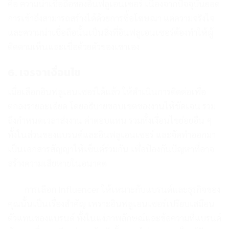
คือ ความน่าเชื่อถือของอินฟลูเอนเซอร์ เนื่องจากปัจจุบันยอด
การเข้าถึงสามารถสร้างได้ด้วยการซื้อโฆษณา แต่ความจริงใจ
และความน่าเชื่อถือนั้นเป็นสิ่งที่อินฟลูเอนเซอร์ต้องทำให้ผู้
ติดตามเห็นและเชื่อด้วยตัวของเขาเอง
6. เจรจาเงื่อนไข
เมื่อเลือกอินฟลูเอนเซอร์ได้แล้ว ให้ดำเนินการติดต่อเพื่อ
ตกลงรายละเอียด โดยอธิบายขอบเขตของงานให้ชัดเจน รวม
ถึงกำหนดเวลาส่งงาน ค่าตอบแทน รวมทั้งเงื่อนไขย่อยอื่น ๆ
ทั้งในส่วนของแบรนด์และอินฟลูเอนเซอร์ และจัดทำออกมา
เป็นเอกสารสัญญาให้เซ็นต์ร่วมกัน เพื่อป้องกันปัญหาที่อาจ
สร้างความเสียหายในอนาคต
การเลือก Influencer ให้เหมาะกับแบรนด์และธุรกิจของ
คุณนั้นเป็นเรื่องสำคัญ เพราะอินฟลูเอนเซอร์เปรียบเสมือน
ตัวแทนของแบรนด์ ทั้งในแง่ภาพลักษณ์และข้อความที่แบรนด์