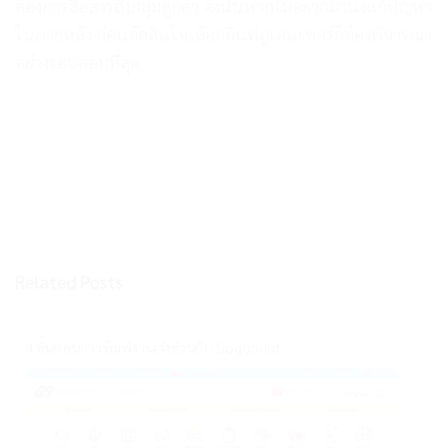
ต้องการสื่อสารถึงกลุ่มลูกค้า ดังนั้นหากไม่อยากมานั่งแก้ปัญหา
ในภายหลัง ก่อนตัดสินใจเลือกอินฟลูเอนเซอร์ก็ต้องพิจารณา
อย่างรอบคอบที่สุด
Related Posts
4 ขั้นตอนการพิมพ์งานเร่งด่วนกับ Gogoprint