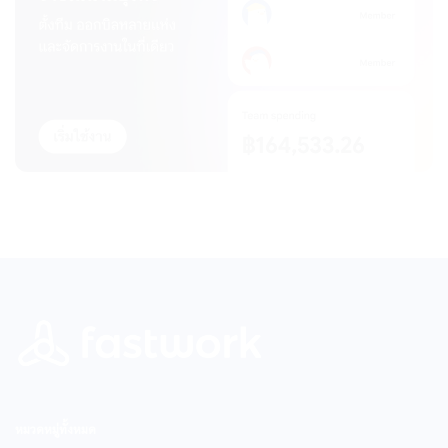
หมวดหมู่ทั้งหมด