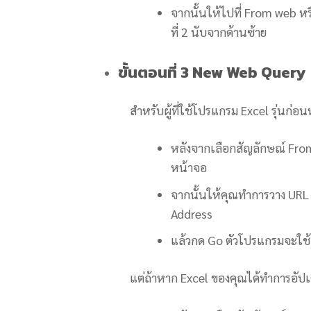
จากนั้นให้ไปที่ From web ห
ที่ 2 นับจากด้านซ้าย
ขั้นตอนที่ 3 New Web Query
สำหรับผู้ที่ใช้โปรแกรม Excel รุ่นก่อนหน
หลังจากเลือกสัญลักษณ์ From 
หน้าจอ
จากนั้นให้คุณทำการวาง URL ขอ
Address
แล้วกด Go ตัวโปรแกรมจะใช
แต่ถ้าหาก Excel ของคุณได้ทำการอัปเดตเป