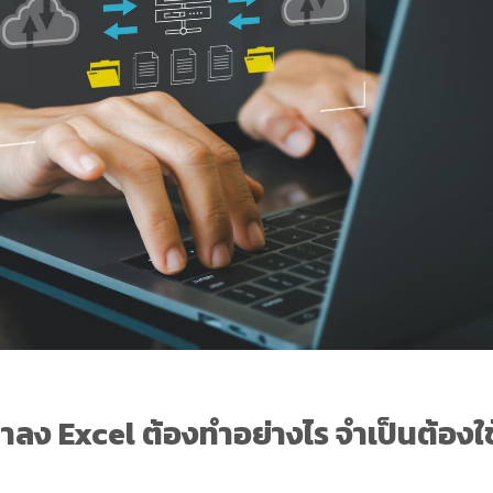
าลง Excel ต้องทำอย่างไร จำเป็นต้องใช