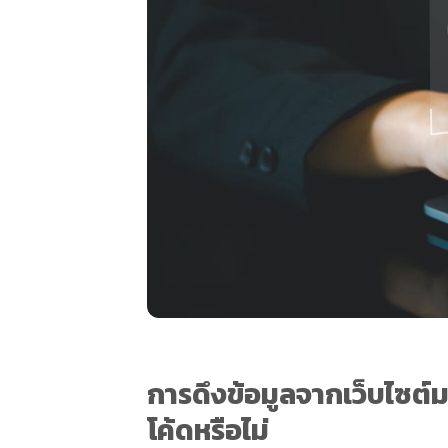
การดึงข้อมูลจากเว็บไซต์ม
โค้ดหรือไม่