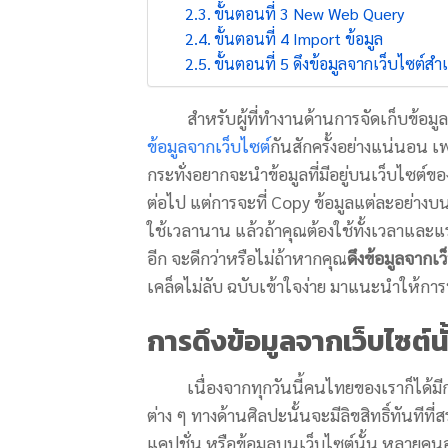
ขั้นตอนที่ 3 New Web Query
ขั้นตอนที่ 4 Import ข้อมูล
ขั้นตอนที่ 5 ดึงข้อมูลจากเว็บไซต์สำเ
สำหรับผู้ที่ทำงานด้านการจัดเก็บข้อมูล 
ข้อมูลจากเว็บไซต์
กันสักครั้งอย่างแน่นอน เ
กระทั่งอยากจะนำข้อมูลที่มีอยู่บนเว็บไซต์
ต่อไป แต่การจะที่ Copy ข้อมูลแต่ละอย่างบนเว็
ใช้เวลานาน แล้วถ้าคุณต้องใช้ทั้งเวลาแล
อีก จะดีกว่าหรือไม่ถ้าหากคุณ
ดึงข้อมูลจากเว
เคล็ดไม่ลับ ฉบับเข้าใจง่าย มาแนะนำให้การ
การดึงข้อมูลจากเว็บไซต์
เนื่องจากทุกวันนี้คนไทยของเราก็ได้มีการต
ต่าง ๆ ทางด้านศิลปะนั้นจะมีลิขสิทธิ์ทันที
แคปชั่น หรือข้อมูลบนเว็บไซต์นั้น หลายคน