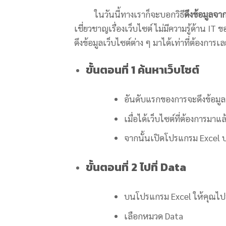
ในวันนี้ทางเราก็จะบอกวิธี
ดึงข้อมูลจา
เชี่ยวชาญเรื่องเว็บไซต์ ไม่มีความรู้ด้าน IT 
ดึงข้อมูลเว็บไซต์ต่าง ๆ มาได้เท่าที่ต้องการเ
ขั้นตอนที่ 1 ค้นหาเว็บไซต์
อันดับแรกของการจะดึงข้อมูลเว
เมื่อได้เว็บไซต์ที่ต้องการมา
จากนั้นเปิดโปรแกรม Excel 
ขั้นตอนที่ 2 ไปที่ Data
บนโปรแกรม Excel ให้คุณไปที
เลือกหมวด Data