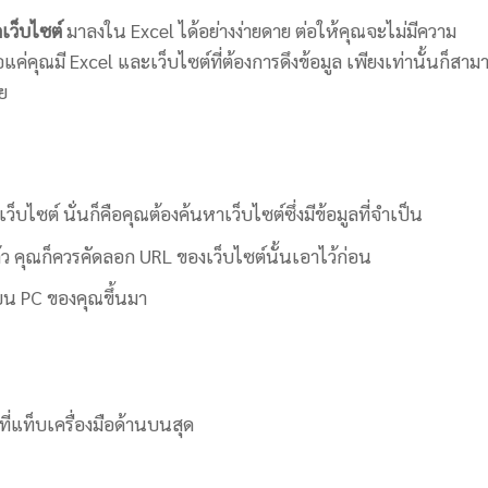
กเว็บไซต์
มาลงใน Excel ได้อย่างง่ายดาย ต่อให้คุณจะไม่มีความ
ขอแค่คุณมี Excel และเว็บไซต์ที่ต้องการดึงข้อมูล เพียงเท่านั้นก็สาม
ลย
็บไซต์ นั่นก็คือคุณต้องค้นหาเว็บไซต์ซึ่งมีข้อมูลที่จำเป็น
แล้ว คุณก็ควรคัดลอก URL ของเว็บไซต์นั้นเอาไว้ก่อน
บน PC ของคุณขึ้นมา
่แท็บเครื่องมือด้านบนสุด