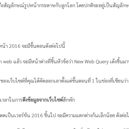
รือสัญลักษณ์รูปหน้ากระดาษกับลูกโลก โดยปกติจะอยู่เป็นสัญลักษ
้า 2016 จะมีขั้นตอนดังต่อไปนี้
web แล้ว จะมีหน้าต่างที่ขึ้นหัวข้อว่า New Web Query เด้งขึ้นม
งเว็บไซต์ที่คุณได้คัดลอกเอาตั้งแต่ขั้นตอนที่ 1 ในช่องที่เขียนว่า
้เวลาในการ
ดึงข้อมูลจากเว็บไซต์
สักพัก
็นเวอร์ชัน 2016 ขึ้นไป จะมีความแตกต่างกันเล็กน้อย ดังต่อไป