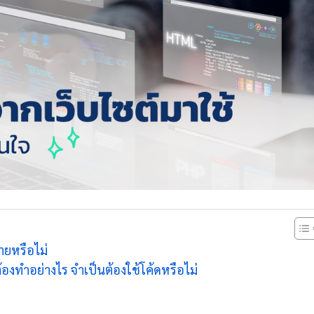
ายหรือไม่
้องทำอย่างไร จำเป็นต้องใช้โค้ดหรือไม่