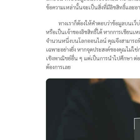
ข้อความเหล่านั้นจะเป็นสิ่งที่มีลิขสิทธิ์และ
ทางเราก็ต้องให้คำตอบว่าข้อมูลบนเว็บไซต์
หรือเป็นเจ้าของลิขสิทธิ์ได้ หากการเขียนเหล
จำนวนหนึ่งบนโลกออนไลน์ คุณจึงสามารถที
เฉพาะอย่างยิ่ง หากจุดประสงค์ของคุณไม่ใช
เชิงพาณิชย์อื่น ๆ แต่เป็นการนำไปศึกษา ต่อย
ต้องการเลย