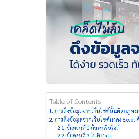
Table of Contents
การดึงข้อมูลจากเว็บไซต์นั้นผิดกฎหม
การดึงข้อมูลจากเว็บไซต์มาลง Excel ต
ขั้นตอนที่ 1 ค้นหาเว็บไซต์
ขั้นตอนที่ 2 ไปที่ Data