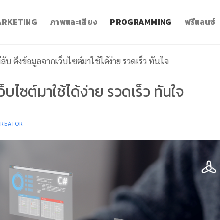
RKETING
ภาพและเสียง
PROGRAMMING
ฟรีแลนซ์
่ลับ ดึงข้อมูลจากเว็บไซต์มาใช้ได้ง่าย รวดเร็ว ทันใจ
ว็บไซต์มาใช้ได้ง่าย รวดเร็ว ทันใจ
CREATOR