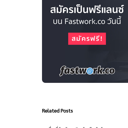
Related Posts