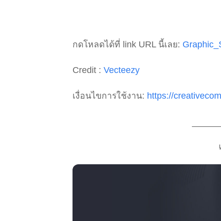
กดโหลดได้ที่ link URL นี้เลย:
Graphic_
Credit :
Vecteezy
เงื่อนไขการใช้งาน:
https://creativeco
_________