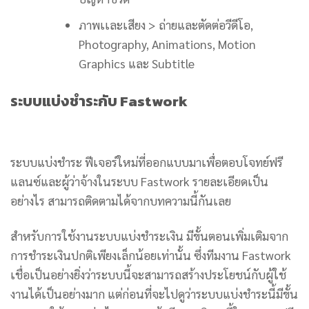
ภาพเเละเสียง > ถ่ายและตัดต่อวีดีโอ,
Photography, Animations, Motion
Graphics และ Subtitle
ระบบแบ่งชำระกับ Fastwork
ระบบแบ่งชำระ ฟีเจอร์ใหม่ที่ออกแบบมาเพื่อตอบโจทย์ฟรี
แลนซ์และผู้ว่าจ้างในระบบ Fastwork รายละเอียดเป็น
อย่างไร สามารถติดตามได้จากบทความนี้กันเลย
สำหรับการใช้งานระบบแบ่งชำระเงิน มีขั้นตอนเพิ่มเติมจาก
การชำระเงินปกติเพียงเล็กน้อยเท่านั้น ซึ่งทีมงาน Fastwork
เชื่อเป็นอย่างยิ่งว่าระบบนี้จะสามารถสร้างประโยชน์กับผู้ใช้
งานได้เป็นอย่างมาก แต่ก่อนที่จะไปดูว่าระบบแบ่งชำระนี้มีขั้น