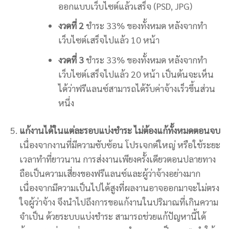
ออกแบบเว็บไซต์แล้วเสร็จ (PSD, JPG)
งวดที่ 2
ชำระ 33% ของทั้งหมด หลังจากทำ
เว็บไซต์เสร็จไปแล้ว 10 หน้า
งวดที่ 3
ชำระ 33% ของทั้งหมด หลังจากทำ
เว็บไซต์เสร็จไปแล้ว 20 หน้า เป็นต้นจะเห็น
ได้ว่าฟรีแลนซ์สามารถได้รับค่าจ้างเร็วขึ้นส่วน
หนึ่ง
แก้งานได้ในแต่ละรอบแบ่งชำระ ไม่ต้องแก้ทั้งหมดตอนจบ
เนื่องจากงานที่มีความซับซ้อน โปรเจกต์ใหญ่ หรือใช้ระยะ
เวลาทำที่ยาวนาน การส่งงานเพียงครั้งเดียวตอนปลายทาง
ถือเป็นความเสี่ยงของฟรีแลนซ์และผู้ว่าจ้างอย่างมาก
เนื่องจากมีความเป็นไปได้สูงที่ผลงานอาจออกมาจะไม่ตรง
ใจผู้ว่าจ้าง จึงนำไปถึงการขอแก้งานในปริมาณที่เกินความ
จำเป็น ด้วยระบบแบ่งชำระ สามารถช่วยแก้ปัญหานี้ได้