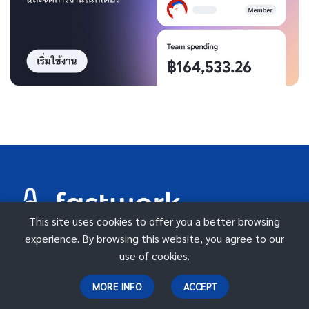
This site uses cookies to offer you a better browsing
experience. By browsing this website, you agree to our
use of cookies.
หมวดหมู่ทั้งหมด
ออกแบบกราฟฟิค
MORE INFO
ACCEPT
สถาปัตย์และวิศวกรรม