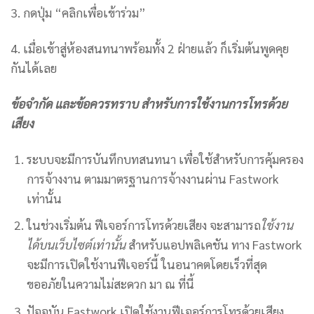
3. กดปุ่ม “คลิกเพื่อเข้าร่วม”
4. เมื่อเข้าสู่ห้องสนทนาพร้อมทั้ง 2 ฝ่ายแล้ว ก็เริ่มต้นพูดคุย
กันได้เลย
ข้อจำกัด และข้อควรทราบ สำหรับการใช้งานการโทรด้วย
เสียง
ระบบจะมีการบันทึกบทสนทนา เพื่อใช้สำหรับการคุ้มครอง
การจ้างงาน ตามมาตรฐานการจ้างงานผ่าน Fastwork
เท่านั้น
ในช่วงเริ่มต้น ฟีเจอร์การโทรด้วยเสียง จะสามารถ
ใช้งาน
ได้บนเว็บไซต์เท่านั้น
สำหรับแอปพลิเคชัน ทาง Fastwork
จะมีการเปิดใช้งานฟีเจอร์นี้ ในอนาคตโดยเร็วที่สุด
ขออภัยในความไม่สะดวก มา ณ ที่นี้
ปัจจุบัน Fastwork เปิดใช้งานฟีเจอร์การโทรด้วยเสียง