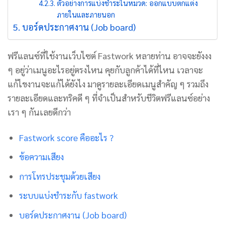
ตัวอย่างการแบ่งชำระในหมวด: ออกแบบตกแต่ง
ภายในและภายนอก
บอร์ดประกาศงาน (Job board)
ฟรีแลนซ์ที่ใช้งานเว็บไซต์ Fastwork หลายท่าน อาจจะยังงง
ๆ อยู่ว่าเมนูอะไรอยู่ตรงไหน คุยกับลูกค้าได้ที่ไหน เวลาจะ
แก้ไขงานจะแก้ได้ยังไง มาดูรายละเอียดเมนูสำคัญ ๆ รวมถึง
รายละเอียดและทริคดี ๆ ที่จำเป็นสำหรับชีวิตฟรีแลนซ์อย่าง
เรา ๆ กันเลยดีกว่า
Fastwork score คืออะไร ?
ข้อความเสียง
การโทรประชุมด้วยเสียง
ระบบแบ่งชำระกับ fastwork
บอร์ดประกาศงาน (Job board)