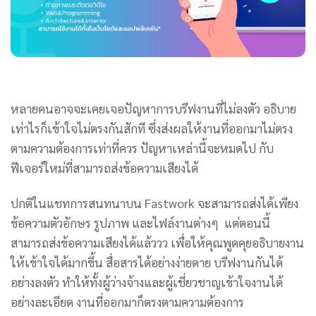
หลายคนอาจจะเคยเจอปัญหาการบรีฟงานที่ไม่ลงตัว อธิบาย
เท่าไรก็เข้าใจไม่ตรงกันสักที ซึ่งส่งผลให้งานที่ออกมาไม่ตรง
ตามความต้องการเท่าที่ควร ปัญหาเหล่านี้จะหมดไป กับ
ฟีเจอร์ใหม่ที่สามารถส่งข้อความเสียงได้
ปกติในแชทการสนทนาบน Fastwork จะสามารถส่งได้เพียง
ข้อความตัวอักษร รูปภาพ และไฟล์งานต่างๆ แต่ตอนนี้
สามารถส่งข้อความเสียงได้แล้ววว เพื่อให้คุณพูดคุยอธิบายงาน
ให้เข้าใจได้มากขึ้น สื่อสารได้อย่างง่ายดาย บรีฟงานกันได้
อย่างลงตัว ทำให้ทั้งผู้ว่างจ้างและผู้เชี่ยวชาญเข้าใจงานได้
อย่างละเอียด งานที่ออกมาก็ตรงตามความต้องการ