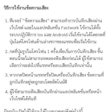
วิธีการใช้งานข้อความเสียง
ฟีเจอร์ ”ข้อความเสียง” สามารถทำการบันทึกเสียงผ่าน
เว็บไซต์ และในแอปพลิเคชั่น Fastwork ใช้งานได้ทั้ง
ระบบปฏิบัติการ ios และ Android เริ่มใช้งานได้โดยกดที่
ปุ่มไมค์โครโฟนด้านล่างขวาของแชทเพื่อเริ่มใช้งาน
กดที่ปุ่มรูปไมโครโฟน 1 ครั้งเพื่อเริ่มการบันทึกเสียง ขั้น
ตอนนี้จะไม่สามารถทดลองฟังเสียงก่อนได้ ผู้ใช้สามารถ
เลือกว่าจะส่งไปที่แชทหรือลบเสียงบันทึกเท่านั้น
หากกดปิดหน้าแชทหรือปิดเครื่องบันทึกเสียง ข้อความที่
ถูกบันทึกอยู่จะถูกลบโดยอัตโนมัติ
ผู้ใช้สามารถฟังเสียงบันทึกผ่านแอปพลิเคชั่นหรือหน้า
เว็บไซต์ได้ทันที
ปัจจุบันเปิดให้ใช้งานได้ในหมวดหมู่ดังต่อไปนี้