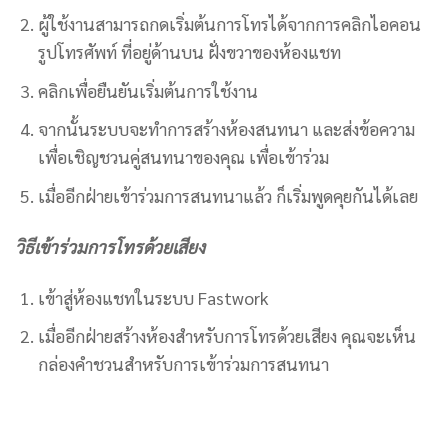
ผู้ใช้งานสามารถกดเริ่มต้นการโทรได้จากการคลิกไอคอน
รูปโทรศัพท์ ที่อยู่ด้านบน ฝั่งขวาของห้องแชท
คลิกเพื่อยืนยันเริ่มต้นการใช้งาน
จากนั้นระบบจะทำการสร้างห้องสนทนา และส่งข้อความ
เพื่อเชิญชวนคู่สนทนาของคุณ เพื่อเข้าร่วม
เมื่ออีกฝ่ายเข้าร่วมการสนทนาแล้ว ก็เริ่มพูดคุยกันได้เลย
วิธีเข้าร่วมการโทรด้วยเสียง
เข้าสู่ห้องแชทในระบบ Fastwork
เมื่ออีกฝ่ายสร้างห้องสำหรับการโทรด้วยเสียง คุณจะเห็น
กล่องคำชวนสำหรับการเข้าร่วมการสนทนา