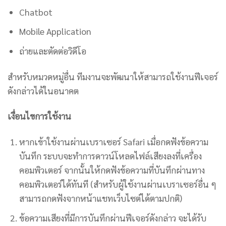
Chatbot
Mobile Application
ถ่ายและตัดต่อวิดีโอ
สำหรับหมวดหมู่อื่น ทีมงานจะพัฒนาให้สามารถใช้งานฟีเจอร์
ดังกล่าวได้ในอนาคต
เงื่อนไขการใช้งาน
หากเข้าใช้งานผ่านเบราเซอร์ Safari เมื่อกดฟังข้อความ
บันทึก ระบบจะทำการดาวน์โหลดไฟล์เสียงลงที่เครื่อง
คอมพิวเตอร์ จากนั้นให้กดฟังข้อความที่บันทึกผ่านทาง
คอมพิวเตอร์ได้ทันที (สำหรับผู้ใช้งานผ่านเบราเซอร์อื่น ๆ
สามารถกดฟังจากหน้าแชทเว็บไซต์ได้ตามปกติ)
ข้อความเสียงที่มีการบันทึกผ่านฟีเจอร์ดังกล่าว จะได้รับ