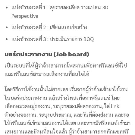
แบ่งชำระงวดที่ 1 : คุยรายละเอียด วางแปลน 3D
Perspective
แบ่งชำระงวดที่ 2 : เขียนแบบก่อสร้าง
แบ่งชำระงวดที่ 3 : ประเมินรายการ BOQ
บอร์ดประกาศงาน (Job board)
เป็นระบบที่ให้ผู้ว่าจ้างสามารถโพสงานเพื่อหาฟรีแลนซ์ที่ใช่
และฟรีแลนซ์สามารถเลือกงานที่สนใจได้
โดยวิธีการใช้งานนั้นไม่ยากเลย เริ่มจากผู้ว่าจ้างเข้ามาใช้งาน
ในบอร์ดประกาศงาน แล้วสร้างโพสเพื่อหาฟรีแลนซ์ โดย
เลือกหมวดหมู่ของงาน, ระบุรายละเอียดของงาน, ใส่ link
ตัวอย่างของงาน, ระบุงบประมาณ, และวันที่ต้องส่งงาน และรอ
ให้ฟรีแลนซ์เข้ามาเสนองานได้เลย และหากมีฟรีแลนซ์เข้ามา
เสนองานและมีคนที่สนใจแล้ว ผู้ว่าจ้างสามารถกดทักแชทฟรี