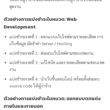
สุดงาน
ตัวอย่างการแบ่งชำระในหมวด: Web
Development
แบ่งชำระงวดที่ 1 : ออกแบบเว็บไซต์ตามรายละเอียด การ
เก็บข้อมูล มัดจำค่า Server / Hosting
แบ่งชำระงวดที่ 2 : ส่งมอบเว็บไซต์ตามขอบเขตงาน
แบ่งชำระงวดที่ 3 : แก้ไขบัค และรายละเอียดตามขอบเขต
งาน
แบ่งชำระงวดที่ 4 : นำเว็บขึ้นออนไลน์ พร้อมทั้งส่งมอบ
source code ให้ผู้ว่าจ้าง
ตัวอย่างการแบ่งชำระในหมวด: ออกแบบตกแต่ง
ภายในและภายนอก