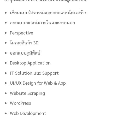
เขียนแบบวิศวกรรมและออกแบบโครงสร้าง
ออกแบบตกแต่งภายในและภายนอก
Perspective
โมเดลสินค้า 3D
ออกแบบภูมิทัศน์
Desktop Application
IT Solution และ Support
UI/UX Design for Web & App
Website Scraping
WordPress
Web Development