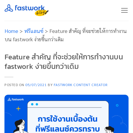
Skip
to
content
Home
>
ฟรีแลนซ์
>
Feature สำคัญ ที่จะช่วยให้การทำงาน
บน fastwork ง่ายขึ้นกว่าเดิม
Feature สำคัญ ที่จะช่วยให้การทำงานบน
fastwork ง่ายขึ้นกว่าเดิม
POSTED ON
05/07/2021
BY
FASTWORK CONTENT CREATOR