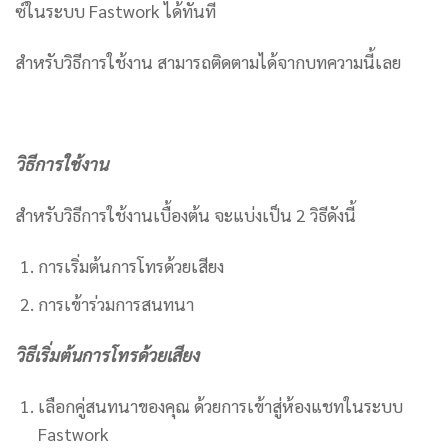
ซ์ในระบบ Fastwork ได้ทันที
สำหรับวิธีการใช้งาน สามารถติดตามได้จากบทความนี้เลย
วิธีการใช้งาน
สำหรับวิธีการใช้งานเบื้องต้น จะแบ่งเป็น 2 วิธีดังนี้
การเริ่มต้นการโทรด้วยเสียง
การเข้าร่วมการสนทนา
วิธีเริ่มต้นการโทรด้วยเสียง
เลือกคู่สนทนาของคุณ ด้วยการเข้าสู่ห้องแชทในระบบ
Fastwork