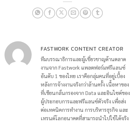
FASTWORK CONTENT CREATOR
ทีมบรรณาธิการและผู้เชี่ยวชาญด้านตลาด
งานจาก Fastwork แพลตฟอร์มฟรีแลนซ์
อันดับ 1 ของไทย เราคือกลุ่มคนที่อยู่เบื้อง
หลังการจ้างงานจริงกว่าล้านครั้ง เนื้อหาของ
ที่เขียนกลั่นกรองจาก Data และอินไซต์ของ
ผู้ประกอบการและฟรีแลนซ์ตัวจริง เพื่อส่ง
ต่อเทคนิคการทำงาน การบริหารธุรกิจ และ
เทรนด์โลกอนาคตที่สามารถนำไปใช้ได้จริง