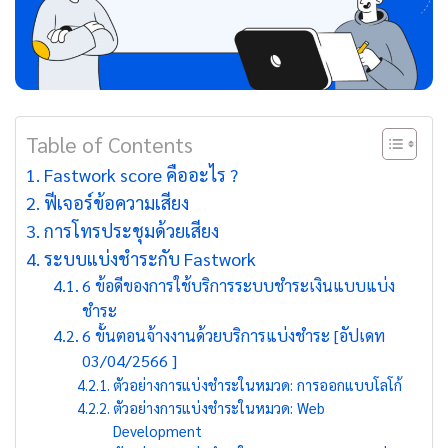
Table of Contents
Fastwork score คืออะไร ?
ฟีเจอร์ข้อความเสียง
การโทรประชุมด้วยเสียง
ระบบแบ่งชำระกับ Fastwork
6 ข้อดีของการใช้บริการระบบชำระเงินแบบแบ่ง
ชำระ
6 ขั้นตอนจ้างงานด้วยบริการแบ่งชำระ [อัปเดท
03/04/2566 ]
ตัวอย่างการแบ่งชำระในหมวด: การออกแบบโลโก้
ตัวอย่างการแบ่งชำระในหมวด: Web
Development