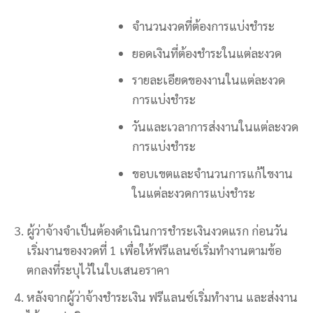
จำนวนงวดที่ต้องการแบ่งชำระ
ยอดเงินที่ต้องชำระในแต่ละงวด
รายละเอียดของงานในแต่ละงวด
การแบ่งชำระ
วันและเวลาการส่งงานในแต่ละงวด
การแบ่งชำระ
ขอบเขตและจำนวนการแก้ไขงาน
ในแต่ละงวดการแบ่งชำระ
ผู้ว่าจ้างจำเป็นต้องดำเนินการชำระเงินงวดแรก ก่อนวัน
เริ่มงานของงวดที่ 1 เพื่อให้ฟรีแลนซ์เริ่มทำงานตามข้อ
ตกลงที่ระบุไว้ในใบเสนอราคา
หลังจากผู้ว่าจ้างชำระเงิน ฟรีแลนซ์เริ่มทำงาน และส่งงาน