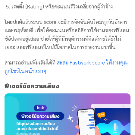
เรตติ้ง (Rating) หรือคะแนนรีวิวเฉลี่ยจากผู้ว่าจ้าง
โดยปกติแล้วระบบ score จะมีการจัดอันดับใหม่ทุกวันอังคาร
และพฤหัสบดี เพื่อให้คะแนนหรือสถิติการใช้งานของฟรีแลน
ซ์อัปเดตอยู่เสมอ ช่วยให้ผู้ที่มีพฤติกรรมที่ดีแต่รายได้ยังไม่
เยอะ และฟรีแลนซ์ใหม่มีโอกาสในการขายงานมากขึ้น
สามารถอ่านเพิ่มเติมได้ที่
สะสม Fastwork score ให้งานคุณ
ถูกโชว์ในหน้าแรกๆ
ฟีเจอร์ข้อความเสียง