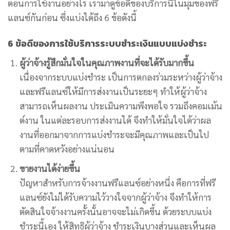
ตอนการใช้งานอย่างไร เรามาดูข้อดีของบริการนี้ในมุมของฟรี
แลนซ์กันก่อน ซึ่งแบ่งได้ถึง 6 ข้อดังนี้
6 ข้อดีของการใช้บริการระบบชำระเงินแบบแบ่งชำระ
ผู้ว่าจ้างรู้สึกมั่นใจในคุณภาพงานที่จะได้รับมากขึ้น
เนื่องจากระบบแบ่งชำระ เป็นการตกลงร่วมระหว่างผู้ว่าจ้าง
และฟรีแลนซ์ให้มีการส่งงานเป็นระยะๆ ทำให้ผู้ว่าจ้าง
สามารถเห็นผลงาน ประเมินความพึงพอใจ รวมถึงคอมเม้น
ต์งาน ในแต่ละรอบการส่งงานได้ จึงทำให้มั่นใจได้ว่าผล
งานที่ออกมาจากการแบ่งชำระจะมีคุณภาพและเป็นไป
ตามที่คาดหวังอย่างแน่นอน
ขายงานได้ง่ายขึ้น
ปัญหาสำหรับการจ้างงานฟรีแลนซ์อย่างหนึ่ง คือการที่ฟรี
แลนซ์ยังไม่ได้รับความไว้วางใจจากผู้ว่าจ้าง จึงทำให้การ
ตัดสินใจจ้างงานครั้งนั้นอาจจะไม่เกิดขึ้น ด้วยระบบแบ่ง
ชำระนี้เอง ให้สิทธิผู้ว่าจ้าง ชำระเงินบางส่วนและเห็นผล