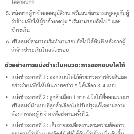
ได้ตามปกติ
หลังจากผู้ว่าจ้างกดอนุมัติงาน ฟรีแลนซ์สามารถพูดคุยกับผู้
ว่าจ้าง เพื่อให้ผู้ว่าจ้างกดปุ่ม “เริ่มงานรอบถัดไป” และ
ชำระเงิน
ฟรีแลนซ์สามารถเริ่มทำงานรอบถัดไปได้ทันที หลังจากผู้
ว่าจ้างชำระเงินในแต่ละรอบ
ตัวอย่างการแบ่งชำระในหมวด: การออกแบบโลโก้
แบ่งชำระงวดที่ 1 : ออกแบบโลโก้ด้วยการดราฟด้วยดินสอ
อย่างง่าย เพื่อให้เห็นภาพคร่าว ๆ ให้เลือก 3-4 แบบ
แบ่งชำระงวดที่ 2 : ลูกค้าเลือก 1 จาก 4 โลโก้ที่ออกแบบมา
ฟรีแลนซ์นำแบบที่ลูกค้าเลือกไปปรับปรุงแก้ไขตามความ
ต้องการของผู้ว่าจ้าง เพื่อส่งงานครั้งที่ 2
แบ่งชำระงวดที่ 3 : เก็บรายละเอียดงานตามความต้องการ
ของทางผู้ว่าจ้าง และจัดส่งไฟล์ให้กับผู้ว่าจ้าง เป็นอันสิ้น