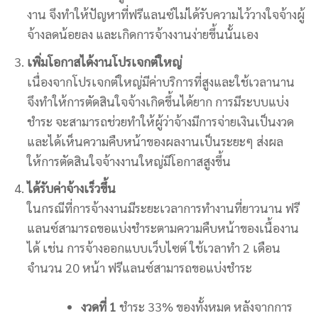
งาน จึงทำให้ปัญหาที่ฟรีแลนซ์ไม่ได้รับความไว้วางใจจ้างผู้
จ้างลดน้อยลง และเกิดการจ้างงานง่ายขึ้นนั้นเอง
เพิ่มโอกาสได้งานโปรเจกต์ใหญ่
เนื่องจากโปรเจกต์ใหญ่มีค่าบริการที่สูงและใช้เวลานาน
จึงทำให้การตัดสินใจจ้างเกิดขึ้นได้ยาก การมีระบบแบ่ง
ชำระ จะสามารถช่วยทำให้ผู้ว่าจ้างมีการจ่ายเงินเป็นงวด
และได้เห็นความคืบหน้าของผลงานเป็นระยะๆ ส่งผล
ให้การตัดสินใจจ้างงานใหญ่มีโอกาสสูงขึ้น
ได้รับค่าจ้างเร็วขึ้น
ในกรณีที่การจ้างงานมีระยะเวลาการทำงานที่ยาวนาน ฟรี
แลนซ์สามารถขอแบ่งชำระตามความคืบหน้าของเนื้องาน
ได้ เช่น การจ้างออกแบบเว็บไซต์ ใช้เวลาทำ 2 เดือน
จำนวน 20 หน้า ฟรีแลนซ์สามารถขอแบ่งชำระ
งวดที่ 1
ชำระ 33% ของทั้งหมด หลังจากการ