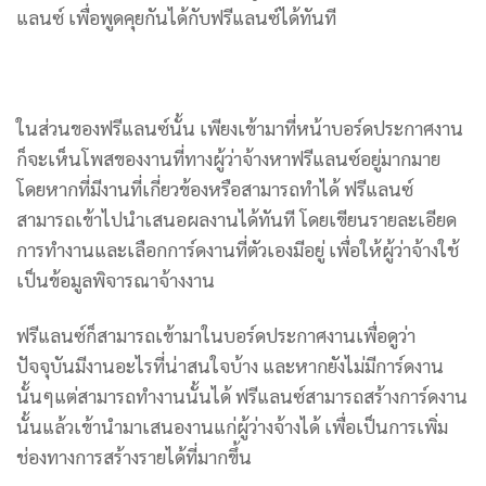
แลนซ์ เพื่อพูดคุยกันได้กับฟรีแลนซ์ได้ทันที
ในส่วนของฟรีแลนซ์นั้น เพียงเข้ามาที่หน้าบอร์ดประกาศงาน
ก็จะเห็นโพสของงานที่ทางผู้ว่าจ้างหาฟรีแลนซ์อยู่มากมาย
โดยหากที่มีงานที่เกี่ยวข้องหรือสามารถทำได้ ฟรีแลนซ์
สามารถเข้าไปนำเสนอผลงานได้ทันที โดยเขียนรายละเอียด
การทำงานและเลือกการ์ดงานที่ตัวเองมีอยู่ เพื่อให้ผู้ว่าจ้างใช้
เป็นข้อมูลพิจารณาจ้างงาน
ฟรีแลนซ์ก็สามารถเข้ามาในบอร์ดประกาศงานเพื่อดูว่า
ปัจจุบันมีงานอะไรที่น่าสนใจบ้าง และหากยังไม่มีการ์ดงาน
นั้นๆแต่สามารถทำงานนั้นได้ ฟรีแลนซ์สามารถสร้างการ์ดงาน
นั้นแล้วเข้านำมาเสนองานแก่ผู้ว่างจ้างได้ เพื่อเป็นการเพิ่ม
ช่องทางการสร้างรายได้ที่มากขึ้น