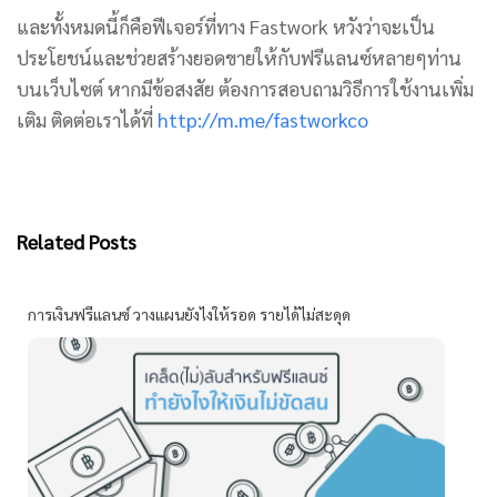
และทั้งหมดนี้ก็คือฟีเจอร์ที่ทาง Fastwork หวังว่าจะเป็น
ประโยชน์และช่วยสร้างยอดขายให้กับฟรีแลนซ์หลายๆท่าน
บนเว็บไซต์ หากมีข้อสงสัย ต้องการสอบถามวิธีการใช้งานเพิ่ม
เติม ติดต่อเราได้ที่
http://m.me/fastworkco
Related Posts
การเงินฟรีแลนซ์ วางแผนยังไงให้รอด รายได้ไม่สะดุด