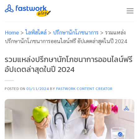
Skip
to
content
Home
>
ไลฟ์สไตล์
>
ปรึกษานักโภชนาการ
>
รวมแหล่ง
ปรึกษานักโภชนาการออนไลน์ฟรี อัปเดตล่าสุดในปี 2024
รวมแหล่งปรึกษานักโภชนาการออนไลน์ฟรี
อัปเดตล่าสุดในปี 2024
POSTED ON
01/11/2024
BY
FASTWORK CONTENT CREATOR