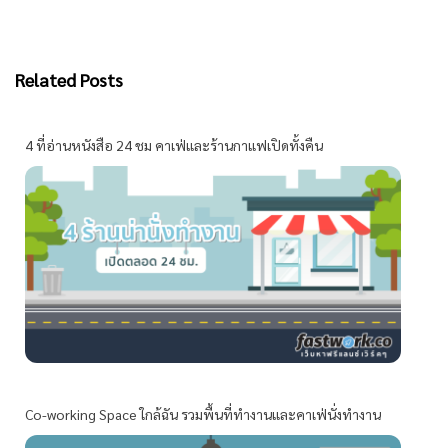
Related Posts
4 ที่อ่านหนังสือ 24 ชม คาเฟ่และร้านกาแฟเปิดทั้งคืน
Co-working Space ใกล้ฉัน รวมพื้นที่ทำงานและคาเฟ่นั่งทำงาน