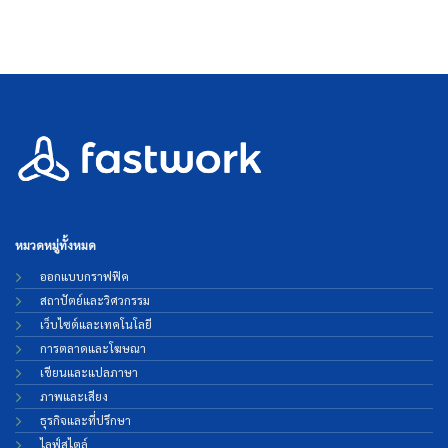
หมวดหมู่ทั้งหมด
ออกแบบกราฟฟิค
สถาปัตย์และวิศวกรรม
เว็บไซต์และเทคโนโลยี
การตลาดและโฆษณา
เขียนและแปลภาษา
ภาพและเสียง
ธุรกิจและที่ปรึกษา
ไลฟ์สไตล์