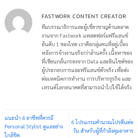
FASTWORK CONTENT CREATOR
ทีมบรรณาธิการและผู้เชี่ยวชาญด้านตลาด
งานจาก Fastwork แพลตฟอร์มฟรีแลนซ์
อันดับ 1 ของไทย เราคือกลุ่มคนที่อยู่เบื้อง
หลังการจ้างงานจริงกว่าล้านครั้ง เนื้อหาของ
ที่เขียนกลั่นกรองจาก Data และอินไซต์ของ
ผู้ประกอบการและฟรีแลนซ์ตัวจริง เพื่อส่ง
ต่อเทคนิคการทำงาน การบริหารธุรกิจ และ
เทรนด์โลกอนาคตที่สามารถนำไปใช้ได้จริง
แนะนำ 4 อาชีพที่ควรมี
6 โปรแกรมคำนวณโปรตีนต่อ
Personal Stylist ดูแลอย่าง
วัน สำหรับผู้ที่กำลังคุมอาหาร
ใกล้ชิด