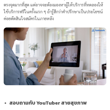
ตรงจุดมากที่สุด แต่อาจจะต้องมองหาผู้ให้บริการที่ทดลองให้
ใช้บริการฟรีในครั้งแรก ๆ ถ้ารู้สึกว่าคำปรึกษาเป็นประโยชน์
ค่อยตัดสินใจสมัครในภายหลัง
สอบถามกับ YouTuber สายสุขภาพ