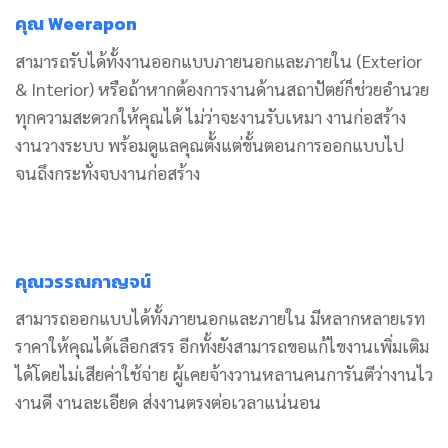
คุณ Weerapon
สามารถรับได้ทั้งงานออกแบบภายนอกและภายใน (Exterior
& Interior) หรือถ้าหากต้องการงานด้านสถาปัตย์ก็ช่วยอำนวย
ทุกความสะดวกให้คุณได้ ไม่ว่าจะงานรับเหมา งานก่อสร้าง
งานวางระบบ พร้อมดูแลคุณตั้งแต่ขั้นตอนการออกแบบไป
จนถึงกระทั่งจบงานก่อสร้าง
คุณวรรณกาญจน์
สามารถออกแบบได้ทั้งภายนอกและภายใน มีหลากหลายเรท
ราคาให้คุณได้เลือกสรร อีกทั้งยังสามารถขอแก้ไขงานเพิ่มเติม
ได้โดยไม่เสียค่าใช้จ่าย ผู้เคยจ้างวานหลานคนการันตีว่างานไว
งานดี งานละเอียด ส่งงานตรงต่อเวลาแน่นอน