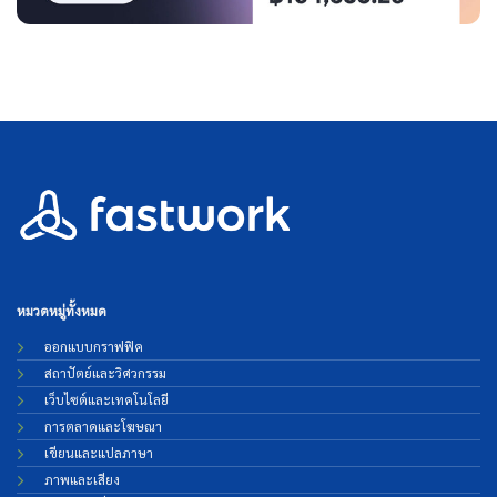
หมวดหมู่ทั้งหมด
ออกแบบกราฟฟิค
สถาปัตย์และวิศวกรรม
เว็บไซต์และเทคโนโลยี
การตลาดและโฆษณา
เขียนและแปลภาษา
ภาพและเสียง