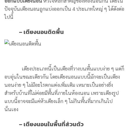
ออกแบบเตียงนอน
หัวใจหลักสำคัญของห้องนอนกัน โดยใน
ปัจจุบันเตียงนอนถูกแบ่งออกเป็น 4 ประเภทใหญ่ ๆ ได้ดังต่อ
ไปนี้
– เตียงนอนติดพื้น
เตียงประเภทนี้เป็นเตียงที่วางบนพื้นแบบง่าย ๆ แต่ก็
อบอุ่นในขณะเดียวกัน โดยเตียงนอนแบบนี้มักจะเป็นเตียง
นอนง่าย ๆ ไม่มีอะไรตกแต่งเพิ่มเติม เหมาะเป็นอย่างยิ่ง
สำหรับบ้านที่ไม่ค่อยมีพื้นที่ภายในห้องนอน เพราะเตียงรูป
แบบนี้อาจจะมีแค่หัวเตียงเล็ก ๆ ไม่กินพื้นที่มากเกินไป
นั่นเอง
– เตียงนอนในพื้นที่ส่วนตัว