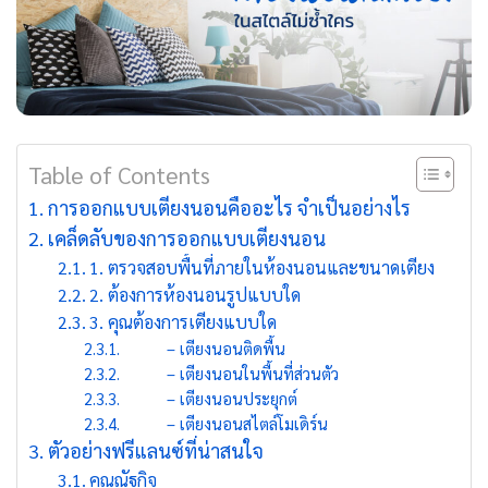
Table of Contents
การออกแบบเตียงนอนคืออะไร จำเป็นอย่างไร
เคล็ดลับของการออกแบบเตียงนอน
1. ตรวจสอบพื้นที่ภายในห้องนอนและขนาดเตียง
2. ต้องการห้องนอนรูปแบบใด
3. คุณต้องการเตียงแบบใด
– เตียงนอนติดพื้น
– เตียงนอนในพื้นที่ส่วนตัว
– เตียงนอนประยุกต์
– เตียงนอนสไตล์โมเดิร์น
ตัวอย่างฟรีแลนซ์ที่น่าสนใจ
คุณณัฐกิจ