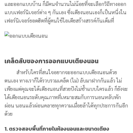
และออกแบบบ้าน ก็มีคนจำนวนไม่น้อยที่จะเลือกวิถีทางออก
แบบเฟอร์นิเจอร์ต่าง ๆ กันเอง ซึ่งเตียงนอนเองก็เป็นหนึ่งใน
เฟอร์นิเจอร์ยอดฮิตที่ผู้คนใช้ไอเดียสร้างสรรค์กันเต็มที่
เคล็ดลับของการออกแบบเตียงนอน
สำหรับใครที่สนใจอยากจะออกแบบเตียงนอนด้วย
ตนเอง ทางเราก็ได้รวบรวมเคล็ด (ไม่) ลับมาฝากกันแล้ว ไม่
เพียงแต่คุณจะได้เตียงนอนที่สวยปังไม่ซ้ำแบบใครแล้ว ก็ยังจะ
ได้เตียงนอนระดับคุณภาพที่เหมาะสมกับการนอนหลับพัก
ผ่อน นอนแล้วผ่อนคลายทุกความเมื่อยล้าได้ทุกประการกันอีก
ด้วย
1. ตรวจสอบพื้นที่ภายในห้องนอนและขนาดเตียง