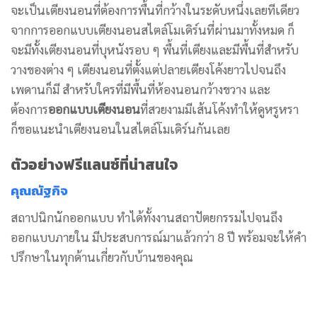
จะเป็นเตียงนอนที่ต้องการพื้นที่กว้างในระดับหนึ่งเลยทีเดียว
จากการออกแบบเตียงนอนสไตล์โมเดิร์นที่ผ่านมาทั้งหมด ก็
จะมีทั้งเตียงนอนที่บุหนังรอบ ๆ พื้นที่เตียงและมีพื้นที่สำหรับ
วางของต่าง ๆ เตียงนอนที่ตั้งแต่ปลายเตียงโค้งยาวไปจนถึง
เพดานก็มี สำหรับใครที่มีพื้นที่ห้องนอนกว้างขวาง และ
ต้องการ
ออกแบบเตียงนอน
ที่สวยงามมีเส้นโค้งทำให้ดูหรูหรา
ก็ขอแนะนำเตียงนอนในสไตล์โมเดิร์นกันเลย
ตัวอย่างฟรีแลนซ์ที่น่าสนใจ
คุณณัฐกิจ
สถาปนิกนักออกแบบ ทำได้ทั้งงานสถาปัตยกรรมไปจนถึง
ออกแบบภายใน มีประสบการณ์มาแล้วกว่า 8 ปี พร้อมจะให้คำ
ปรึกษาในทุกด้านเกี่ยวกับบ้านของคุณ