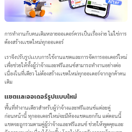
การทำงานกับคนเดิมหลายออเดอร์ควรเป็นเรื่องง่าย ไม่ใช่การ
ต้องสร้างเเชตใหม่ทุกออเดอร์
เราจึงปรับรูปเเบบการใช้งานแชตและการจัดการออเดอร์ใหม่
เพื่อช่วยให้ทั้งผู้ว่าจ้างและฟรีแลนซ์สามารถทำงานอย่างต่อ
เนื่องในที่เดียว ไม่ต้องสร้างเเชตใหม่ทุกออเดอร์จากลูกค้าคน
เดิม
เเชตเเละออเดอร์รูปเเบบใหม่
พื้นที่ทำงานเดียวสำหรับผู้ว่าจ้างและฟรีแลนซ์แต่ละคู่
ก่อนหน้านี้ ทุกออเดอร์ใหม่จะมีห้องแชตแยกกัน แต่ตอนนี้
แชตจะถูกรวมตามคู่ผู้ว่าจ้างและฟรีแลนซ์ ช่วยให้พูดคุยและ