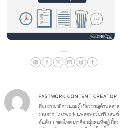
FASTWORK CONTENT CREATOR
ทีมบรรณาธิการและผู้เชี่ยวชาญด้านตลาด
งานจาก Fastwork แพลตฟอร์มฟรีแลนซ์
อันดับ 1 ของไทย เราคือกลุ่มคนที่อยู่เบื้อง