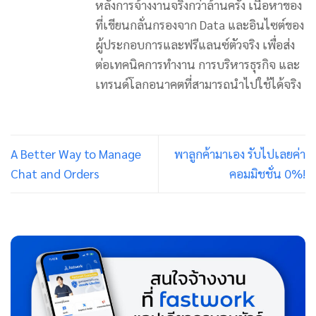
หลังการจ้างงานจริงกว่าล้านครั้ง เนื้อหาของ
ที่เขียนกลั่นกรองจาก Data และอินไซต์ของ
ผู้ประกอบการและฟรีแลนซ์ตัวจริง เพื่อส่ง
ต่อเทคนิคการทำงาน การบริหารธุรกิจ และ
เทรนด์โลกอนาคตที่สามารถนำไปใช้ได้จริง
A Better Way to Manage
พาลูกค้ามาเอง รับไปเลยค่า
Chat and Orders
คอมมิชชั่น 0%!