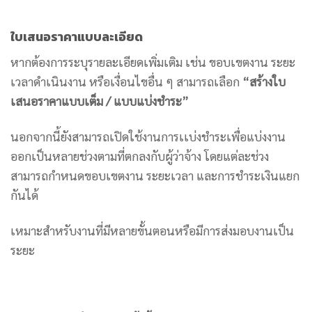
ใบเสนอราคาแบบละเอียด
หากต้องการระบุรายละเอียดเพิ่มเติม เช่น ขอบเขตงาน ระยะ
เวลาดำเนินงาน หรือเงื่อนไขอื่น ๆ สามารถเลือก
“สร้างใบ
เสนอราคาแบบเต็ม / แบบแบ่งชำระ”
นอกจากนี้ยังสามารถเปิดใช้งานการเเบ่งชำระเพื่อแบ่งงาน
ออกเป็นหลายช่วงตามที่ตกลงกับผู้ว่าจ้าง โดยแต่ละช่วง
สามารถกำหนดขอบเขตงาน ระยะเวลา และการชำระเงินแยก
กันได้
เหมาะสำหรับงานที่มีหลายขั้นตอนหรือมีการส่งมอบงานเป็น
ระยะ