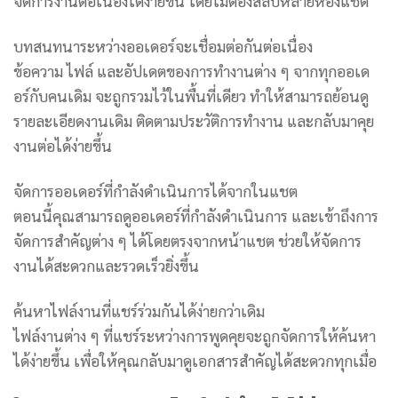
จัดการงานต่อเนื่องได้ง่ายขึ้น โดยไม่ต้องสลับหลายห้องแชต
บทสนทนาระหว่างออเดอร์จะเชื่อมต่อกันต่อเนื่อง
ข้อความ ไฟล์ และอัปเดตของการทำงานต่าง ๆ จากทุกออเด
อร์กับคนเดิม จะถูกรวมไว้ในพื้นที่เดียว ทำให้สามารถย้อนดู
รายละเอียดงานเดิม ติดตามประวัติการทำงาน และกลับมาคุย
งานต่อได้ง่ายขึ้น
จัดการออเดอร์ที่กำลังดำเนินการได้จากในแชต
ตอนนี้คุณสามารถดูออเดอร์ที่กำลังดำเนินการ และเข้าถึงการ
จัดการสำคัญต่าง ๆ ได้โดยตรงจากหน้าแชต ช่วยให้จัดการ
งานได้สะดวกและรวดเร็วยิ่งขึ้น
ค้นหาไฟล์งานที่แชร์ร่วมกันได้ง่ายกว่าเดิม
ไฟล์งานต่าง ๆ ที่แชร์ระหว่างการพูดคุยจะถูกจัดการให้ค้นหา
ได้ง่ายขึ้น เพื่อให้คุณกลับมาดูเอกสารสำคัญได้สะดวกทุกเมื่อ