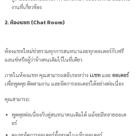
งานที่เกี่ยวข้อง
2. ห้องแชท (Chat Room)
ห้องแชทใหม่ช่วยรวมทุกการสนทนาและทุกออเดอร์กับฟรี
แลนซ์หรือผู้ว่าจ้างคนเดิมไว้ในที่เดียว
ภายในห้องแชท คุณสามารถสลับระหว่าง
เเชท
และ
ออเดอร์
เพื่อพูดคุย ติดตามงาน และจัดการออเดอร์ได้อย่างต่อเนื่อง
คุณสามารถ:
พูดคุยต่อเนื่องกับคู่สนทนาคนเดิมได้ แม้จะมีหลายออเด
อร์
ดูและจัดการออเดอร์ทั้งหมดในแท็บออเดอร์