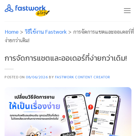
Skip
to
content
Home
>
วิธีใช้งาน Fastwork
>
การจัดการแชตและออเดอร์ที่
ง่ายกว่าเดิม!
การจัดการแชตและออเดอร์ที่ง่ายกว่าเดิม!
POSTED ON
08/06/2026
BY
FASTWORK CONTENT CREATOR