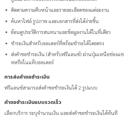
ติดตามความคืบหน้าและรายละเอียดของแต่ละงาน
ค้นหาไฟล์ รูปภาพ และเอกสารที่ส่งได้ง่ายขึ้น
ย้อนดูประวัติการสนทนาและข้อมูลงานได้ในที่เดียว
ชำระเงินสำหรับออเดอร์ที่พร้อมชำระได้โดยตรง
ส่งคำขอชำระเงิน (สำหรับฟรีแลนซ์) ผ่านปุ่มเหนือช่องแช
ทหรือในแท็บออเดอร์
การส่งคำขอชำระเงิน
ฟรีแลนซ์สามารถส่งคำขอชำระเงินได้ 2 รูปแบบ
คำขอชำระเงินแบบรวดเร็ว
เลือกบริการ ระบุจำนวนเงิน และส่งคำขอชำระเงินได้ทันที