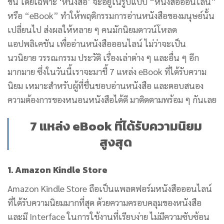
ขึ้น โดยเฉพาะ ‘หนังสือ’ จะอยู่ในรูปแบบ “หนังสือออนไลน์”
หรือ “eBook” ทำให้พฤติกรรมการอ่านหนังสือของมนุษย์นั้น
เปลี่ยนไป ส่งผลให้หลาย ๆ คนมักนิยมดาวน์โหลด
แอปพลิเคชัน เพื่ออ่านหนังสือออนไลน์ ไม่ว่าจะเป็น
นวนิยาย วรรณกรรม ประวัติ เรื่องเล่าต่าง ๆ และอื่น ๆ อีก
มากมาย ซึ่งในวันนี้เราจะมาชี้ 7 แหล่ง eBook ที่ได้รับความ
นิยม เหมาะสำหรับผู้ที่ชื่นชอบอ่านหนังสือ และตอบสนอง
ความต้องการของหนอนหนังสือได้ดี มาติดตามพร้อม ๆ กันเลย
7 แหล่ง eBook ที่ได้รับความนิยม
สูงสุด
1. Amazon Kindle Store
Amazon Kindle Store ถือเป็นแพลตฟอร์มหนังสือออนไลน์
ที่ได้รับความนิยมมากที่สุด ด้วยความครอบคลุมของหนังสือ
และมี Interface ในการใช้งานที่เรียบง่าย ไม่มีความซับซ้อน