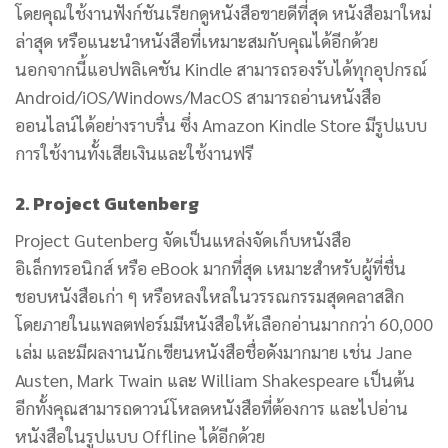
โดยคุณใช้งานฟังก์ชันเรียกดูหนังสือขายดีที่สุด หนังสือมาใหม่
ล่าสุด หรือแนะนำหนังสือที่เหมาะสมกับคุณได้อีกด้วย
นอกจากนี้แอปพลิเคชัน Kindle สามารถรองรับได้ทุกอุปกรณ์
Android/iOS/Windows/MacOS สามารถอ่านหนังสือ
ออนไลน์ได้อย่างราบรื่น ซึ่ง Amazon Kindle Store มีรูปแบบ
การใช้งานทั้งเสียเงินและใช้งานฟรี
2. Project Gutenberg
Project Gutenberg จัดเป็นแหล่งจัดเก็บหนังสือ
อิเล็กทรอนิกส์ หรือ eBook มากที่สุด เหมาะสำหรับผู้ที่ชื่น
ชอบหนังสือเก่า ๆ หรือหลงใหลในวรรณกรรมสุดคลาสสิก
โดยภายในแพลตฟอร์มมีหนังสือให้เลือกอ่านมากกว่า 60,000
เล่ม และมีผลงานนักเขียนหนังสือชื่อดังมากมาย เช่น Jane
Austen, Mark Twain และ William Shakespeare เป็นต้น
อีกทั้งคุณสามารถดาวน์โหลดหนังสือที่ต้องการ และไปอ่าน
หนังสือในรูปแบบ Offline ได้อีกด้วย