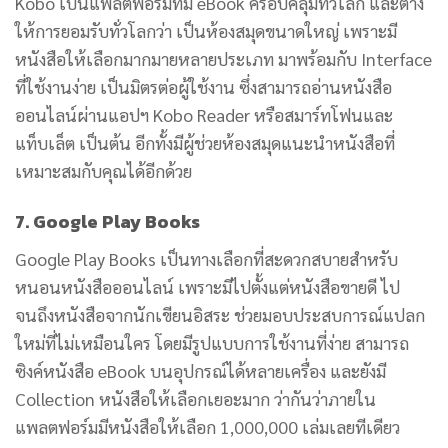
Kobo เป็นแพลตฟอร์มที่มี eBook ครอบคลุมทั่วโลก และต่าง
ให้การยอมรับทั่วโลกว่า เป็นห้องสมุดขนาดใหญ่ เพราะมี
หนังสือให้เลือกมากมายหลายประเภท มาพร้อมกับ Interface
ที่ใช้งานง่าย เป็นมิตรต่อผู้ใช้งาน ซึ่งสามารถอ่านหนังสือ
ออนไลน์ผ่านแอปฯ Kobo Reader หรือสมาร์ทโฟนและ
แท็บเล็ต เป็นต้น อีกทั้งมีผู้ช่วยห้องสมุดแนะนำหนังสือที่
เหมาะสมกับคุณได้อีกด้วย
7. Google Play Books
Google Play Books เป็นทางเลือกที่สะดวกสบายสำหรับ
หนอนหนังสือออนไลน์ เพราะมีไปตั้งแต่หนังสือขายดี ไป
จนถึงหนังสือจากนักเขียนอิสระ ช่วยมอบประสบการณ์แปลก
ใหม่ที่ไม่เหมือนใคร โดยมีรูปแบบการใช้งานที่ง่าย สามารถ
ซิงค์หนังสือ eBook บนอุปกรณ์ได้หลายเครื่อง และยังมี
Collection หนังสือให้เลือกเยอะมาก ว่ากันว่าภายใน
แพลตฟอร์มมีหนังสือให้เลือก 1,000,000 เล่มเลยทีเดียว