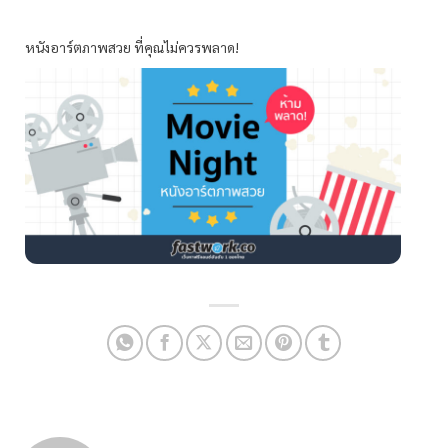
หนังอาร์ตภาพสวย ที่คุณไม่ควรพลาด!