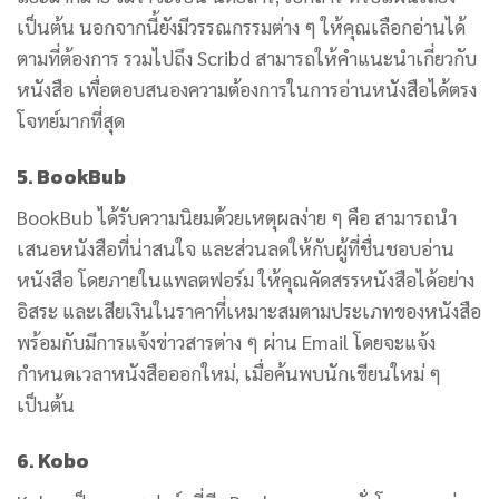
เป็นต้น นอกจากนี้ยังมีวรรณกรรมต่าง ๆ ให้คุณเลือกอ่านได้
ตามที่ต้องการ รวมไปถึง Scribd สามารถให้คำแนะนำเกี่ยวกับ
หนังสือ เพื่อตอบสนองความต้องการในการอ่านหนังสือได้ตรง
โจทย์มากที่สุด
5. BookBub
BookBub ได้รับความนิยมด้วยเหตุผลง่าย ๆ คือ สามารถนำ
เสนอหนังสือที่น่าสนใจ และส่วนลดให้กับผู้ที่ชื่นชอบอ่าน
หนังสือ โดยภายในแพลตฟอร์ม ให้คุณคัดสรรหนังสือได้อย่าง
อิสระ และเสียเงินในราคาที่เหมาะสมตามประเภทของหนังสือ
พร้อมกับมีการแจ้งข่าวสารต่าง ๆ ผ่าน Email โดยจะแจ้ง
กำหนดเวลาหนังสือออกใหม่, เมื่อค้นพบนักเขียนใหม่ ๆ
เป็นต้น
6. Kobo