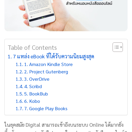
Table of Contents
7 แหล่ง eBook ที่ได้รับความนิยมสูงสุด
1. Amazon Kindle Store
2. Project Gutenberg
3. OverDrive
4. Scribd
5. BookBub
6. Kobo
7. Google Play Books
ในยุคสมัย Digital สามารถเข้าถึงบนระบบ Online ได้มากยิ่ง