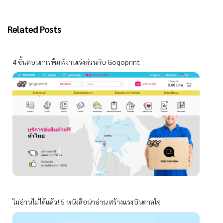
Related Posts
4 ขั้นตอนการพิมพ์งานเร่งด่วนกับ Gogoprint
ไม่อ่านไม่ได้แล้ว! 5 หนังสือน่าอ่าน สร้างแรงบันดาลใจ