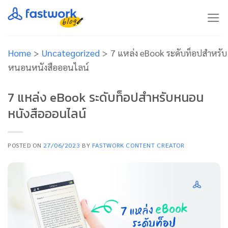
Skip
to
content
Home
>
Uncategorized
>
7 แหล่ง eBook ระดับท็อปสำหรับ
หนอนหนังสือออนไลน์
7 แหล่ง eBook ระดับท็อปสำหรับหนอน
หนังสือออนไลน์
POSTED ON
27/06/2023
BY
FASTWORK CONTENT CREATOR