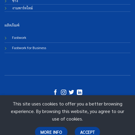
ช่าง
งานพาร์ทไทม์
ผลิตภัณฑ์
Fastwork
Fastwork for Business
This site uses cookies to offer you a better browsing
©
experience. By browsing this website, you agree to our
2026 Fastwork Technologies
use of cookies.
MORE INFO
ACCEPT