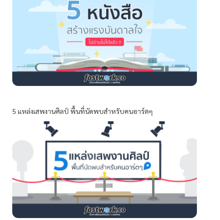
5 แหล่งเสพงานศิลป์ พื้นที่นัดพบสำหรับคนอาร์ตๆ