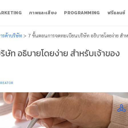
RKETING
ภาพและเสียง
PROGRAMMING
ฟรีแลนซ์
รค้าบริษัท
>
7 ขั้นตอนการจดทะเบียนบริษัท อธิบายโดยง่าย สำห
ริษัท อธิบายโดยง่าย สำหรับเจ้าของ
CREATOR