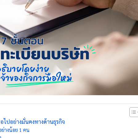
่อไปอย่างมั่นคงทางด้านธุรกิจ
อย่างน้อย 1 คน
ท