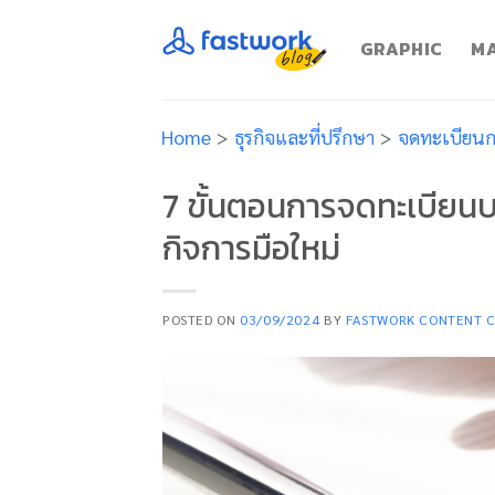
Skip
to
GRAPHIC
MA
content
Home
>
ธุรกิจและที่ปรึกษา
>
จดทะเบียนกา
7 ขั้นตอนการจดทะเบียนบ
กิจการมือใหม่
POSTED ON
03/09/2024
BY
FASTWORK CONTENT 