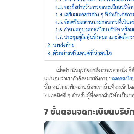
จองชื่อสำหรับการจดทะเบียนบริษัท
เตรียมเอกสารต่าง ๆ ที่จำเป็นต่อการ
จัดเตรียมสถานประกอบการที่เป็นหล
กำหนดทุนจดทะเบียนบริษัท พร้อมเป
ประชุมผู้ถือหุ้นทั้งหมด และจัดตั้ง
บทส่งท้าย
ตัวอย่างฟรีแลนซ์ที่น่าสนใจ
เมื่อดำเนินธุรกิจมาถึงช่วงเวลาหนึ่ง ก็ถึ
แน่นอนว่าเรากำลังหมายถึงการ “
จดทะเบียน
นั้น คนไทยเพียงส่วนน้อยเท่านั้นที่จะเข้าใจ
7 เทคนิคดี ๆ สำหรับผู้ที่อยากมีบริษัทเป็
7 ขั้นตอนจดทะเบียนบริษัท