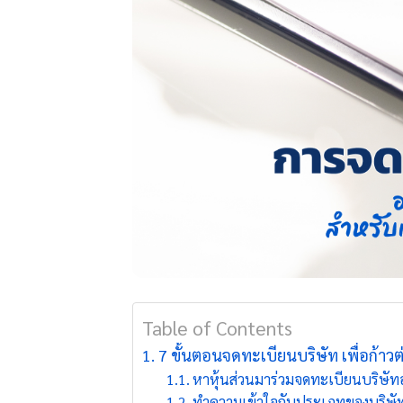
Table of Contents
7 ขั้นตอนจดทะเบียนบริษัท เพื่อก้าวต
หาหุ้นส่วนมาร่วมจดทะเบียนบริษัท
ทำความเข้าใจกับประเภทของบริษั