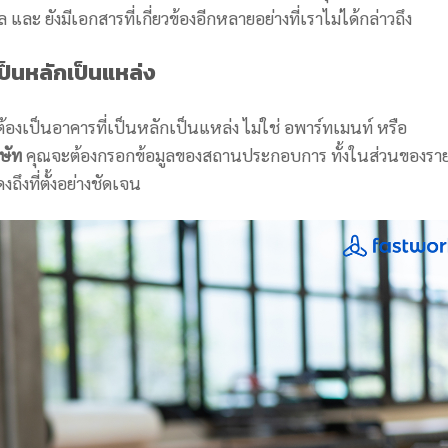
ละ ยังมีเอกสารที่เกี่ยวข้องอีกหลายอย่างที่เราไม่ได้กล่าวถึง
ป็นหลักเป็นแหล่ง
เป็นอาคารที่เป็นหลักเป็นแหล่ง ไม่ใช่ อพาร์ทเมนท์ หรือ
ิษัท
คุณจะต้องกรอกข้อมูลของสถานประกอบการ ทั้งในส่วนของรา
ถึงที่ตั้งอย่างชัดเจน