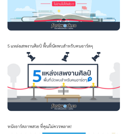
5 แหล่งเสพงานศิลป์ พื้นที่นัดพบสำหรับคนอาร์ตๆ
หนังอาร์ตภาพสวย ที่คุณไม่ควรพลาด!