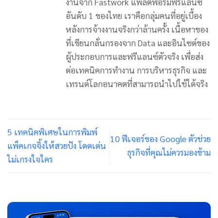
งานจาก Fastwork แพลตฟอร์มฟรีแลนซ์
อันดับ 1 ของไทย เราคือกลุ่มคนที่อยู่เบื้อง
หลังการจ้างงานจริงกว่าล้านครั้ง เนื้อหาของ
ที่เขียนกลั่นกรองจาก Data และอินไซต์ของ
ผู้ประกอบการและฟรีแลนซ์ตัวจริง เพื่อส่ง
ต่อเทคนิคการทำงาน การบริหารธุรกิจ และ
เทรนด์โลกอนาคตที่สามารถนำไปใช้ได้จริง
5 เทคนิคพิเศษในการพิมพ์
10 ฟีเจอร์ของ Google ตัวช่วย
แพ็คเกจจิ้งให้สวยปัง โดดเด่น
ธุรกิจที่คุณไม่ควรมองข้าม
ไม่เกรงใจใคร