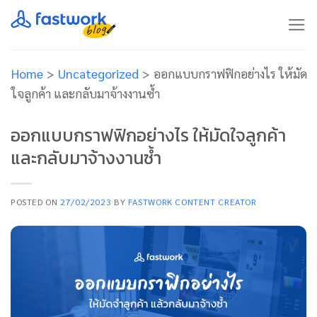
Skip
to
content
Home
>
Uncategorized
>
ออกแบบกราฟฟิกอย่างไร ให้มัด
ใจลูกค้า และกลับมาจ้างงานซ้ำ
ออกแบบกราฟฟิกอย่างไร ให้มัดใจลูกค้า
และกลับมาจ้างงานซ้ำ
POSTED ON
27/02/2023
BY
FASTWORK CONTENT CREATOR