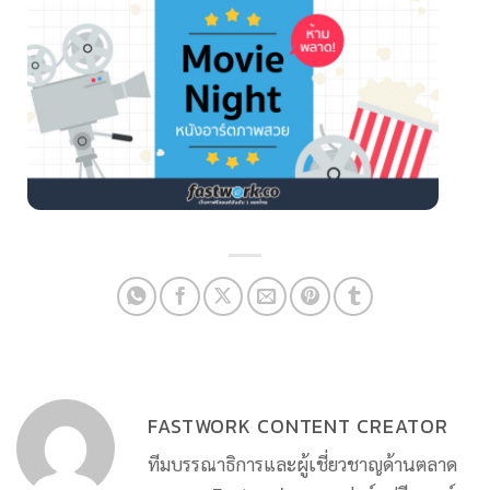
FASTWORK CONTENT CREATOR
ทีมบรรณาธิการและผู้เชี่ยวชาญด้านตลาด