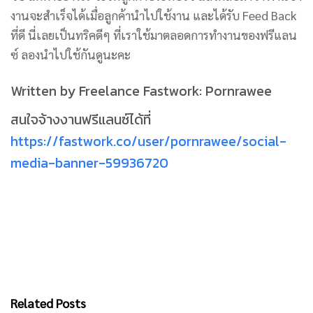
งานจะสำเร็จได้เมื่อลูกค้านำไปใช้งาน และได้รับ Feed Back
ที่ดี นี่เลยเป็นทริคดีๆ ที่เราใช้มาตลอดการทำงานของฟรีแลน
ซ์ ลองนำไปใช้กันดูนะคะ
Written by Freelance Fastwork: Pornrawee
สนใจจ้างงานฟรีแลนซ์ได้ที่
https://fastwork.co/user/pornrawee/social-
media-banner-59936720
Related Posts