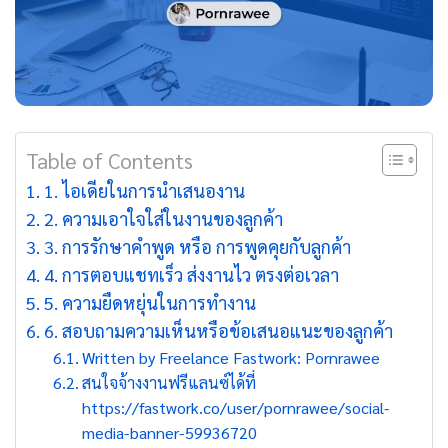
Table of Contents
1. ไอเดียในการนำเสนองาน
2. ความเอาใจใส่ในงานของลูกค้า
3. การรักษาคำพูด หรือ การพูดคุยกับลูกค้า
4. การตอบแชทเร็ว ส่งงานไว ตรงต่อเวลา
5. ความยืดหยุ่นในการทำงาน
6. สอบถามความเห็นหรือข้อเสนอแนะของลูกค้า
Written by Freelance Fastwork: Pornrawee
สนใจจ้างงานฟรีแลนซ์ได้ที่
https://fastwork.co/user/pornrawee/social-
media-banner-59936720