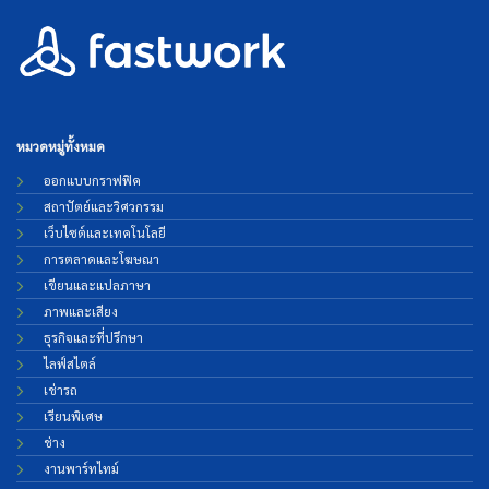
หมวดหมู่ทั้งหมด
ออกแบบกราฟฟิค
สถาปัตย์และวิศวกรรม
เว็บไซต์และเทคโนโลยี
การตลาดและโฆษณา
เขียนและแปลภาษา
ภาพและเสียง
ธุรกิจและที่ปรึกษา
ไลฟ์สไตล์
เช่ารถ
เรียนพิเศษ
ช่าง
งานพาร์ทไทม์