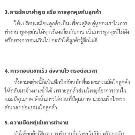
3. การรักษาคำพูด หรือ การพูดคุยกับลูกค้า
ให้เปรียบเสมือนลูกค้าเป็นเพื่อนคู่คิด คู่หูของเราในการ
ทำงาน พูดคุยกันได้ทุกเรื่องเกี่ยวกับงาน เป็นการพูดคุยที่ไม่ตึง
หรือทางการจนเกินไป จะทำให้ลูกค้ารู้สึกไม่ดี
4. การตอบแชทเร็ว ส่งงานไว ตรงต่อเวลา
ทั้งสามอย่างนี้ก็เป็นอีกปัจจัยหลักที่จะสามารถมัดใจลูกค้า
ให้กลับมาจ้างงานซ้ำได้ เพราะลูกค้าส่วนใหญ่ต้องการงานไว
และมีคุณภาพ ดังนั้นการได้งานที่มีคุณภาพ และเสร็จไวตรง
ต่อเวลา ย่อมชนะใจลูกค้า
5. ความยืดหยุ่นในการทำงาน
ทำให้ลูกค้ารู้สึกว่าการทำงานลื่นไหล ไม่บีบ หรือกดดัน