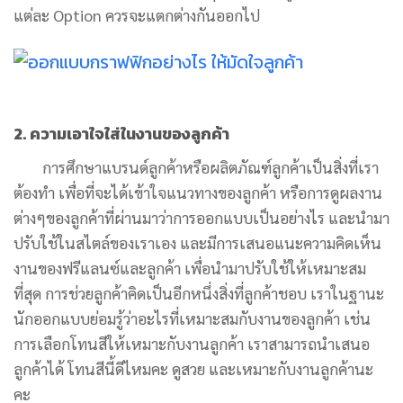
แต่ละ Option ควรจะแตกต่างกันออกไป
2. ความเอาใจใส่ในงานของลูกค้า
การศึกษาแบรนด์ลูกค้าหรือผลิตภัณฑ์ลูกค้าเป็นสิ่งที่เรา
ต้องทำ เพื่อที่จะได้เข้าใจแนวทางของลูกค้า หรือการดูผลงาน
ต่างๆของลูกค้าที่ผ่านมาว่าการออกแบบเป็นอย่างไร และนำมา
ปรับใช้ในสไตล์ของเราเอง และมีการเสนอแนะความคิดเห็น
งานของฟรีแลนซ์และลูกค้า เพื่อนำมาปรับใช้ให้เหมาะสม
ที่สุด การช่วยลูกค้าคิดเป็นอีกหนึ่งสิ่งที่ลูกค้าชอบ เราในฐานะ
นักออกแบบย่อมรู้ว่าอะไรที่เหมาะสมกับงานของลูกค้า เช่น
การเลือกโทนสีให้เหมาะกับงานลูกค้า เราสามารถนำเสนอ
ลูกค้าได้ โทนสีนี้ดีไหมคะ ดูสวย และเหมาะกับงานลูกค้านะ
คะ