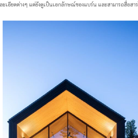
ะเอียดต่างๆ แต่ยังดูเป็นเอกลักษณ์ของแบร์น และสามารถสื่อสาร