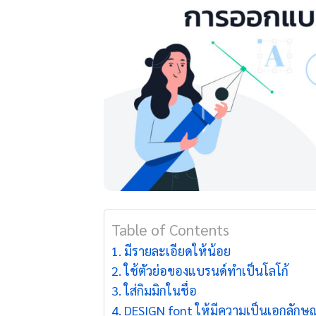
Table of Contents
มีรายละเอียดให้น้อย
ใช้ตัวย่อของแบรนด์ทำเป็นโลโก้
ใส่กิมมิกในชื่อ
DESIGN font ให้มีความเป็นเอกลักษณ