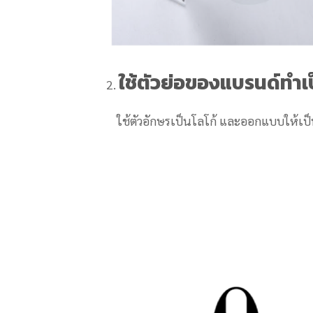
ใช้ตัวย่อของแบรนด์ทำเป
ใช้ตัวอักษรเป็นโลโก้ และออกแบบให้เป็น