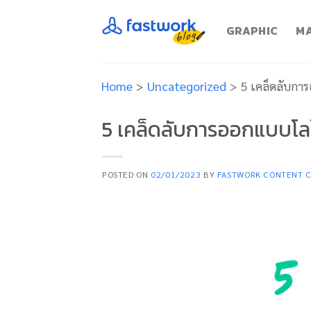
Skip
to
GRAPHIC
MA
content
Home
>
Uncategorized
>
5 เคล็ดลับการ
5 เคล็ดลับการออกแบบโลโก
POSTED ON
02/01/2023
BY
FASTWORK CONTENT 