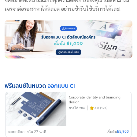
เจรจาต่อรองราคาได้ตลอด อย่ารอช้ารีบใช้บริการได้เลย!
ฟรีแลนซ์ในหมวด
ออกแบบ CI
Corporate identity and branding
design
ขายได้ 284
4.8 (124)
ตอบกลับภายใน 27 นาที
เริ่มต้น
฿5,900