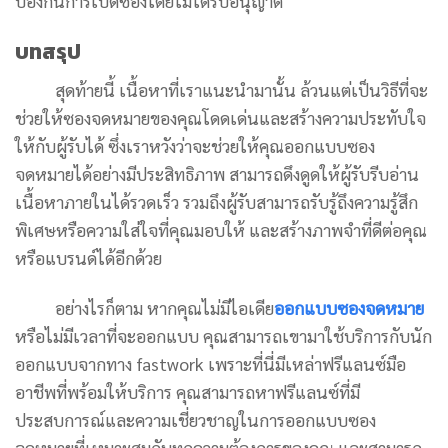
ป้องกันการเปิดซองโดยไม่ได้รับอนุญาต
บทสรุป
สุดท้ายนี้ เนื้อหาที่เราแนะนำมานั้น ล้วนแต่เป็นวิธีที่จะ
ช่วยให้ซองจดหมายของคุณโดดเด่นและสร้างความประทับใจ
ให้กับผู้รับได้ ซึ่งเราหวังว่าจะช่วยให้คุณออกแบบซอง
จดหมายได้อย่างมีประสิทธิภาพ สามารถดึงดูดให้ผู้รับรีบอ่าน
เนื้อหาภายในได้รวดเร็ว รวมถึงผู้รับสามารถรับรู้ถึงความรู้สึก
พิเศษหรือความใส่ใจที่คุณมอบให้ และสร้างภาพจำที่ดีต่อคุณ
หรือแบรนด์ได้อีกด้วย
อย่างไรก็ตาม หากคุณไม่มีไอเดีย
ออกแบบซองจดหมาย
หรือไม่มีเวลาที่จะออกแบบ คุณสามารถเขามาใช้บริการกับนัก
ออกแบบจากทาง fastwork เพราะที่นี่มีเหล่าฟรีแลนซ์มือ
อาชีพที่พร้อมให้บริการ คุณสามารถหาฟรีแลนซ์ที่มี
ประสบการณ์และความเชี่ยวชาญในการออกแบบซอง
จดหมายที่เหมาะสมกับทุกความต้องการของคุณ และสามารถ