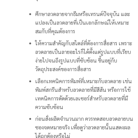
ศึกษาลวดลายจากธีมหรือเทรนด์ปัจจุบัน และ
แปลงเป็นลวดลายที่เป็นเอกลักษณ์ให้เหมาะ
สมกับที่คุณต้องการ
ให้ความสำคัญกับสไตล์ที่ต้องการสื่อสาร เพราะ
ลวดลายเป็นลายอะไรก็ได้ตั้งแต่รูปแบบที่เรียบ
ง่ายไปจนถึงรูปแบบที่ซับซ้อน ขึ้นอยู่กับ
วัตถุประสงค์ของการสื่อสาร
เลือกเทคนิคการพิมพ์ที่เหมาะกับลวดลาย เช่น
พิมพ์สกรีนสำหรับลวดลายที่มีสีสัน หรือการใช้
เทคนิคการตัดด้วยเลเซอร์สำหรับลวดลายที่มี
ความซับซ้อน
ก่อนสั่งผลิตจำนวนมาก ควรทดสอบลวดลายบน
ซองจดหมายจริง เพื่อดูว่าลวดลายนั้นแสดงผล
ได้ถูกต้องหรือไม่