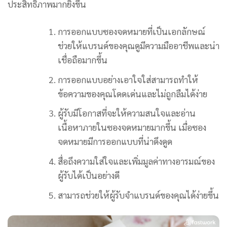
ประสิทธิภาพมากยิ่งขึ้น
การออกแบบซองจดหมายที่เป็นเอกลักษณ์
ช่วยให้แบรนด์ของคุณดูมีความมืออาชีพและน่า
เชื่อถือมากขึ้น
การออกแบบอย่างเอาใจใส่สามารถทำให้
ข้อความของคุณโดดเด่นและไม่ถูกลืมได้ง่าย
ผู้รับมีโอกาสที่จะให้ความสนใจและอ่าน
เนื้อหาภายในซองจดหมายมากขึ้น เมื่อซอง
จดหมายมีการออกแบบที่น่าดึงดูด
สื่อถึงความใส่ใจและเพิ่มมูลค่าทางอารมณ์ของ
ผู้รับได้เป็นอย่างดี
สามารถช่วยให้ผู้รับจำแบรนด์ของคุณได้ง่ายขึ้น