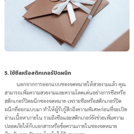
5. ใช้ซีลหรือสติกเกอร์ปิดผนึก
นอกจากการออกแบบซองจดหมายให้สวยงามแล้ว คุณ
สามารถเพิ่มความสวยงามและความโดดเด่นอย่างการซีลหรือ
สติกเกอร์ปิดผนึกซองจดหมาย เพราะซีลหรือสติกเกอร์ปิด
ผนึกที่ออกแบบมา ทำให้ผู้รับรู้สึกถึงความพิเศษก่อนที่จะเปิด
อ่านเนื้อหาภายใน รวมถึงซีลและสติกเกอร์ยังช่วยเพิ่มความ
ปลอดภัยให้กับเอกสารหรือข้อความภายในซองจดหมาย