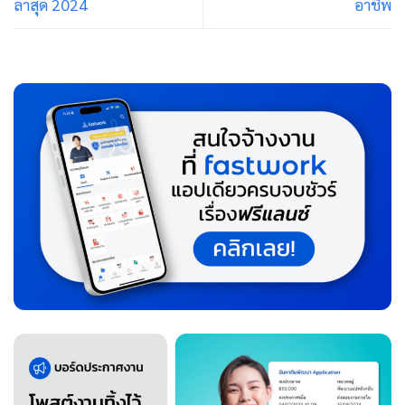
ล่าสุด 2024
อาชีพ