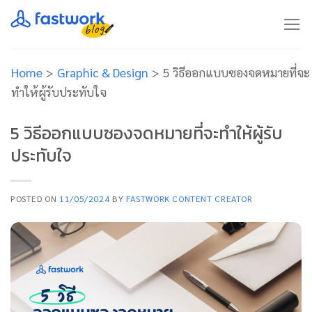
Skip
to
content
Home
>
Graphic & Design
>
5 วิธีออกแบบซองจดหมายที่จะ
ทำให้ผู้รับประทับใจ
5 วิธีออกแบบซองจดหมายที่จะทำให้ผู้รับ
ประทับใจ
POSTED ON
11/05/2024
BY
FASTWORK CONTENT CREATOR