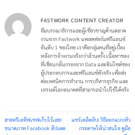
FASTWORK CONTENT CREATOR
ทีมบรรณาธิการและผู้เชี่ยวชาญด้านตลาด
งานจาก Fastwork แพลตฟอร์มฟรีแลนซ์
อันดับ 1 ของไทย เราคือกลุ่มคนที่อยู่เบื้อง
หลังการจ้างงานจริงกว่าล้านครั้ง เนื้อหาของ
ที่เขียนกลั่นกรองจาก Data และอินไซต์ของ
ผู้ประกอบการและฟรีแลนซ์ตัวจริง เพื่อส่ง
ต่อเทคนิคการทำงาน การบริหารธุรกิจ และ
เทรนด์โลกอนาคตที่สามารถนำไปใช้ได้จริง
สายครีเอทีฟเซฟเก็บไว้เลย!
แชร์เคล็ดลับ! วิธีออกแบบหัว
ขนาดภาพ Facebook อัปเดต
กระดาษให้น่าสนใจ ดูมือ