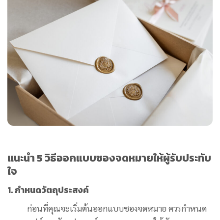
แนะนำ 5 วิธีออกแบบซองจดหมายให้ผู้รับประทับ
ใจ
1. กำหนดวัตถุประสงค์
ก่อนที่คุณจะเริ่มต้นออกแบบซองจดหมาย ควรกำหนด