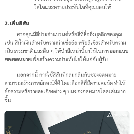
ใส่ใจและความประทับใจที่คุณมอบให้
2. เพิ่มสีสัน
หากคุณมีสีประจำแบรนด์หรือสีที่สื่อถึงบุคลิกของคุณ
เช่น สีน้ำเงินสำหรับความน่าเชื่อถือ หรือสีเขียวสำหรับความ
เป็นธรรมชาติ และอื่น ๆ ให้นำสีเหล่านี้มาใช้ในการ
ออกแบบ
ซองจดหมาย
เพื่อสร้างความประทับใจให้แก่กับผู้รับ
นอกจากนี้ การใช้สีสันที่กลมกลืนกับซองจดหมาย
สามารถสร้างภาพลักษณ์ที่ดี โดยเลือกสีที่มีความคมชัด ทำให้
ข้อความหรือรายละเอียดต่าง ๆ บนซองจดหมายโดดเด่นมาก
ขึ้น