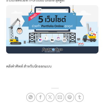
คลังคำศัพท์ สำหรับนักออกแบบ