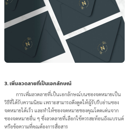
3. เพิ่มลวดลายที่เป็นเอกลักษณ์
การเพิ่มลวดลายที่เป็นเอกลักษณ์บนซองจดหมายเป็น
วิธีที่ได้รับความนิยม เพราะสามารถดึงดูดให้ผู้รับรีบอ่านซอง
จดหมายได้เร็ว และทำให้ซองจดหมายของคุณโดดเด่นจาก
ซองจดหมายอื่น ๆ ซึ่งลวดลายที่เลือกใช้ควรสะท้อนถึงแบรนด์
หรือข้อความที่คุณต้องการสื่อสาร