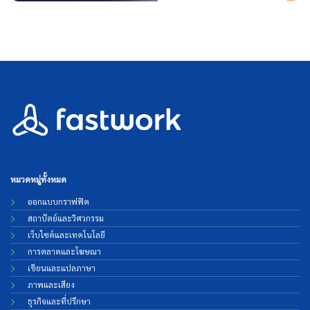
หมวดหมู่ทั้งหมด
ออกแบบกราฟฟิค
สถาปัตย์และวิศวกรรม
เว็บไซต์และเทคโนโลยี
การตลาดและโฆษณา
เขียนและแปลภาษา
ภาพและเสียง
ธุรกิจและที่ปรึกษา