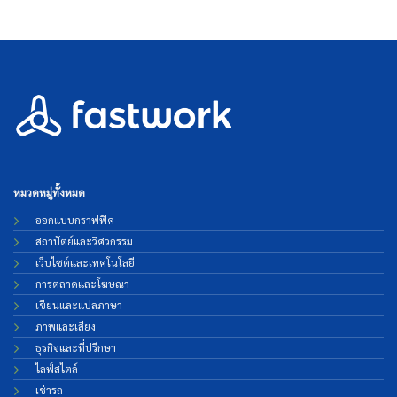
หมวดหมู่ทั้งหมด
ออกแบบกราฟฟิค
สถาปัตย์และวิศวกรรม
เว็บไซต์และเทคโนโลยี
การตลาดและโฆษณา
เขียนและแปลภาษา
ภาพและเสียง
ธุรกิจและที่ปรึกษา
ไลฟ์สไตล์
เช่ารถ