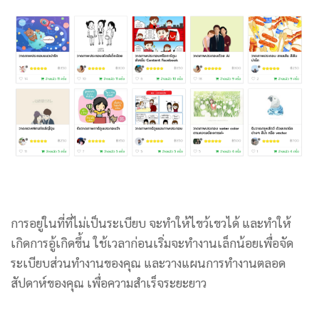
การอยู่ในที่ที่ไม่เป็นระเบียบ จะทำให้ไขว้เขวได้ และทำให้
เกิดการอู้เกิดขึ้น ใช้เวลาก่อนเริ่มจะทำงานเล็กน้อยเพื่อจัด
ระเบียบส่วนทำงานของคุณ และวางแผนการทำงานตลอด
สัปดาห์ของคุณ เพื่อความสำเร็จระยะยาว