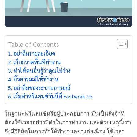
Table of Contents
อย่าลืมรายละเอียด
เก็บกวาดพื้นที่ทำงาน
ทำให้คนอื่นรู้ว่าคุณไม่ว่าง
บิ๊วอารมณ์ให้ทำงาน
อย่าลืมของระบายอารมณ์
เริ่มทำฟรีแลนซ์วันนี้ที่ Fastwork.co
ในฐานะฟรีแลนซ์หรือผู้ประกอบการ มันเป็นสิ่งจำที่
ต้องใช้เวลาอย่างมีค่าในการทำงาน
และด้วยเหตุนี้เรา
จึงมีวิธีลัดในการทำให้ทำงานอย่างต่อเนื่อง ใช้เวลา