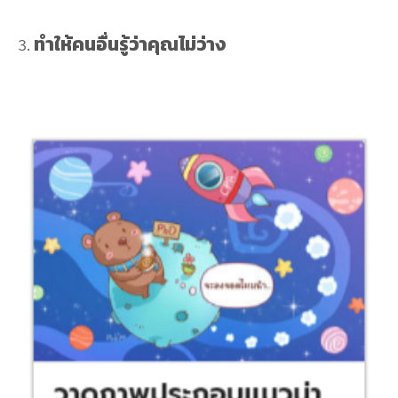
ทำให้คนอื่นรู้ว่าคุณไม่ว่าง