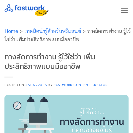
Skip
to
content
Home
>
เทคนิคน่ารู้สำหรับฟรีแลนซ์
>
ทางลัดการทำงาน รู้ไว้
ใช่ว่า เพิ่มประสิทธิภาพแบบมืออาชีพ
ทางลัดการทำงาน รู้ไว้ใช่ว่า เพิ่ม
ประสิทธิภาพแบบมืออาชีพ
POSTED ON
26/07/2016
BY
FASTWORK CONTENT CREATOR