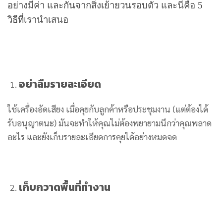
อย่างมีค่า และกันจากสิ่งเย้ายวนรอบตัว และนี่คือ
5
วิธีที่เรานำเสนอ
อย่าลืมรายละเอียด
ใช้เครื่องอัดเสียง เมื่อคุยกับลูกค้าหรือประชุมงาน (แต่ต้องได้
รับอนุญาตนะ) มันจะทำให้คุณไม่ต้องพยายามนึกว่าคุณพลาด
อะไร และยังเก็บรายละเอียดการคุยได้อย่างหมดจด
เก็บกวาดพื้นที่ทำงาน