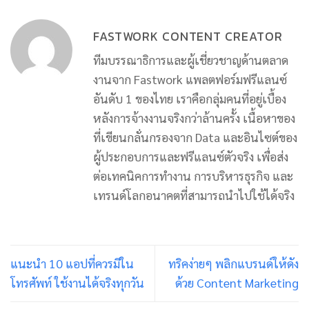
FASTWORK CONTENT CREATOR
ทีมบรรณาธิการและผู้เชี่ยวชาญด้านตลาด
งานจาก Fastwork แพลตฟอร์มฟรีแลนซ์
อันดับ 1 ของไทย เราคือกลุ่มคนที่อยู่เบื้อง
หลังการจ้างงานจริงกว่าล้านครั้ง เนื้อหาของ
ที่เขียนกลั่นกรองจาก Data และอินไซต์ของ
ผู้ประกอบการและฟรีแลนซ์ตัวจริง เพื่อส่ง
ต่อเทคนิคการทำงาน การบริหารธุรกิจ และ
เทรนด์โลกอนาคตที่สามารถนำไปใช้ได้จริง
แนะนำ 10 แอปที่ควรมีใน
ทริคง่ายๆ พลิกแบรนด์ให้ดัง
โทรศัพท์ ใช้งานได้จริงทุกวัน
ด้วย Content Marketing