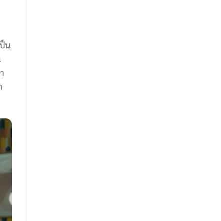
ป็น
น
มา
ก