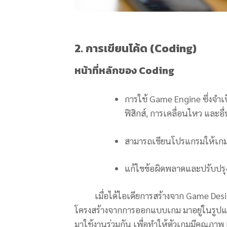
2. การเขียนโค้ด (Coding)
หน้าที่หลักของ Coding
การใช้ Game Engine ซึ่งจำเ
ฟิสิกส์, การเคลื่อนไหว และอื
สามารถเขียนโปรแกรมให้เกม
แก้ไขข้อผิดพลาดและปรับปร
เมื่อได้ไอเดียการสร้างจาก Game Designe
โครงสร้างจากการออกแบบเกม มาอยู่ในรูป
มาใช้งานร่วมกัน เพื่อทำให้ตัวเกมมีคุณภาพ