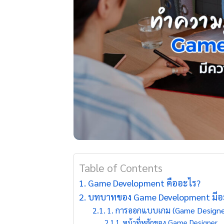
Table of Contents
Game Development คืออะไร?
บทบาทของ Game Development มีอะ
1. การออกแบบเกม (Game Designe
หน้าที่หลักของ Game Designer