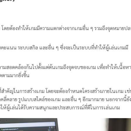
ม โดยต้องทำให้เกมมีความแตกต่างจากเกมอื่น ๆ รวมถึงจุดหมายปล
น
คะแนน ระบบสกิล และอื่น ๆ ซึ่งจะเป็นระบบที่ทำให้ผู้เล่นเกมมี
ีความสอดคล้องกันไปตั้งแต่ต้นเกมถึงจุดจบของเกม เพื่อทำให้เนื้อห
ามมากยิ่งขึ้น
คัญในการสร้างเกม โดยจะต้องกำหนดโครงสร้างภายในเกม เช่
ดคลี่คลาย รูปแบบสไตล์ของเกม และอื่น ๆ อีกมากมาย นอกจากนี้ยั
ห้ผู้เล่นได้รับความสนุกและประสบการณ์ที่ดีในการเล่นเกม