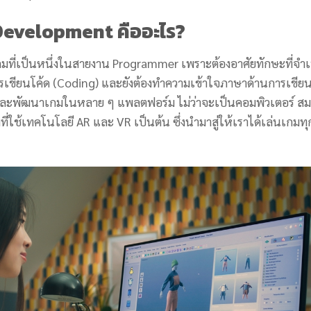
evelopment คืออะไร?
เป็นหนึ่งในสายงาน Programmer เพราะต้องอาศัยทักษะที่จำเ
เขียนโค้ด (Coding) และยังต้องทำความเข้าใจภาษาด้านการเขีย
งและพัฒนาเกมในหลาย ๆ แพลตฟอร์ม ไม่ว่าจะเป็นคอมพิวเตอร์ ส
ใช้เทคโนโลยี AR และ VR เป็นต้น ซึ่งนำมาสู่ให้เราได้เล่นเกมทุ