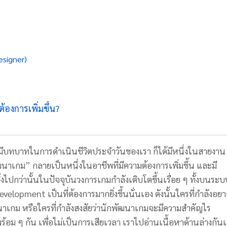
esigner)
องการเพิ่มขึ้น?
ทบาทในการดำเนินชีวิตประจำวันของเรา ก็ได้มีหนึ่งในสายงาน
ฒนาเกม” กลายเป็นหนึ่งในอาชีพที่มีความต้องการเพิ่มขึ้น และมี
ิ่งไปกว่านั้นในปัจจุบันวงการเกมกำลังเติบโตขึ้นเรื่อย ๆ ทั้งบนระบ
opment เป็นที่ต้องการมากยิ่งขึ้นนั่นเอง ดังนั้นใครที่กำลังอย
าเกม หรือใครที่กำลังสงสัยว่านักพัฒนาเกมจะมีความสำคัญไร
อม ๆ กัน เพื่อไม่เป็นการเสียเวลา เราไปอ่านเนื้อหาด้านล่างกัน