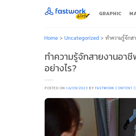
Skip
to
GRAPHIC
MA
content
Home
>
Uncategorized
>
ทำความรู้จัก
ทำความรู้จักสายงานอา
อย่างไร?
POSTED ON
16/09/2023
BY
FASTWORK CONTENT 