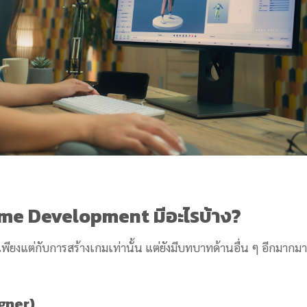
e Development มีอะไรบ้าง?
งเพียงแต่กับการสร้างเกมเท่านั้น แต่ยังมีบทบาทด้านอื่น ๆ อีกมากม
gner)