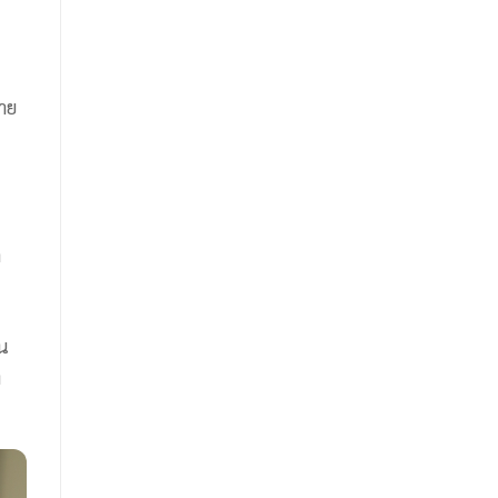
าย
า
น
ง