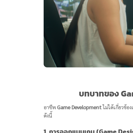
บทบาทของ Gam
อาชีพ
Game Development
ไม่ได้เกี่ยวข้อ
ดังนี้
1. การออกแบบเกม (Game Desi