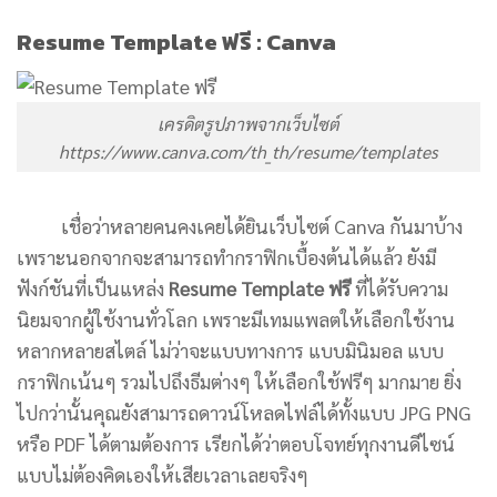
Resume Template ฟรี : Canva
เครดิตรูปภาพจากเว็บไซต์
https://www.canva.com/th_th/resume/templates
เชื่อว่าหลายคนคงเคยได้ยินเว็บไซต์ Canva กันมาบ้าง
เพราะนอกจากจะสามารถทำกราฟิกเบื้องต้นได้แล้ว ยังมี
ฟังก์ชันที่เป็นแหล่ง
Resume Template ฟรี
ที่ได้รับความ
นิยมจากผู้ใช้งานทั่วโลก เพราะมีเทมแพลตให้เลือกใช้งาน
หลากหลายสไตล์ ไม่ว่าจะแบบทางการ แบบมินิมอล แบบ
กราฟิกเน้นๆ รวมไปถึงธีมต่างๆ ให้เลือกใช้ฟรีๆ มากมาย ยิ่ง
ไปกว่านั้นคุณยังสามารถดาวน์โหลดไฟล์ได้ทั้งแบบ JPG PNG
หรือ PDF ได้ตามต้องการ เรียกได้ว่าตอบโจทย์ทุกงานดีไซน์
แบบไม่ต้องคิดเองให้เสียเวลาเลยจริงๆ