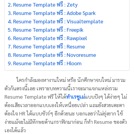
Resume Template ฟรี : Zety
Resume Template ฟรี : Adobe Spark
Resume Template ฟรี : Visualtemplate
Resume Template ฟรี : Freepik
Resume Template ฟรี : Rawpixel
Resume Template ฟรี : Resume
Resume Template ฟรี : Novoresume
Resume Template ฟรี : Hloom
ใครกำลังมองหางานใหม่ หรือ นักศึกษาจบใหม่ มารวม
ตัวกันตรงนี้เลย เพราะบทความนี้เราจะมาแจกแหล่งรวม
Resume Template ฟรี ให้ได้
ทำเรซูเม่
แบบปังๆ ได้ง่ายๆ ไม่
ต้องเสียเวลาออกแบบเองให้เหนื่อยเปล่า แถมยังสวยเตะตา
ต้องใจ HR ได้แบบชัวร์ๆ อีกด้วยนะ บอกเลยว่าไม่ยุ่งยาก ใช้
ง่ายแม้จะไม่มีทักษะด้านกราฟิกมาก่อน ก็ทำ Resume ของตัว
เองได้แล้ว