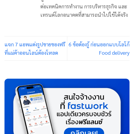
ต่อเทคนิคการทำงาน การบริหารธุรกิจ และ
เทรนด์โลกอนาคตที่สามารถนำไปใช้ได้จริง
แจก 7 แอพแต่งรูปขายของฟรี
6 ข้อต้องรู้ ก่อนออกแบบโลโก้
ที่แม่ค้าออนไลน์ต้องโหลด
Food delivery