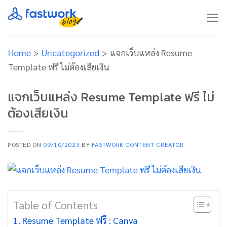
Skip
to
content
Home
>
Uncategorized
>
แจกเว็บแหล่ง Resume
Template ฟรี ไม่ต้องเสียเงิน
แจกเว็บแหล่ง Resume Template ฟรี ไม่
ต้องเสียเงิน
POSTED ON
09/10/2023
BY
FASTWORK CONTENT CREATOR
Table of Contents
Resume Template ฟรี : Canva