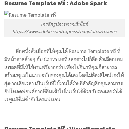
Resume Template ฟรี :
Adobe Spark
เครดิตรูปภาพจากเว็บไซต์
https://www.adobe.com/express/templates/resume
อีกหนึ่งตัวเลือกที่ให้คุณได้ Resume Template ฟรี ที่
มีหน้าตาคล้ายๆ กับ Canva แต่ที่แตกต่างไปก็คือ ตัวเลือกเทม
แพลตที่มีให้ใช้งานฟรีมากกว่า เพียงไม่กี่นาทีคุณก็สามารถ
สร้างเรซูเม่ในแบบฉบับของคุณได้เอง โดยไม่ต้องดีไซน์เองให้
ยุ่งยากเสียเวลา เป็นเว็บที่ใช้งานได้ง่ายที่สำคัญคือคุณสามารถ
อัปโหลดฟอนต์จากที่อื่นเข้าไปในเว็บได้ด้วย รับรองเลยว่าได้
เรซูเม่ที่ไม่ซ้ำกับใครแน่นอน
Resume Template ฟรี : Visualtemplate