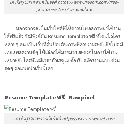
เครดิตรูปภาพจากเว็บไซต์ https://www.freepik.com/free-
photos-vectors/cv-template
นอกจากจะเป็นเว็บไซต์ที่ให้ดาวน์โหลดภาพมาใช้งาน
ได้ฟรีแล้ว ยังมีฟังก์ชัน
Resume Template ฟรี
ที่โดนใจใคร
หลายๆ คน เป็นเว็บที่ขึ้นชื่อเรื่องภาพที่สวยงามระดับมือโปร มี
เทมแพลตงานดีๆ ให้เลือกใช้มากมาย สะดวกในการใช้งาน
เหมาะกับใครที่ไม่มีเวลาทำเรซูเม่ ต้องรีบสมัครงานแบบด่วน
สุดๆ ขอแนะนำเว็บนี้เลย
Resume Template ฟรี : Rawpixel
เครดิตรูปภาพจากเว็บไซต์ https://www.rawpixel.com