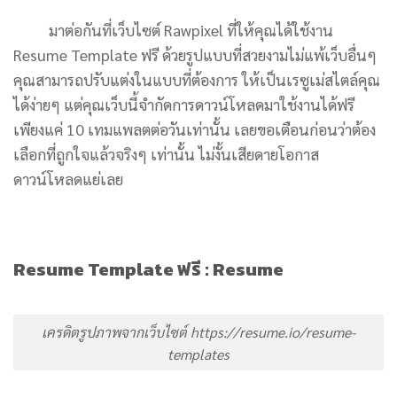
มาต่อกันที่เว็บไซต์ Rawpixel ที่ให้คุณได้ใช้งาน
Resume Template ฟรี ด้วยรูปแบบที่สวยงามไม่แพ้เว็บอื่นๆ
คุณสามารถปรับแต่งในแบบที่ต้องการ ให้เป็นเรซูเม่สไตล์คุณ
ได้ง่ายๆ แต่คุณเว็บนี้จำกัดการดาวน์โหลดมาใช้งานได้ฟรี
เพียงแค่ 10 เทมแพลตต่อวันเท่านั้น เลยขอเตือนก่อนว่าต้อง
เลือกที่ถูกใจแล้วจริงๆ เท่านั้น ไม่งั้นเสียดายโอกาส
ดาวน์โหลดแย่เลย
Resume Template ฟรี : Resume
เครดิตรูปภาพจากเว็บไซต์ https://resume.io/resume-
templates