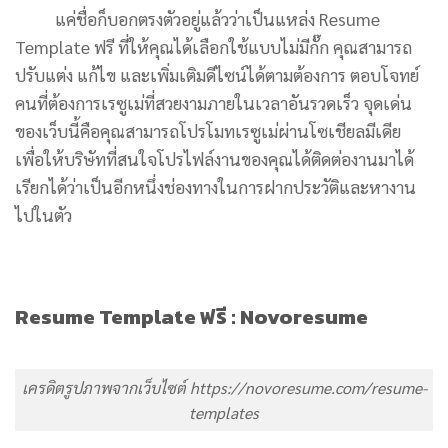
แค่ชื่อก็บอกตรงตัวอยู่แล้วว่าเป็นแหล่ง Resume
Template ฟรี ที่ให้คุณได้เลือกใช้แบบไม่มีกั๊ก คุณสามารถ
ปรับแต่ง แก้ไข และเพิ่มเติมดีไซน์ได้ตามต้องการ ตอบโจทย์
คนที่ต้องการเรซูเม่ที่สวยงามภายในเวลาอันรวดเร็ว จุดเด่น
ของเว็บนี้คือคุณสามารถโปรโมทเรซูเม่ผ่านโซเชียลมีเดีย
เพื่อให้บริษัทที่สนใจโปรไฟล์งานของคุณได้ติดต่องานมาได้
เรียกได้ว่าเป็นอีกหนึ่งช่องทางในการฝากประวัติและหางาน
ไปในตัว
Resume Template ฟรี : Novoresume
เครดิตรูปภาพจากเว็บไซต์ https://novoresume.com/resume-
templates