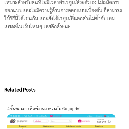
เหมาะสำหรับคนที่ไม่มีเวลาทำเรซูเม่ด้วยตัวเอง ไม่ถนัดการ
ออกแบบและไม่มีความรู้ด้านการออกแบบเบื้องต้น ก็สามารถ
ใช้วิธีนี้ได้เช่นกัน แถมยังได้เรซูเม่ที่แตกต่างไม่ซ้ำกับเทม
แพลตในเว็บไหนๆ เลยอีกด้วยนะ
Related Posts
4 ขั้นตอนการพิมพ์งานเร่งด่วนกับ Gogoprint