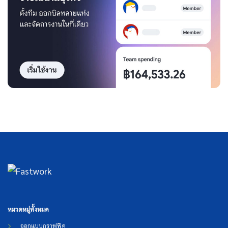
หมวดหมู่ทั้งหมด
ออกแบบกราฟฟิค