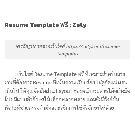
Resume Template ฟรี : Zety
เครดิตรูปภาพจากเว็บไซต์ https://zety.com/resume-
templates
เว็บไซต์ Resume Template ฟรี ที่เหมาะสำหรับสาย
งานที่ต้องการ Resume ที่เน้นความเรียบร้อย ไม่ดูอัดแน่นจน
เกินไป ให้คุณจัดสัดส่วน Layout ของหน้ากระดาษได้อย่างมือ
โปร มีแบบตัวอักษรให้เลือกหลากหลาย แถมยังมีฟังก์ชัน
พิเศษที่ช่วยตรวจคำผิดและเช็กการใช้ตัวอักษรให้ด้วย