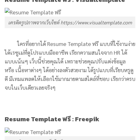
เครดิตรูปภาพจากเว็บไซต์ https://www.visualtemplate.com
ใครที่อยากได้ Resume Template ฟรี แบบที่ใช้งานง่าย
ได้เรซูเม่ที่ดูโปรแบบมืออาชีพ เรียกความสนใจจาก HR ได้
แบบเน้นๆ เว็บนี้ช่วยคุณได้ เพราะช่วยคุณปรับแต่งข้อมูล
หรือ เนื้อหาต่างๆ ได้อย่างลงตัวสวยงาม ได้รูปแบบที่เรียบหรูดู
ดี มีเทมแพลตให้เลือกใช้มากมายตามสไตล์ที่ชอบ เรียกว่าครบ
จบในเว็บเดียวเลยจริงๆ
Resume Template ฟรี : Freepik