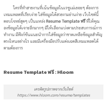
ใครที่ทำสายงานที่เน้นข้อมูลในเรซูเม่เยอะๆ ต้องการ
เทมแพลตที่เรียบง่าย ใส่ข้อมูลได้สวยงามอ่านง่าย เว็บไซต์นี้
ตอบโจทย์สุดๆ เป็นแหล่ง
Resume Template ฟรี
ที่ให้คุณ
ลงข้อมูลได้เจาะลึกมากๆ มีให้เลือกแบ่งตามประสบการณ์การ
ทำงาน มีฟังก์ชันแนะนำการใส่ข้อมูลว่าขาดเหลือข้อมูลสำคัญ
ตรงไหนอย่างไร และมีเครื่องมือปรับแต่งเฉดสีเทมแพลตได้
ตามต้องการ
Resume Template ฟรี : Hloom
เครดิตรูปภาพจากเว็บไซต์
https://www.hloom.com/resume/templates