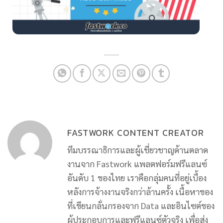
FASTWORK CONTENT CREATOR
ทีมบรรณาธิการและผู้เชี่ยวชาญด้านตลาด
งานจาก Fastwork แพลตฟอร์มฟรีแลนซ์
อันดับ 1 ของไทย เราคือกลุ่มคนที่อยู่เบื้อง
หลังการจ้างงานจริงกว่าล้านครั้ง เนื้อหาของ
ที่เขียนกลั่นกรองจาก Data และอินไซต์ของ
ผู้ประกอบการและฟรีแลนซ์ตัวจริง เพื่อส่ง