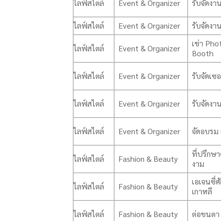
ไลฟ์สไตล์
Event & Organizer
รับจัดง
ไลฟ์สไตล์
Event & Organizer
รับจัดงา
เช่า Pho
ไลฟ์สไตล์
Event & Organizer
Booth
ไลฟ์สไตล์
Event & Organizer
รับจัดเซอ
ไลฟ์สไตล์
Event & Organizer
รับจัดงา
ไลฟ์สไตล์
Event & Organizer
จัดอบรม
ที่ปรึกษ
ไลฟ์สไตล์
Fashion & Beauty
งาม
เอเจนซี่
ไลฟ์สไตล์
Fashion & Beauty
เกาหลี
ไลฟ์สไตล์
Fashion & Beauty
ต่อขนตา