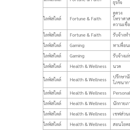
ธุรกิจ
ดูดวง
ไลฟ์สไตล์
Fortune & Faith
โหราศาส
ความเชื่อ
ไลฟ์สไตล์
Fortune & Faith
รับจ้างท
ไลฟ์สไตล์
Gaming
หาเพื่อน
ไลฟ์สไตล์
Gaming
รับจ้างเล
ไลฟ์สไตล์
Health & Wellness
นวด
ปรึกษานั
ไลฟ์สไตล์
Health & Wellness
โภชนาก
ไลฟ์สไตล์
Health & Wellness
Personal
ไลฟ์สไตล์
Health & Wellness
นักกายภ
ไลฟ์สไตล์
Health & Wellness
เชฟส่วนต
ไลฟ์สไตล์
Health & Wellness
สอนโยค