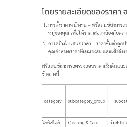
โดยรายละเอียดของราคา จะ
การตั้งราคาหน้างาน – ฟรีแลนซ์สามารถป
หมู่ของคุณ เพื่อให้ราคาสอดคล้องกับตล
การสร้างใบเสนอราคา – ราคาขั้นต่ำถูกปร
คุณกำหนดราคาที่เหมาะสม และเข้าถึงงา
ฟรีแลนซ์สามารถตรวจสอบราคาเริ่มต้นและเ
ข้างล่างนี้
category
subcategory_group
subca
ไลฟ์สไตล์
Cleaning & Care
รับสปากร