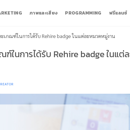
RKETING
ภาพและเสียง
PROGRAMMING
ฟรีแลนซ์
และเกณฑ์ในการได้รับ Rehire badge ในแต่ละหมวดหมู่งาน
กณฑ์ในการได้รับ Rehire badge ในแต่ล
CREATOR