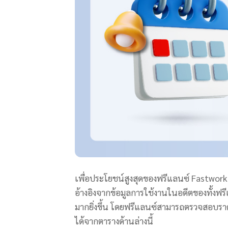
เพื่อประโยชน์สูงสุดของฟรีแลนซ์ Fastwor
อ้างอิงจากข้อมูลการใช้งานในอดีตของทั้งฟร
มากยิ่งขึ้น โดยฟรีแลนซ์สามารถตรวจสอบรา
ได้จากตารางด้านล่างนี้