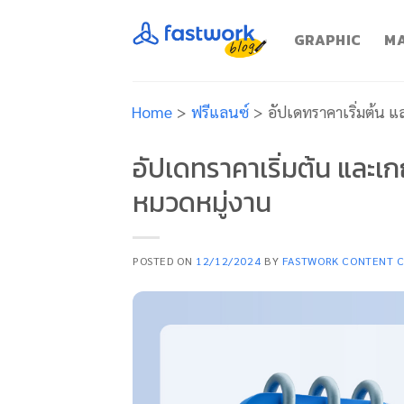
Skip
to
GRAPHIC
MA
content
Home
>
ฟรีแลนซ์
>
อัปเดทราคาเริ่มต้น 
อัปเดทราคาเริ่มต้น และเ
หมวดหมู่งาน
POSTED ON
12/12/2024
BY
FASTWORK CONTENT 