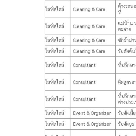
ล้างรถน
ไลฟ์สไตล์
Cleaning & Care
ที่
แม่บ้าน
ไลฟ์สไตล์
Cleaning & Care
สะอาด
ไลฟ์สไตล์
Cleaning & Care
ซักผ้าม่
ไลฟ์สไตล์
Cleaning & Care
รับตัดต้น
ไลฟ์สไตล์
Consultant
ที่ปรึกษา
ไลฟ์สไตล์
Consultant
คิดสูตรอ
ที่ปรึกษา
ไลฟ์สไตล์
Consultant
ต่างประ
ไลฟ์สไตล์
Event & Organizer
รับจัดเลี้
ไลฟ์สไตล์
Event & Organizer
รับจัดบูธ