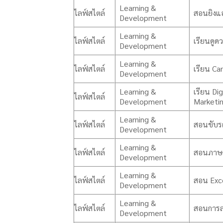
Learning &
ไลฟ์สไตล์
สอนยิงแ
Development
Learning &
ไลฟ์สไตล์
เรียนดูด
Development
Learning &
ไลฟ์สไตล์
เรียน Ca
Development
Learning &
เรียน Dig
ไลฟ์สไตล์
Development
Marketi
Learning &
ไลฟ์สไตล์
สอนขับร
Development
Learning &
ไลฟ์สไตล์
สอนภาษา
Development
Learning &
ไลฟ์สไตล์
สอน Exc
Development
Learning &
ไลฟ์สไตล์
สอนการล
Development