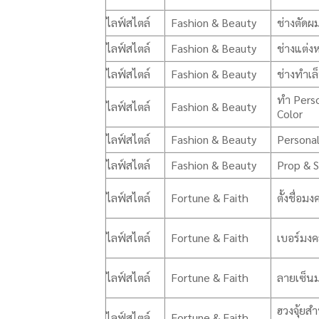
ไลฟ์สไตล์
Fashion & Beauty
ช่างตัดผ
ไลฟ์สไตล์
Fashion & Beauty
ช่างแต่ง
ไลฟ์สไตล์
Fashion & Beauty
ช่างทำเล
ทำ Pers
ไลฟ์สไตล์
Fashion & Beauty
Color
ไลฟ์สไตล์
Fashion & Beauty
Personal
ไลฟ์สไตล์
Fashion & Beauty
Prop & S
ไลฟ์สไตล์
Fortune & Faith
ตั้งชื่อมง
ไลฟ์สไตล์
Fortune & Faith
เบอร์มง
ไลฟ์สไตล์
Fortune & Faith
ลายเซ็น
ฮวงจุ้ยส
ไลฟ์สไตล์
Fortune & Faith