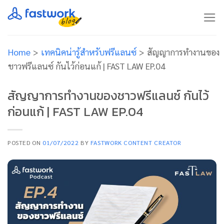
Skip
to
content
Home
>
เทคนิคน่ารู้สำหรับฟรีแลนซ์
>
สัญญาการทำงานของ
ชาวฟรีแลนซ์ กันไว้ก่อนแก้ | FAST LAW EP.04
สัญญาการทำงานของชาวฟรีแลนซ์ กันไว้
ก่อนแก้ | FAST LAW EP.04
POSTED ON
01/07/2022
BY
FASTWORK CONTENT CREATOR