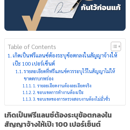
Table of Contents
เกิดเป็นฟรีแลนซ์ต้องระบุข้อตกลงในสัญญาจ้างให้
เป๊ะ 100 เปอร์เซ็นต์
รายละเอียดที่ฟรีแลนซ์ควรระบุไว้ในสัญญาไม่ให้
ขาดตกบกพร่อง
1. รายละเอียดงานต้องละเอียดจริง
2. ขอบเขตการทำงานต้องเป๊ะ
3. ขอบเขตของการตรวจสอบงานต้องไม่มั่วซั่ว
เกิดเป็นฟรีแลนซ์ต้องระบุข้อตกลงใน
สัญญาจ้างให้เป๊ะ 100 เปอร์เซ็นต์