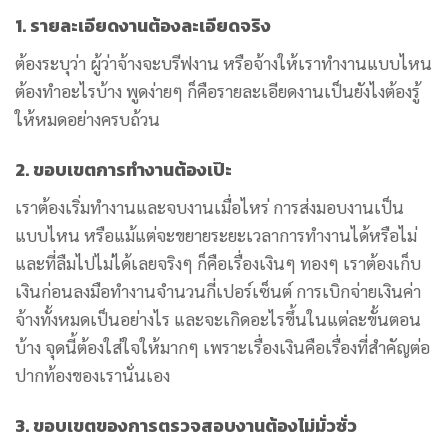
1. รายละเอียดงานต้องละเอียดจริง
ต้องระบุว่า ผู้ว่าจ้างจะบรีฟงาน หรือจ้างให้เราทำงานแบบไหน
ต้องทำอะไรบ้าง พูดง่ายๆ ก็คือรายละเอียดงานเป็นยังไงต้องรู้
ให้หมดอย่างครบถ้วน
2. ขอบเขตการทำงานต้องเป๊ะ
เราต้องเริ่มทำงานและจบงานเมื่อไหร่ การส่งมอบงานเป็น
แบบไหน หรือแม้แต่จะขยายระยะเวลาการทำงานได้หรือไม่
และที่ลืมไปไม่ได้เลยจริงๆ ก็คือเรื่องเงินๆ ทองๆ เราต้องเก็บ
เงินก่อนลงมือทำงานจำนวนกี่เปอร์เซ็นต์ การเบิกจ่ายเงินค่า
จ้างทั้งหมดเป็นอย่างไร และจะเกิดอะไรขึ้นในแต่ละขั้นตอน
บ้าง จุดนี้ต้องใส่ใจให้มากๆ เพราะเรื่องเงินคือเรื่องที่สำคัญต่อ
ปากท้องของเรานั่นเอง
3. ขอบเขตของการตรวจสอบงานต้องไม่มั่วซั่ว