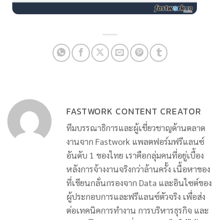
FASTWORK CONTENT CREATOR
ทีมบรรณาธิการและผู้เชี่ยวชาญด้านตลาด
งานจาก Fastwork แพลตฟอร์มฟรีแลนซ์
อันดับ 1 ของไทย เราคือกลุ่มคนที่อยู่เบื้อง
หลังการจ้างงานจริงกว่าล้านครั้ง เนื้อหาของ
ที่เขียนกลั่นกรองจาก Data และอินไซต์ของ
ผู้ประกอบการและฟรีแลนซ์ตัวจริง เพื่อส่ง
ต่อเทคนิคการทำงาน การบริหารธุรกิจ และ