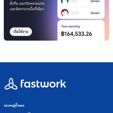
หมวดหมู่ทั้งหมด