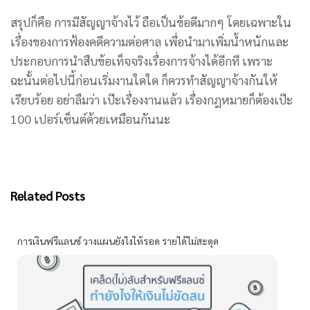
สรุปก็คือ การมีสัญญาจ้างไว้ ถือเป็นข้อดีมากๆ โดยเฉพาะใน
เรื่องของการฟ้องคดีความต่อศาล เพื่อนำมาเพิ่มน้ำหนักและ
ประกอบการนำสืบข้อเท็จจริงเรื่องการจ้างได้อีกที เพราะ
ฉะนั้นต่อไปนี้ก่อนเริ่มงานใดใด ก็ควรทำสัญญาจ้างกันให้
เรียบร้อย อย่าลืมว่า เป๊ะเรื่องงานแล้ว เรื่องกฎหมายก็ต้องเป๊ะ
100 เปอร์เซ็นต์ด้วยเหมือนกันนะ
Related Posts
การเงินฟรีแลนซ์ วางแผนยังไงให้รอด รายได้ไม่สะดุด