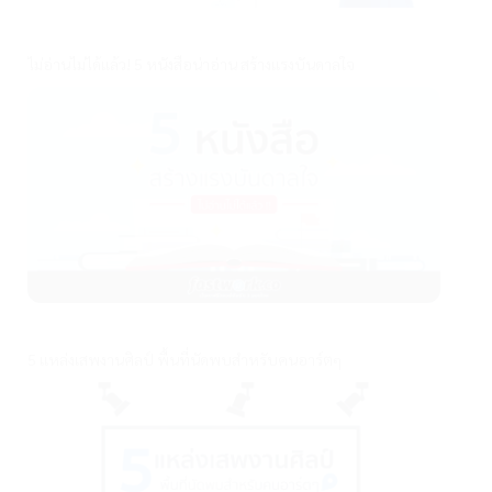
ไม่อ่านไม่ได้แล้ว! 5 หนังสือน่าอ่าน สร้างแรงบันดาลใจ
5 แหล่งเสพงานศิลป์ พื้นที่นัดพบสำหรับคนอาร์ตๆ