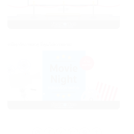
หนังอาร์ตภาพสวย ที่คุณไม่ควรพลาด!