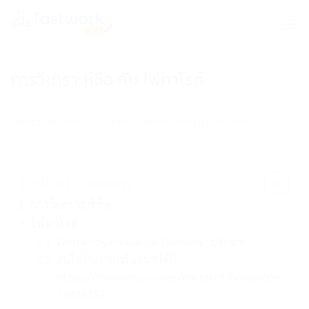
Skip
to
content
การวิเคราะห์ชื่อ กับ ไพ่ทาโรต์
POSTED ON
18/02/2023
BY
FASTWORK CONTENT CREATOR
Table of Contents
การวิเคราะห์ชื่อ
ไพ่ทาโรต์
Written by Freelance Fastwork: นัทกฤช
สนใจจ้างงานฟรีแลนซ์ได้ที่
https://fastwork.co/user/nattakrit/horoscope-
72028292