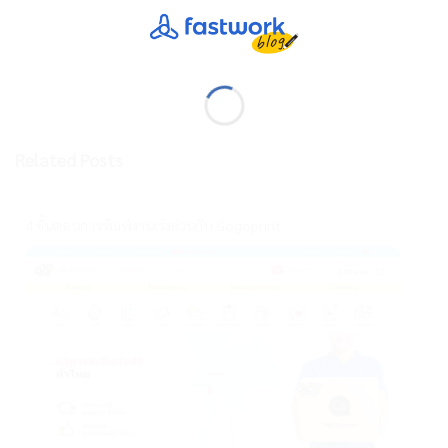
Related Posts
4 ขั้นตอนการพิมพ์งานเร่งด่วนกับ Gogoprint