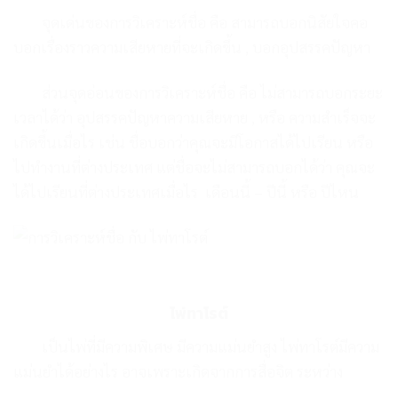
จุดเด่นของการวิเคราะห์ชื่อ
คือ สามารถบอกนิสัยใจคอ
บอกเรื่องราวความเสียหาย
ที่จะเกิดขึ้น , บอกอุปสรรคปัญหา
ส่วนจุดอ่อนของการวิเคราะห์ชื่อ
คือ ไม่สามารถบอกระยะ
เวลา
ได้ว่า อุปสรรคปัญหาความเสียหาย ,
หรือ ความสำเร็จจะ
เกิดขึ้นเมื่อไร
เช่น ชื่อบอกว่าคุณจะมีโอกาส
ได้ไปเรียน หรือ
ไปทำงานที่ต่างประเทศ
แต่ชื่อจะไม่สามารถบอกได้ว่า
คุณจะ
ได้ไปเรียนที่ต่างประเทศ
เมื่อไร เดือนนี้ – ปีนี้ หรือ ปีไหน
ไพ่ทาโรต์
เป็นไพ่ที่มีความพิเศษ มีความแม่นยำสูง
ไพ่ทาโรต์มีความ
แม่นยำได้อย่างไร
อาจเพราะเกิดจากการสื่อจิต ระหว่าง