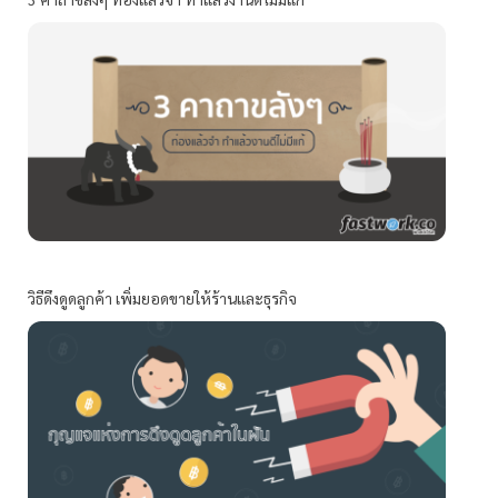
วิธีดึงดูดลูกค้า เพิ่มยอดขายให้ร้านและธุรกิจ