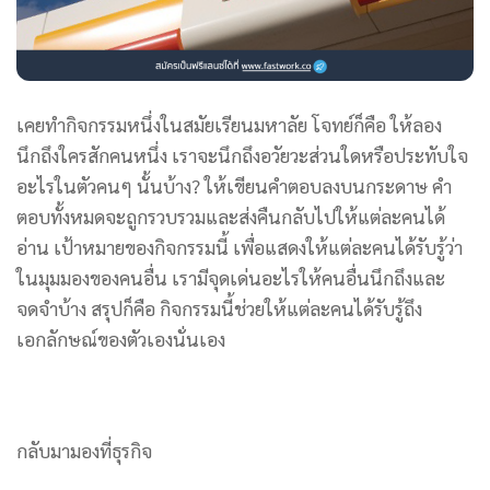
เคยทำกิจกรรมหนึ่งในสมัยเรียนมหาลัย โจทย์ก็คือ ให้ลอง
นึกถึงใครสักคนหนึ่ง เราจะนึกถึงอวัยวะส่วนใดหรือประทับใจ
อะไรในตัวคนๆ นั้นบ้าง? ให้เขียนคำตอบลงบนกระดาษ คำ
ตอบทั้งหมดจะถูกรวบรวมและส่งคืนกลับไปให้แต่ละคนได้
อ่าน
เป้าหมายของกิจกรรมนี้ เพื่อแสดงให้แต่ละคนได้รับรู้ว่า
ในมุมมองของคนอื่น เรามีจุดเด่นอะไรให้คนอื่นนึกถึงและ
จดจำบ้าง สรุปก็คือ กิจกรรมนี้ช่วยให้แต่ละคนได้รับรู้ถึง
เอกลักษณ์ของตัวเองนั่นเอง
กลับมามองที่ธุรกิจ