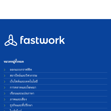
หมวดหมู่ทั้งหมด
ออกแบบกราฟฟิค
สถาปัตย์และวิศวกรรม
เว็บไซต์และเทคโนโลยี
การตลาดและโฆษณา
เขียนและแปลภาษา
ภาพและเสียง
ธุรกิจและที่ปรึกษา
ไลฟ์สไตล์