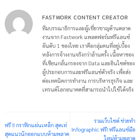
FASTWORK CONTENT CREATOR
ทีมบรรณาธิการและผู้เชี่ยวชาญด้านตลาด
งานจาก Fastwork แพลตฟอร์มฟรีแลนซ์
อันดับ 1 ของไทย เราคือกลุ่มคนที่อยู่เบื้อง
หลังการจ้างงานจริงกว่าล้านครั้ง เนื้อหาของ
ที่เขียนกลั่นกรองจาก Data และอินไซต์ของ
ผู้ประกอบการและฟรีแลนซ์ตัวจริง เพื่อส่ง
ต่อเทคนิคการทำงาน การบริหารธุรกิจ และ
เทรนด์โลกอนาคตที่สามารถนำไปใช้ได้จริง
รวมเว็บไซต์ ช่วยทำ
ฟรี !! กราฟิกแผ่นเหล็ก สุดเท่
Infographic ฟรี! ฟรีแลนซ์มือ
สุดแนวนักออกแบบห้ามพลาด
ใหม่ห้ามพลาด