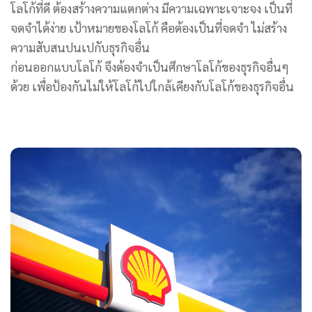
โลโก้ที่ดี ต้องสร้างความแตกต่าง มีความเฉพาะเจาะจง เป็นที่
จดจำได้ง่าย เป้าหมายของโลโก้ คือต้องเป็นที่จดจำ ไม่สร้าง
ความสับสนปนเปกับธุรกิจอื่น
ก่อนออกแบบโลโก้ จึงต้องจำเป็นศึกษาโลโก้ของธุรกิจอื่นๆ
ด้วย เพื่อป้องกันไม่ให้โลโก้ไปใกล้เคียงกับโลโก้ของธุรกิจอื่น