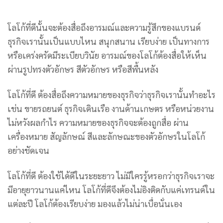
โลโก้ที่ดีนั้นจะต้องสื่อถึงอารมณ์และความรู้สึกของแบรนด์
ธุรกิจเรานั้นเป็นแบบไหน สนุกสนาน เรียบง่าย เป็นทางการ
หรือเคร่งครัดมีระเบียบวินัย อารมณ์ของโลโก้ต้องสื่อให้เห็น
ผ่านรูปทรงตัวอักษร สีตัวอักษร หรือสีพื้นหลัง
โลโก้ที่ดี ต้องสื่อถึงความหมายของธุรกิจว่าธุรกิจเรานั้นทำอะไร
เช่น ขายรถยนต์ ธุรกิจเดินเรือ งานด้านเกษตร หรือหน่วยงาน
ไม่หวังผลกำไร ความหมายของธุรกิจจะต้องถูกสื่อ ผ่าน
เครื่องหมาย สัญลักษณ์ สีและลักษณะของตัวอักษรในโลโก้
อย่างชัดเจน
โลโก้ที่ดี ต้องใช้ได้ดีในระยะยาว ไม่มีใครรู้หรอกว่าธุรกิจเราจะ
มีอายุยาวนานแค่ไหน โลโก้ที่ดีจึงต้องไม่อิงติดกับแค่เทรนด์ใน
แต่ละปี โลโก้ต้องเรียบง่าย มองแล้วไม่น่าเบื่อนั่นเอง