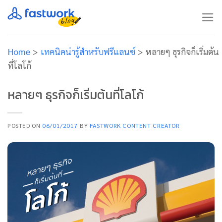
Skip
to
content
Home
>
เทคนิคน่ารู้สำหรับฟรีแลนซ์
>
หลายๆ ธุรกิจก็เริ่มต้น
ที่โลโก้
หลายๆ ธุรกิจก็เริ่มต้นที่โลโก้
POSTED ON
06/01/2017
BY
FASTWORK CONTENT CREATOR