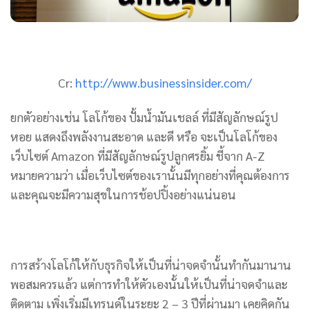
Cr:
http://www.businessinsider.com/
ยกตัวอย่างเช่น โลโก้ของ ปั้มน้ำมันเชลล์ ที่มีสัญลักษณ์รูป
หอย แสดงถึงพลังงานสะอาด และดี หรือ จะเป็นโลโก้ของ
เว็บไซต์ Amazon ที่มีสัญลักษณ์รูปลูกศรยิ้ม ชี้จาก A-Z
หมายความว่า เมื่อเว็บไซต์ของเรานั้นมีทุกอย่างที่คุณต้องการ
และคุณจะมีความสุขในการช้อปปิ้งอย่างแน่นอน
การสร้างโลโก้ให้กับธุรกิจให้เป็นที่น่าจดจำนั้นทำกันมานาน
พอสมควรแล้ว แต่การทำให้ตัวเองนั้นให้เป็นที่น่าจดจำและ
ติดตาม เพิ่งเริ่มมีเทรนด์ในระยะ 2 – 3 ปีที่ผ่านมา เคยคิดกัน