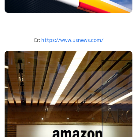
Cr:
https://www.usnews.com/