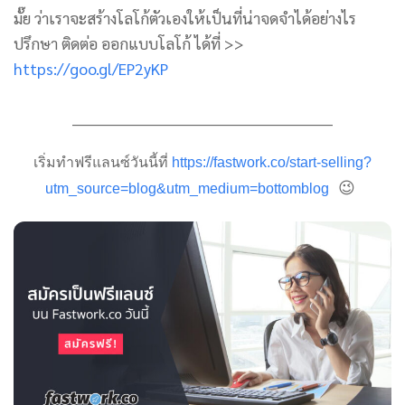
มั๊ย ว่าเราจะสร้างโลโก้ตัวเองให้เป็นที่น่าจดจำได้อย่างไร
ปรึกษา ติดต่อ ออกแบบโลโก้ ได้ที่ >>
https://goo.gl/EP2yKP
________________________________________________
เริ่มทำฟรีแลนซ์วันนี้ที่
https://fastwork.co/start-selling?
😉
utm_source=blog&utm_medium=bottomblog