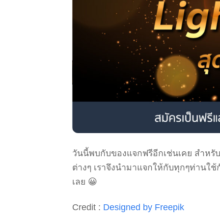
วันนี้พบกับของแจกฟรีอีกเช่นเคย สำหรับ
ต่างๆ เราจึงนำมาแจกให้กับทุกๆท่านใช้
เลย 😀
Credit :
Designed by Freepik