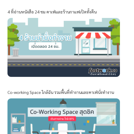
4 ที่อ่านหนังสือ 24 ชม คาเฟ่และร้านกาแฟเปิดทั้งคืน
Co-working Space ใกล้ฉัน รวมพื้นที่ทำงานและคาเฟ่นั่งทำงาน