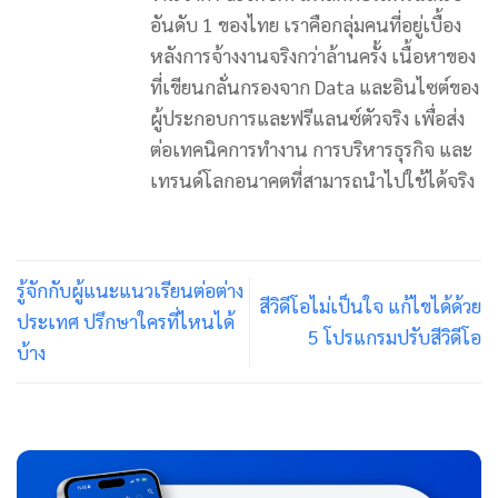
อันดับ 1 ของไทย เราคือกลุ่มคนที่อยู่เบื้อง
หลังการจ้างงานจริงกว่าล้านครั้ง เนื้อหาของ
ที่เขียนกลั่นกรองจาก Data และอินไซต์ของ
ผู้ประกอบการและฟรีแลนซ์ตัวจริง เพื่อส่ง
ต่อเทคนิคการทำงาน การบริหารธุรกิจ และ
เทรนด์โลกอนาคตที่สามารถนำไปใช้ได้จริง
รู้จักกับผู้แนะแนวเรียนต่อต่าง
สีวิดีโอไม่เป็นใจ แก้ไขได้ด้วย
ประเทศ ปรึกษาใครที่ไหนได้
5 โปรแกรมปรับสีวิดีโอ
บ้าง