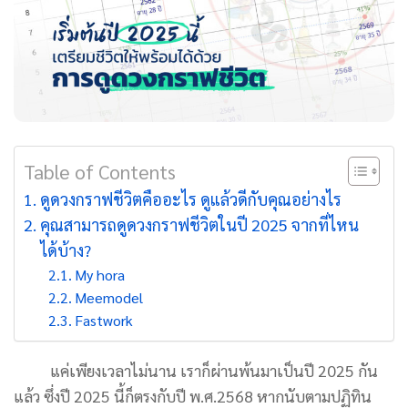
Table of Contents
ดูดวงกราฟชีวิตคืออะไร ดูแล้วดีกับคุณอย่างไร
คุณสามารถดูดวงกราฟชีวิตในปี 2025 จากที่ไหน
ได้บ้าง?
My hora
Meemodel
Fastwork
แค่เพียงเวลาไม่นาน เราก็ผ่านพ้นมาเป็นปี 2025 กัน
แล้ว ซึ่งปี 2025 นี้ก็ตรงกับปี พ.ศ.2568 หากนับตามปฏิทิน