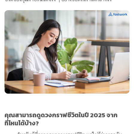
คุณสามารถดูดวงกราฟชีวิตในปี 2025 จาก
ที่ไหนได้บ้าง?