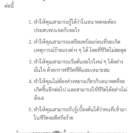
ต่อนี้
ทำให้คุณสามารถรู้ได้ว่าในอนาคตจะต้อง
ประสบพบเจอกับอะไร
ทำให้คุณสามารถเตรียมพร้อมก่อนที่จะเกิด
เหตุการณ์ร้ายแรงต่าง ๆ ได้ โดยที่ชีวิตไม่สะดุด
ทำให้คุณสามารถเริ่มต้นอะไรใหม่ ๆ ได้อย่าง
มั่นใจ ด้วยกราฟชีวิตที่ดีและเหมาะสม
ทำให้คุณไม่ต้องห่วงพะวงเกี่ยวกับอนาคตที่จะ
เกิดขึ้นอีกต่อไป และสามารถใช้ชีวิตได้อย่างไม่
ลังเล
ทำให้คุณสามารถรับรู้เบื้องต้นได้ว่าคนที่เข้ามา
ในชีวิตจะดีหรือร้าย