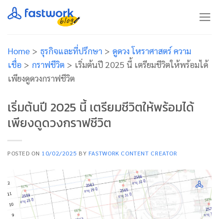
Skip
to
content
Home
>
ธุรกิจและที่ปรึกษา
>
ดูดวง โหราศาสตร์ ความ
เชื่อ
>
กราฟชีวิต
>
เริ่มต้นปี 2025 นี้ เตรียมชีวิตให้พร้อมได้
เพียงดูดวงกราฟชีวิต
เริ่มต้นปี 2025 นี้ เตรียมชีวิตให้พร้อมได้
เพียงดูดวงกราฟชีวิต
POSTED ON
10/02/2025
BY
FASTWORK CONTENT CREATOR