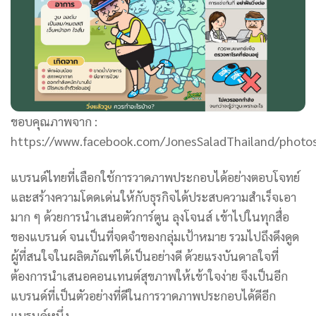
ขอบคุณภาพจาก :
https://www.facebook.com/JonesSaladThailand/pho
แบรนด์ไทยที่เลือกใช้การวาดภาพประกอบได้อย่างตอบโจทย์
และสร้างความโดดเด่นให้กับธุรกิจได้ประสบความสำเร็จเอา
มาก ๆ ด้วยการนำเสนอตัวการ์ตูน ลุงโจนส์ เข้าไปในทุกสื่อ
ของแบรนด์ จนเป็นที่จดจำของกลุ่มเป้าหมาย รวมไปถึงดึงดูด
ผู้ที่สนใจในผลิตภัณฑ์ได้เป็นอย่างดี ด้วยแรงบันดาลใจที่
ต้องการนำเสนอคอนเทนต์สุขภาพให้เข้าใจง่าย จึงเป็นอีก
แบรนด์ที่เป็นตัวอย่างที่ดีในการวาดภาพประกอบได้ดีอีก
แบรนด์หนึ่ง