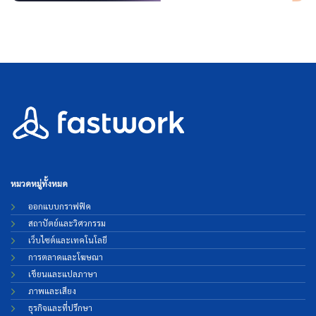
หมวดหมู่ทั้งหมด
ออกแบบกราฟฟิค
สถาปัตย์และวิศวกรรม
เว็บไซต์และเทคโนโลยี
การตลาดและโฆษณา
เขียนและแปลภาษา
ภาพและเสียง
ธุรกิจและที่ปรึกษา