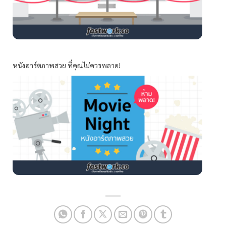
หนังอาร์ตภาพสวย ที่คุณไม่ควรพลาด!