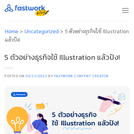
Skip
to
content
Home
>
Uncategorized
>
5 ตัวอย่างธุรกิจใช้ Illustration
แล้วปัง!
5 ตัวอย่างธุรกิจใช้ Illustration แล้วปัง!
POSTED ON
03/11/2022
BY
FASTWORK CONTENT CREATOR