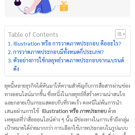
Table of Contents
Illustration หรือ การวาดภาพประกอบ คืออะไร?
การวาดภาพประกอบมีทั้งหมดกี่ประเภท?
ตัวอย่างการใช้กลยุทธ์วาดภาพประกอบจากแบรนด์
ดัง
ยุคนี้หลายธุรกิจได้หันมาให้ความสำคัญกับการสื่อสารผ่านช่อง
ทางออนไลน์มากขึ้น ซึ่งหนึ่งในกลยุทธ์ที่สร้างความน่าสนใจ
และกลายเป็นกระแสตอบรับที่รวดเร็ว คงหนีไม่พ้นการนำ
เสนอผ่านการใช้
Illustration หรือ ภาพประกอบ
ด้วย
เหตุผลที่ว่าสื่อออนไลน์ต่าง ๆ นั้น มีช่องทางในการเข้าถึงกลุ่ม
เป้าหมายได้ง่ายมากกว่า การเลือกใช้ภาพประกอบในรูปแบบ