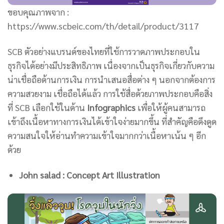
ขอบคุณภาพจาก :
https://www.scbeic.com/th/detail/product/3117
SCB ตัวอย่างแบรนด์ของไทยที่ใช้การวาดภาพประกอบใน
ธุรกิจได้อย่างมีประสิทธิภาพ เนื่องจากเป็นธุรกิจเกี่ยวกับความ
น่าเชื่อถือด้านการเงิน การนำเสนอสื่อต่าง ๆ นอกจากต้องการ
ความสวยงาม เชื่อถือได้แล้ว การใช้สื่อด้วยภาพประกอบคือสิ่ง
ที่ SCB เลือกใช้ในด้าน
Infographics
เพื่อให้ผู้คนสามารถ
เข้าถึงเนื้อหาทางการเงินได้เข้าใจง่ายมากขึ้น ที่สำคัญคือดึงดูด
ความสนใจให้อ่านทำความเข้าใจมากกว่าเนื้อหาเน้น ๆ อีก
ด้วย
John salad : Concept Art Illustration