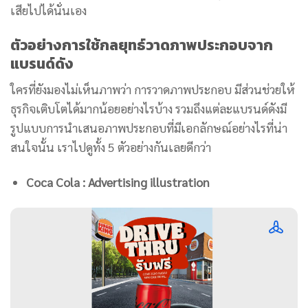
เสียไปได้นั่นเอง
ตัวอย่างการใช้กลยุทธ์วาดภาพประกอบจาก
แบรนด์ดัง
ใครที่ยังมองไม่เห็นภาพว่า การวาดภาพประกอบ มีส่วนช่วยให้
ธุรกิจเติบโตได้มากน้อยอย่างไรบ้าง รวมถึงแต่ละแบรนด์ดังมี
รูปแบบการนำเสนอภาพประกอบที่มีเอกลักษณ์อย่างไรที่น่า
สนใจนั้น เราไปดูทั้ง 5 ตัวอย่างกันเลยดีกว่า
Coca Cola : Advertising illustration