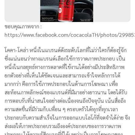
ขอบคุณภาพจาก :
https://www.facebook.com/cocacolaTH/photos/2998
โคคา-โคล่า หนึ่งในแบรนด์ดังระดับโลกที่ไม่ว่าใครก็ต้องรู้จัก
ซึ่งแน่นอนว่าทางแบรนด์เลือกใช้การวาดภาพประกอบ เป็น
หนึ่งในกลยุทธ์ทางการตลาดที่ใช้งานได้อย่างมีประสิทธิภาพ
ยกตัวอย่างที่เห็นได้ชัดเจนและสามารถเข้าใจหลักการได้
มากกว่า คือการใช้ภาพประกอบในด้านการโฆษณา เพื่อ
สะท้อนภาพลักษณ์ของแบรนด์ที่มีมาอย่างยาวนาน โดยได้รับ
การตอบรับที่น่าสนใจอย่างต่อเนื่องจนถึงปัจจุบัน เน้นสื่อถึง
ความสดชื่นที่มีร่วมกับเพื่อน ๆ ครอบครัวได้ทุกที่ทุกเวลา
ประกอบกับความสำเร็จในการออกแบบโลโก้ที่จดจำได้ง่าย จึง
ส่งผลให้ภาพประกอบรวมถึงองค์ประกอบของการวาดภาพ
ประกอบ ให้ความรู้สึกแรกที่รู้ได้เลยว่าเป็นการโฆษณาของ