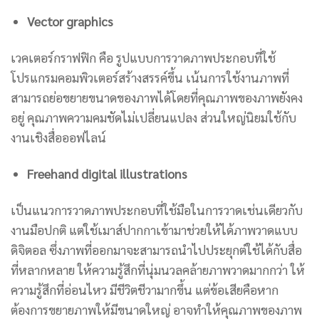
Vector graphics
เวคเตอร์กราฟฟิก คือ รูปแบบการวาดภาพประกอบที่ใช้
โปรแกรมคอมพิวเตอร์สร้างสรรค์ขึ้น เน้นการใช้งานภาพที่
สามารถย่อขยายขนาดของภาพได้โดยที่คุณภาพของภาพยังคง
อยู่ คุณภาพความคมชัดไม่เปลี่ยนแปลง ส่วนใหญ่นิยมใช้กับ
งานเชิงสื่อออฟไลน์
Freehand digital illustrations
เป็นแนวการวาดภาพประกอบที่ใช้มือในการวาดเช่นเดียวกับ
งานมือปกติ แต่ใช้เมาส์ปากกาเข้ามาช่วยให้ได้ภาพวาดแบบ
ดิจิตอล ซึ่งภาพที่ออกมาจะสามารถนำไปประยุกต์ใช้ได้กับสื่อ
ที่หลากหลาย ให้ความรู้สึกที่นุ่มนวลคล้ายภาพวาดมากกว่า ให้
ความรู้สึกที่อ่อนไหว มีชีวิตชีวามากขึ้น แต่ข้อเสียคือหาก
ต้องการขยายภาพให้มีขนาดใหญ่ อาจทำให้คุณภาพของภาพ