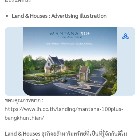
Land & Houses : Advertising illustration
ขอบคุณภาพจาก :
https://www.lh.co.th/landing/mantana-100plus-
bangkhunthian/
Land & Houses
ธุรกิจอสังหาริมทรัพย์ที่เป็นที่รู้จักกันดีใน