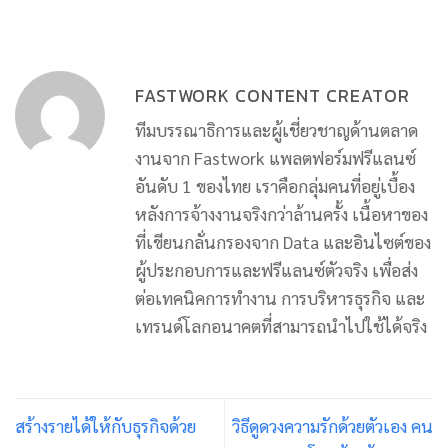
FASTWORK CONTENT CREATOR
ทีมบรรณาธิการและผู้เชี่ยวชาญด้านตลาด
งานจาก Fastwork แพลตฟอร์มฟรีแลนซ์
อันดับ 1 ของไทย เราคือกลุ่มคนที่อยู่เบื้อง
หลังการจ้างงานจริงกว่าล้านครั้ง เนื้อหาของ
ที่เขียนกลั่นกรองจาก Data และอินไซต์ของ
ผู้ประกอบการและฟรีแลนซ์ตัวจริง เพื่อส่ง
ต่อเทคนิคการทำงาน การบริหารธุรกิจ และ
เทรนด์โลกอนาคตที่สามารถนำไปใช้ได้จริง
สร้างรายได้ให้กับธุรกิจด้วย
วิธีดูดวงความรักด้วยตัวเอง คน