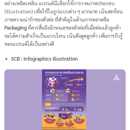
อย่างเพลิดเพลิน แบรนด์นี้เลือกใช้การวาดภาพประกอบ
(illustration) เพื่อใช้ในรูปแบบต่าง ๆ มากมาย เน้นสะท้อน
ภาพความน่ารักของตัวต่อ ที่สำคัญในด้านการตลาดคือ
Packaging
ที่ควรสื่อถึงลักษณะของตัวต่อที่เมื่อต่อแล้วลูกค้า
จะได้ความสำเร็จเป็นแบบไหน เน้นดึงดูดลูกค้า เพิ่มการรับรู้
ของแบรนด์ได้เป็นอย่างดี
SCB : Infographics illustration