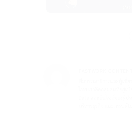
FASTWORK CONTEN
ทีมบรรณาธิการและผู้เชี
ไทย เราคือกลุ่มคนที่อยู่เบ
Data และอินไซต์ของผู้ปร
บริหารธุรกิจ และเทรนด์โ