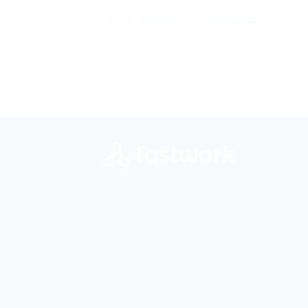
4 วิธี ลดต้นทุนธุรกิจของคุณ