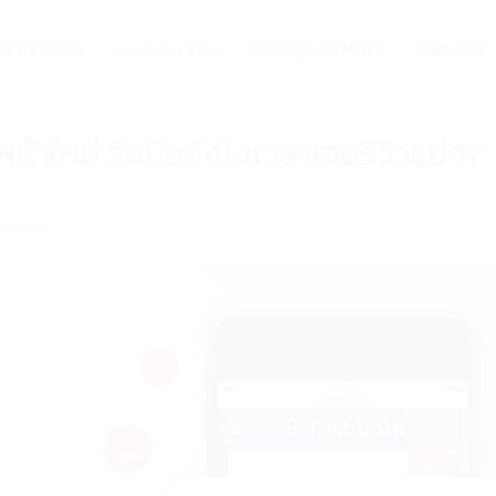
RKETING
ภาพและเสียง
PROGRAMMING
ฟรีแลนซ์
้าใหม่ รับมือยังไงเวลาเจอรีวิวแย่ๆ?
CREATOR