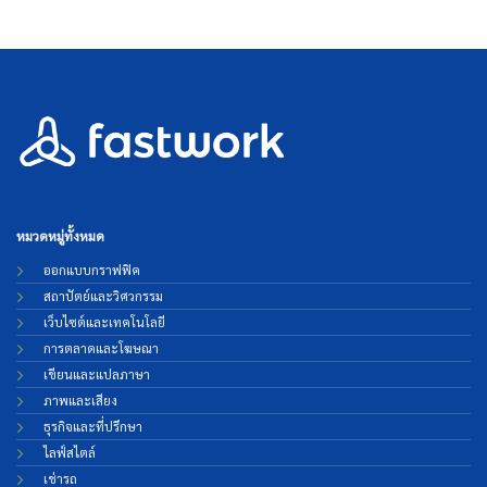
หมวดหมู่ทั้งหมด
ออกแบบกราฟฟิค
สถาปัตย์และวิศวกรรม
เว็บไซต์และเทคโนโลยี
การตลาดและโฆษณา
เขียนและแปลภาษา
ภาพและเสียง
ธุรกิจและที่ปรึกษา
ไลฟ์สไตล์
เช่ารถ