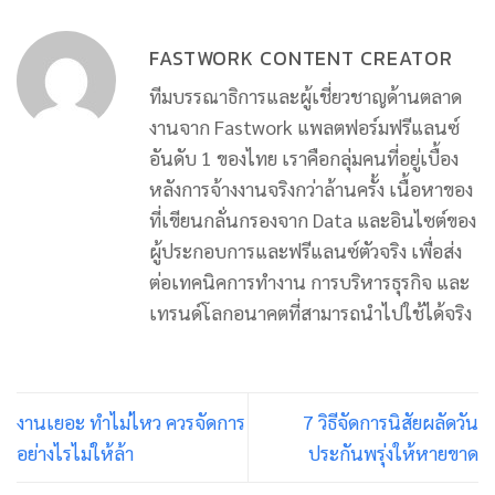
FASTWORK CONTENT CREATOR
ทีมบรรณาธิการและผู้เชี่ยวชาญด้านตลาด
งานจาก Fastwork แพลตฟอร์มฟรีแลนซ์
อันดับ 1 ของไทย เราคือกลุ่มคนที่อยู่เบื้อง
หลังการจ้างงานจริงกว่าล้านครั้ง เนื้อหาของ
ที่เขียนกลั่นกรองจาก Data และอินไซต์ของ
ผู้ประกอบการและฟรีแลนซ์ตัวจริง เพื่อส่ง
ต่อเทคนิคการทำงาน การบริหารธุรกิจ และ
เทรนด์โลกอนาคตที่สามารถนำไปใช้ได้จริง
งานเยอะ ทำไม่ไหว ควรจัดการ
7 วิธีจัดการนิสัยผลัดวัน
อย่างไรไม่ให้ล้า
ประกันพรุ่งให้หายขาด