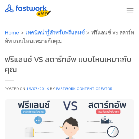
Skip
to
content
Home
>
เทคนิคน่ารู้สำหรับฟรีแลนซ์
>
ฟรีแลนซ์ VS สตาร์ท
อัพ แบบไหนเหมาะกับคุณ
ฟรีแลนซ์ VS สตาร์ทอัพ แบบไหนเหมาะกับ
คุณ
POSTED ON
19/07/2016
BY
FASTWORK CONTENT CREATOR