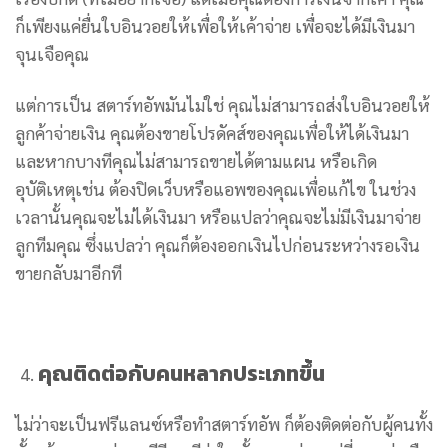
ก็เพียงแค่ยื่นใบอินวอยให้เพื่อให้เค้าจ่าย เพื่อจะได้มีเงินมา
จุนเจือคุณ
แต่การเป็น สตาร์ทอัพมันไม่ใช่ คุณไม่สามารถส่งใบอินวอยให้
ลูกค้าจ่ายเงิน คุณต้องขายโปรดัคส์ของคุณเพื่อให้ได้เงินมา
และหากบางทีคุณไม่สามารถขายได้ตามแผน หรือเกิด
อุบัติเหตุเช่น ต้องปิดเว็บหรือแอพของคุณเพื่อแก้ไข ในช่วง
เวลานั้นคุณจะไม่ได้เงินมา หรือแปลว่าคุณจะไม่มีเงินมาจ่าย
ลูกทีมคุณ ซึ่งแปลว่า คุณก็ต้องออกเงินไปก่อนระหว่างรอเงิน
ขายกลับมาอีกที
คุณติดต่อกับคนหลากประเภทขึ้น
ไม่ว่าจะเป็นฟรีแลนซ์หรือทำสตาร์ทอัพ ก็ต้องติดต่อกับผู้คนทั้ง