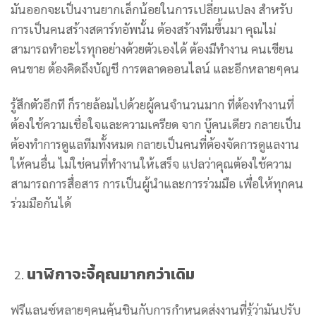
มันออกจะเป็นงานยากเล็กน้อยในการเปลี่ยนแปลง สำหรับ
การเป็นคนสร้างสตาร์ทอัพนั้น ต้องสร้างทีมขึ้นมา คุณไม่
สามารถทำอะไรทุกอย่างด้วยตัวเองได้ ต้องมีทำงาน คนเขียน
คนขาย ต้องคิดถึงบัญชี การตลาดออนไลน์ และอีกหลายๆคน
รู้สึกตัวอีกที ก็รายล้อมไปด้วยผู้คนจำนวนมาก ที่ต้องทำงานที่
ต้องใช้ความเชื่อใจและความเครียด จาก บู๊คนเดียว กลายเป็น
ต้องทำการดูแลทีมทั้งหมด กลายเป็นคนที่ต้องจัดการดูแลงาน
ให้คนอื่น ไม่ใช่คนที่ทำงานให้เสร็จ แปลว่าคุณต้องใช้ความ
สามารถการสื่อสาร การเป็นผู้นำและการร่วมมือ เพื่อให้ทุกคน
ร่วมมือกันได้
นาฬิกาจะจี้คุณมากกว่าเดิม
ฟรีแลนซ์หลายๆคนคุ้นชินกับการกำหนดส่งงานที่รู้ว่ามันปรับ