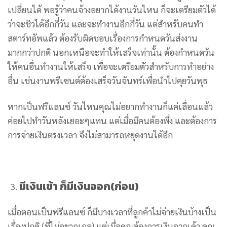
เปลี่ยนได้ พอรู้ว่าคนจ้างอยากได้งานวันไหน ก็จะเตรียมตัวได้
ว่าจะชิวได้อีกกี่วัน และจะทำงานอีกกี่วัน แต่สำหรับคนทำ
สตาร์ทอัพแล้ว ต้องรับผิดชอบเรื่องการกำหนดวันส่งงาน
มากกว่าปกติ นอกเหนือจะทำให้เสร็จเท่านั้น ต้องกำหนดวัน
ให้คนอื่นทำงานให้เสร็จ เพื่อจะเตรียมตัวสำหรับการทำอย่าง
อื่น เช่นงานพรีเซนต์ต้องเสร็จวันจันทร์เพื่อนำไปคุยวันพุธ
หากเป็นฟรีแลนซ์ วันไหนคุณไม่อยากทำงานก็แค่เลื่อนแล้ว
ค่อยไปทำวันหลังเยอะๆแทน แต่เมื่อมีคนต้องพึ่ง และต้องการ
การจ่ายเงินตรงเวลา จึงไม่สามารถหยุดงานได้อีก
มีเงินเข้า ก็มีเงินออก(ก่อน)
เมื่อตอนเป็นฟรีแลนซ์ ก็มีบางเวลาที่ลูกค้าไม่จ่ายเงินบ้างเป็น
เรื่องปกติ (ที่ไม่อยากเจอ) แต่เมื่อคุณต้องการเงินจากเค้า คุณ