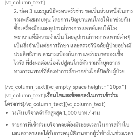
[vc_column_text]
2. ช่อง 3 และมูลนิธิครอบครัวข่าว ขอเป็นส่วนหนึ่งในการ
รวมพลังสมทบทุน โดยการเชิญชวนคนไทยให้มาช่วยกัน
ซื้อเครื่องมือและอุปกรณ์ทางการแพทย์มอบให้โรง
พยาบาลที่มีความจำเป็น โดยอุปกรณ์ทางการแพทย์ต่างๆ
เป็นสิ่งจำเป็นต่อการรักษา และตรวจวินิจฉัยผู้ป่วยอย่างมี
ประสิทธิภาพ สามารถป้องกันการแพร่ระบาดของเชื้อ
ไวรัส ที่ส่งผลต่อเนื่องไปสู่คนใกล้ตัว รวมทั้งบุคลากร
ทางการแพทย์ที่ต้องทำการรักษาอย่างใกล้ชิดกับผู้ป่วย
[/vc_column_text][vc_empty_space height=”10px”]
[vc_column_text]
เงื่อนไขและข้อตกลงในการเข้าร่วม
โครงการ
[/vc_column_text][vc_column_text]
วงเงินบริจาคจำกัดสูงสุด 1,000 บาท / งาน
รายการที่เข้าร่วมบริจาคจะต้องมีระยะเวลาในการสร้างใบ
เสนอราคาและได้รับการอนุมัติงานจากผู้ว่าจ้างในช่วงเวลา