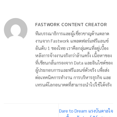
FASTWORK CONTENT CREATOR
ทีมบรรณาธิการและผู้เชี่ยวชาญด้านตลาด
งานจาก Fastwork แพลตฟอร์มฟรีแลนซ์
อันดับ 1 ของไทย เราคือกลุ่มคนที่อยู่เบื้อง
หลังการจ้างงานจริงกว่าล้านครั้ง เนื้อหาของ
ที่เขียนกลั่นกรองจาก Data และอินไซต์ของ
ผู้ประกอบการและฟรีแลนซ์ตัวจริง เพื่อส่ง
ต่อเทคนิคการทำงาน การบริหารธุรกิจ และ
เทรนด์โลกอนาคตที่สามารถนำไปใช้ได้จริง
Dare to Dream แรงบันดาลใจ