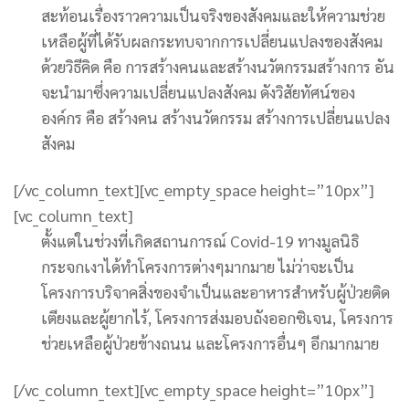
สะท้อนเรื่องราวความเป็นจริงของสังคมและให้ความช่วย
เหลือผู้ที่ได้รับผลกระทบจากการเปลี่ยนแปลงของสังคม
ด้วยวิธีคิด คือ การสร้างคนและสร้างนวัตกรรมสร้างการ อัน
จะนำมาซึ่งความเปลี่ยนแปลงสังคม ดังวิสัยทัศน์ของ
องค์กร คือ สร้างคน สร้างนวัตกรรม สร้างการเปลี่ยนแปลง
สังคม
[/vc_column_text][vc_empty_space height=”10px”]
[vc_column_text]
ตั้งแต่ในช่วงที่เกิดสถานการณ์ Covid-19 ทางมูลนิธิ
กระจกเงาได้ทำโครงการต่างๆมากมาย ไม่ว่าจะเป็น
โครงการบริจาคสิ่งของจำเป็นและอาหารสำหรับผู้ป่วยติด
เตียงและผู้ยากไร้, โครงการส่งมอบถังออกซิเจน, โครงการ
ช่วยเหลือผู้ป่วยข้างถนน และโครงการอื่นๆ อีกมากมาย
[/vc_column_text][vc_empty_space height=”10px”]