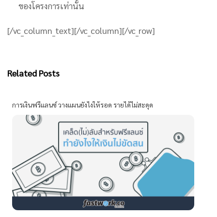
ของโครงการเท่านั้น
[/vc_column_text][/vc_column][/vc_row]
Related Posts
การเงินฟรีแลนซ์ วางแผนยังไงให้รอด รายได้ไม่สะดุด