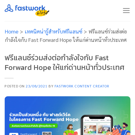
Skip
to
content
Home
>
เทคนิคน่ารู้สำหรับฟรีแลนซ์
>
ฟรีแลนซ์ร่วมส่งต่อ
กำลังใจกับ Fast Forward Hope ให้แก่ด่านหน้าทั่วประเทศ
ฟรีแลนซ์ร่วมส่งต่อกำลังใจกับ Fast
Forward Hope ให้แก่ด่านหน้าทั่วประเทศ
POSTED ON
23/08/2021
BY
FASTWORK CONTENT CREATOR