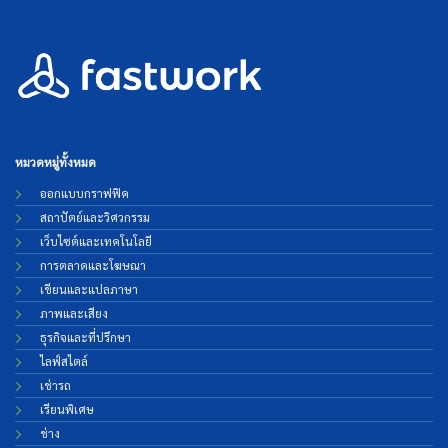
หมวดหมู่ทั้งหมด
ออกแบบกราฟฟิค
สถาปัตย์และวิศวกรรม
เว็บไซต์และเทคโนโลยี
การตลาดและโฆษณา
เขียนและแปลภาษา
ภาพและเสียง
ธุรกิจและที่ปรึกษา
ไลฟ์สไตล์
เช่ารถ
เรียนพิเศษ
ช่าง