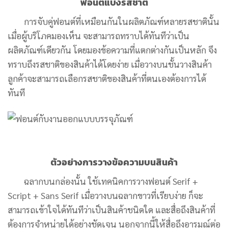
ฟอนต์แบ่งรสชาติ
การจับคู่ฟอนต์ที่เหมือนกันในผลิตภัณฑ์หลายรสชาตินั้น
เมื่อผู้บริโภคมองเห็น จะสามารถทราบได้ทันทีว่าเป็น
ผลิตภัณฑ์เดียวกัน
โดยมองข้อความที่แตกต่างกันเป็นหลัก จึง
ทราบถึงรสชาติของสินค้าได้โดยง่าย
เมื่อวางบนชั้นวางสินค้า
ลูกค้าจะสามารถเลือกรสชาติของสินค้าที่ตนเองต้องการได้
ทันที
ตัวอย่างการวางข้อความบนสินค้า
ฉลากบนกล่องนั้น ใช้เทคนิคการวางฟอนต์
Serif +
Script + Sans Serif
เมื่อวางบนฉลากขาวที่เรียบง่าย ก็จะ
สามารถ
เข้าใจได้ทันทีว่าเป็นสินค้าชนิดใด และสื่อถึงสินค้าที่
ต้องการจำหน่ายได้อย่างชัดเจน นอกจากนี้ให้สื่อถึงอารมณ์ต่อ