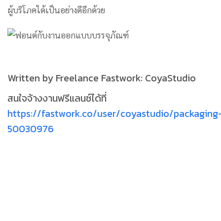
ผู้บริโภคได้เป็นอย่างดีอีกด้วย
Written by Freelance Fastwork: CoyaStudio
สนใจจ้างงานฟรีแลนซ์ได้ที่
https://fastwork.co/user/coyastudio/packaging
50030976