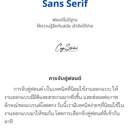
การจับคู่ฟอนต์
การจับคู่ฟอนต์ เป็นเทคนิคที่นิยมใช้งานออกแบบ ให้
งานออกแบบมีมิติและสวยงามมากยิ่งขึ้น และส่งผลต่อภาพ
ลักษณ์ของแบรนด์โดยตรง วันนี้เรามีเทคนิคง่ายๆที่นิยมใช้ใน
งานออกแบบมาให้ชมกัน โดยการเลือกจับคู่ฟอนต์ที่เข้ากัน
อาทิ