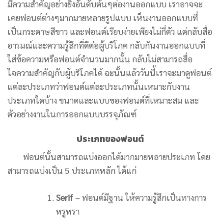
มีความสำคัญอย่างยิ่งอันดับต้นๆต่องานออกแบบ เราอาจจะ
เคยฟอนต์ต่างๆมากมายหลายรูปแบบ เห็นงานออกแบบที่
เป็นกระดาษสีขาว และฟอนต์เรียบง่ายเพียงไม่กี่ตัว แต่กลับสื่อ
อารมณ์และความรู้สึกที่ดีต่อผู้บริโภค กลับกันงานออกแบบที่
ใส่ข้อความหรือฟอนต์จำนวนมากนั้น กลับไม่สามารถสื่อ
ใจความสำคัญกับผู้บริโภคได้ ฉะนั้นแล้ววันนี้เราจะมาดูฟอนต์
แต่ละประเภทว่าฟอนต์แต่ละประเภทนั้นเหมาะกับงาน
ประเภทใดบ้าง ขนาดและแบบของฟอนต์ที่เหมาะสม และ
ตัวอย่างงานในการออกแบบบรรจุภัณฑ์
ประเภทของฟอนต์
ฟอนต์นั้นสามารถแบ่งออกได้มากมายหลายประเภท โดย
สามารถแบ่งเป็น 5 ประเภทหลัก ได้แก่
Serif
– ฟอนต์มีฐาน ให้ความรู้สึกเป็นทางการ
หรูหรา