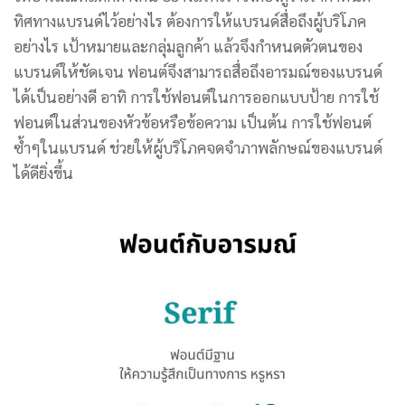
ทิศทางแบรนด์ไว้อย่างไร ต้องการให้แบรนด์สื่อถึงผู้บริโภค
อย่างไร เป้าหมายและกลุ่มลูกค้า แล้วจึงกำหนดตัวตนของ
แบรนด์ให้ชัดเจน ฟอนต์จึงสามารถสื่อถึงอารมณ์ของแบรนด์
ได้เป็นอย่างดี อาทิ การใช้ฟอนต์ในการออกแบบป้าย การใช้
ฟอนต์ในส่วนของหัวข้อหรือข้อความ เป็นต้น การใช้ฟอนต์
ซ้ำๆในแบรนด์ ช่วยให้ผู้บริโภคจดจำภาพลักษณ์ของแบรนด์
ได้ดียิ่งขึ้น