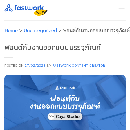
Skip
to
content
Home
>
Uncategorized
>
ฟอนต์กับงานออกแบบบรรจุภัณฑ์
ฟอนต์กับงานออกแบบบรรจุภัณฑ์
POSTED ON
27/02/2023
BY
FASTWORK CONTENT CREATOR