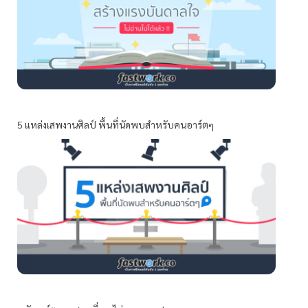
5 แหล่งเสพงานศิลป์ พื้นที่นัดพบสำหรับคนอาร์ตๆ