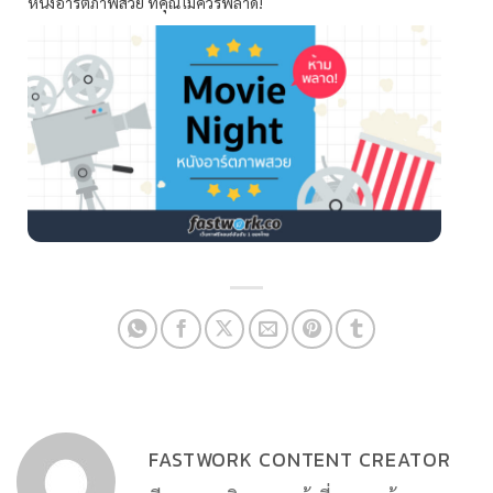
หนังอาร์ตภาพสวย ที่คุณไม่ควรพลาด!
FASTWORK CONTENT CREATOR