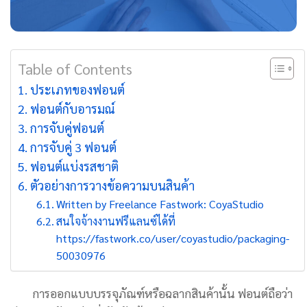
Table of Contents
ประเภทของฟอนต์
ฟอนต์กับอารมณ์
การจับคู่ฟอนต์
การจับคู่ 3 ฟอนต์
ฟอนต์แบ่งรสชาติ
ตัวอย่างการวางข้อความบนสินค้า
Written by Freelance Fastwork: CoyaStudio
สนใจจ้างงานฟรีแลนซ์ได้ที่
https://fastwork.co/user/coyastudio/packaging-
50030976
การออกแบบบรรจุภัณฑ์หรือฉลากสินค้านั้น ฟอนต์ถือว่า