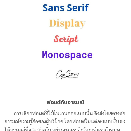
ฟอนต์กับอารมณ์
การเลือกฟอนต์ที่ใช้ในงานออกแบบนั้น จึงส่งโดยตรงต่อ
อารมณ์ความรู้สึกของผู้บริโภค โดยฟอนต์ในแต่ละแบบนั้นจะ
ให้อารมณ์ที่แตกต่างกัน อย่างแรกเราจึงต้องดูว่าเรากำหนด