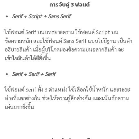
การจับคู่ 3 ฟอนต์
Serif + Script + Sans Serif
ใช้ฟอนต์ Serif บนบทขยายความ ใช้ฟอนต์ Script บน
ข้อความหลัก และใช้ฟอนต์ Sans Serif แบบไม่มีฐาน เป็นคำ
อธิบายสินค้า เมื่อผู้บริโภคมองข้อความบนฉลากสินค้า จะ
เข้าใจสินค้าได้ดียิ่งขึ้น
Serif + Serif + Serif
ใช้ฟอนต์ Serif ทั้ง 3 ตำแหน่ง ใช้เลือกใช้น้ำหนัก และระยะ
ห่างที่แตกต่างกัน ช่วยให้ความรู้สึกต่างกัน และเน้นข้อความ
เด่นมากยิ่งขึ้น