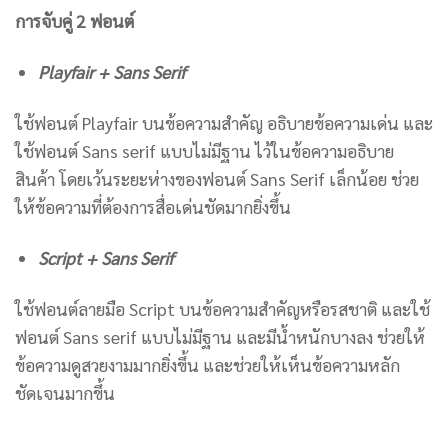
การจับคู่ 2 ฟอนต์
Playfair + Sans Serif
ใช้ฟอนต์ Playfair บนข้อความสำคัญ อธิบายข้อความเด่น และ
ใช้ฟอนต์ Sans serif แบบไม่มีฐาน ไว้ในข้อความอธิบาย
สินค้า โดยเว้นระยะห่างของฟอนต์ Sans Serif เล็กน้อย ช่วย
ให้ข้อความที่ต้องการสื่อเด่นชัดมากยิ่งขึ้น
Script + Sans Serif
ใช้ฟอนต์ลายมือ Script บนข้อความสำคัญหรือรสชาติ และใช้
ฟอนต์ Sans serif แบบไม่มีฐาน และมีน้ำหนักบางลง ช่วยให้
ข้อความดูสวยงามมากยิ่งขึ้น และช่วยให้เห็นข้อความหลัก
ชัดเจนมากขึ้น