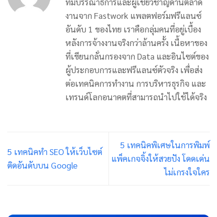
ทีมบรรณาธิการและผู้เชี่ยวชาญด้านตลาด
งานจาก Fastwork แพลตฟอร์มฟรีแลนซ์
อันดับ 1 ของไทย เราคือกลุ่มคนที่อยู่เบื้อง
หลังการจ้างงานจริงกว่าล้านครั้ง เนื้อหาของ
ที่เขียนกลั่นกรองจาก Data และอินไซต์ของ
ผู้ประกอบการและฟรีแลนซ์ตัวจริง เพื่อส่ง
ต่อเทคนิคการทำงาน การบริหารธุรกิจ และ
เทรนด์โลกอนาคตที่สามารถนำไปใช้ได้จริง
5 เทคนิคพิเศษในการพิมพ์
5 เทคนิคทำ SEO ให้เว็บไซต์
แพ็คเกจจิ้งให้สวยปัง โดดเด่น
ติดอันดับบน Google
ไม่เกรงใจใคร