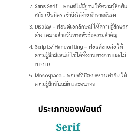
Sans Serif
– ฟอนต์ไม่มีฐาน ให้ความรู้สึกทัน
สมัย เป็นมิตร เข้าถึงได้ง่าย มีความมั่นคง
Display
– ฟอนต์เอกลักษณ์ ให้ความรู้สึกแตก
ต่าง เหมาะสำหรับพาดหัวข้อความสำคัญ
Scripts/ Handwriting
– ฟอนต์ลายมือ ให้
ความรู้สึกมีเสน่ห์ ใช้ได้ทั้งงานทางการและไม่
ทางการ
Monospace
– ฟอนต์ที่มีระยะห่างเท่ากัน ให้
ความรู้สึกทันสมัย และอนาคต