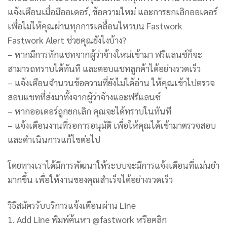
แจ้งเตือนเมื่อมีออเดอร์, ข้อความใหม่ และการยกเลิกออเดอร์
เพื่อไม่ให้คุณผ่านทุกการเคลื่อนไหวบน Fastwork
Fastwork Alert ช่วยคุณยังไงบ้าง?
– หากมีการทักแชทจากผู้ว่าจ้างใหม่เข้ามา ฟรีแลนซ์ก็จะ
สามารถทราบได้ทันที และตอบแชทลูกค้าได้อย่างรวดเร็ว
– แจ้งเตือนจำนวนข้อความที่ยังไม่ได้อ่าน ให้คุณเข้าไปตรวจ
สอบแชทที่ส่งมาทั้งจากผู้ว่าจ้างและฟรีแลนซ์
– หากออเดอร์ถูกยกเลิก คุณจะได้ทราบในทันที
– แจ้งเตือนงานที่รอการอนุมัติ เพื่อให้คุณได้เข้ามาตรวจสอบ
และดำเนินการแก้ไขต่อไป
โดยทางเราได้มีการพัฒนาให้ระบบจะมีการแจ้งเตือนที่แม่นยำ
มากขึ้น เพื่อให้งานของคุณสำเร็จได้อย่างรวดเร็ว
วิธีสมัครรับบริการแจ้งเตือนผ่าน Line
1. Add Line พิมพ์ค้นหา @fastwork หรือคลิก