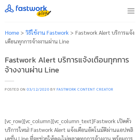
Skip
to
content
Home
>
วิธีใช้งาน Fastwork
>
Fastwork Alert บริการแจ้ง
เตือนทุกการจ้างงานผ่าน Line
Fastwork Alert บริการแจ้งเตือนทุกการ
จ้างงานผ่าน Line
POSTED ON
03/12/2020
BY
FASTWORK CONTENT CREATOR
[vc_row][vc_column][vc_column_text]Fastwork เปิดตัว
บริการใหม่! Fastwork Alert แจ้งเตือนอัตโนมัติผ่านแอปพลิ
เคชั่น Line ที่จะช่วยให้คุณไม่พลาดทุกการจ้างงาน พร้อมการ