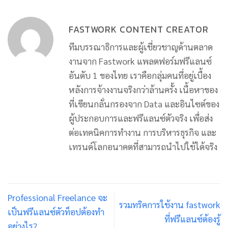
FASTWORK CONTENT CREATOR
ทีมบรรณาธิการและผู้เชี่ยวชาญด้านตลาด
งานจาก Fastwork แพลตฟอร์มฟรีแลนซ์
อันดับ 1 ของไทย เราคือกลุ่มคนที่อยู่เบื้อง
หลังการจ้างงานจริงกว่าล้านครั้ง เนื้อหาของ
ที่เขียนกลั่นกรองจาก Data และอินไซต์ของ
ผู้ประกอบการและฟรีแลนซ์ตัวจริง เพื่อส่ง
ต่อเทคนิคการทำงาน การบริหารธุรกิจ และ
เทรนด์โลกอนาคตที่สามารถนำไปใช้ได้จริง
Professional Freelance จะ
รวมทริคการใช้งาน fastwork
เป็นฟรีแลนซ์ตัวท็อปต้องทำ
ที่ฟรีแลนซ์ต้องรู้
อย่างไร?