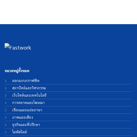
หมวดหมู่ทั้งหมด
ออกแบบกราฟฟิค
สถาปัตย์และวิศวกรรม
เว็บไซต์และเทคโนโลยี
การตลาดและโฆษณา
เขียนและแปลภาษา
ภาพและเสียง
ธุรกิจและที่ปรึกษา
ไลฟ์สไตล์