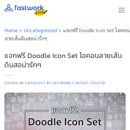
Skip
to
content
Home
>
Uncategorized
>
แจกฟรี Doodle Icon Set ไอคอน
ลายเส้นดินสอน่ารักๆ
แจกฟรี Doodle Icon Set ไอคอนลายเส้น
ดินสอน่ารักๆ
POSTED ON
19/09/2017
BY
FASTWORK CONTENT CREATOR