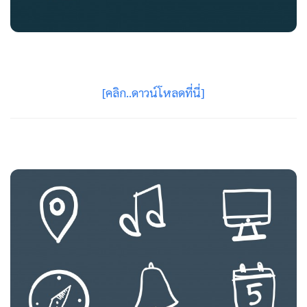
[คลิก..ดาวน์โหลดที่นี่]