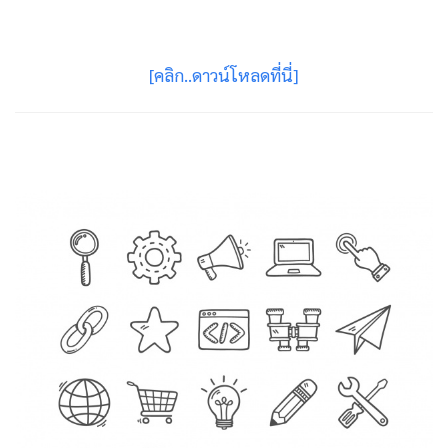
[คลิก..ดาวน์โหลดที่นี่]