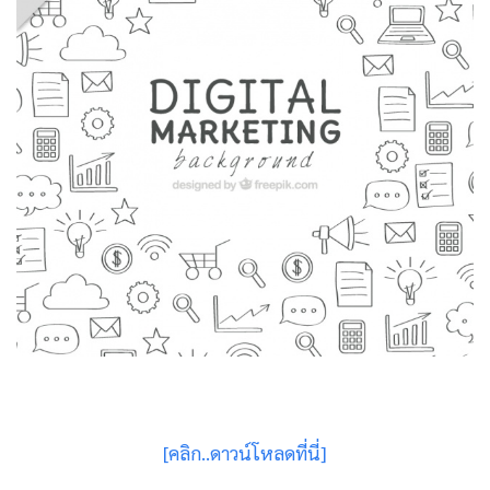
[คลิก..ดาวน์โหลดที่นี่]