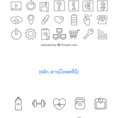
[คลิก..ดาวน์โหลดที่นี่]