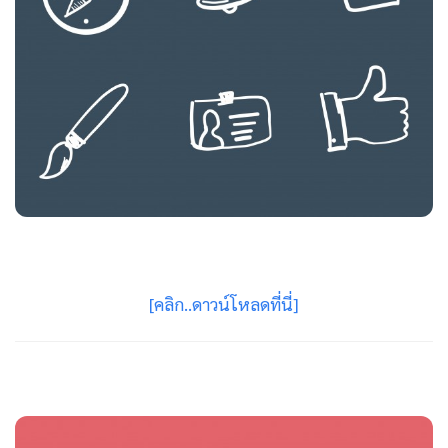
[คลิก..ดาวน์โหลดที่นี่]