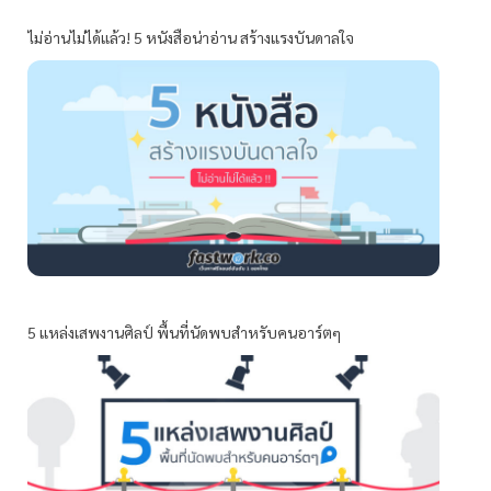
ไม่อ่านไม่ได้แล้ว! 5 หนังสือน่าอ่าน สร้างแรงบันดาลใจ
5 แหล่งเสพงานศิลป์ พื้นที่นัดพบสำหรับคนอาร์ตๆ