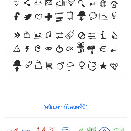
[คลิก..ดาวน์โหลดที่นี่]