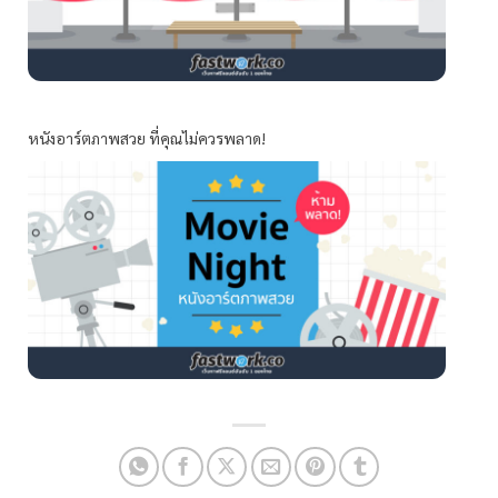
หนังอาร์ตภาพสวย ที่คุณไม่ควรพลาด!