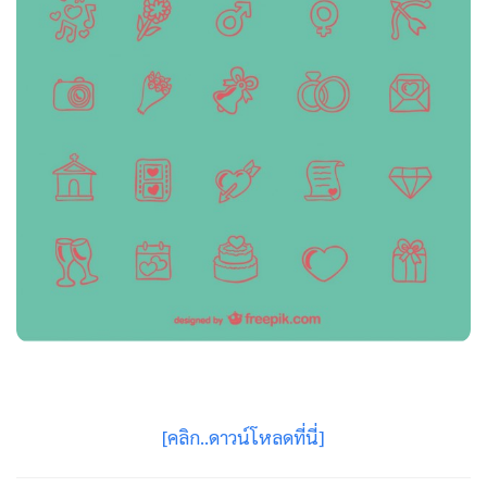
[คลิก..ดาวน์โหลดที่นี่]