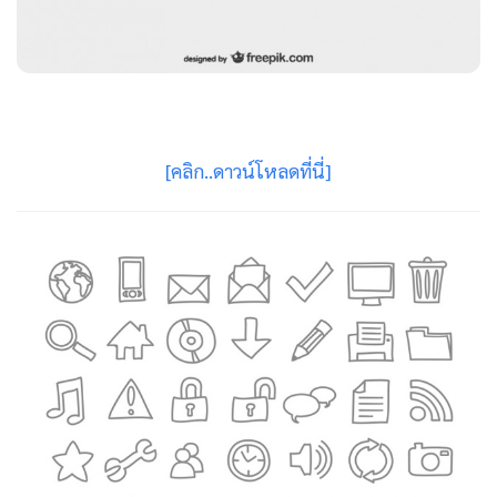
[คลิก..ดาวน์โหลดที่นี่]