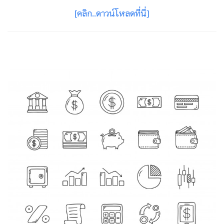
[คลิก..ดาวน์โหลดที่นี่]