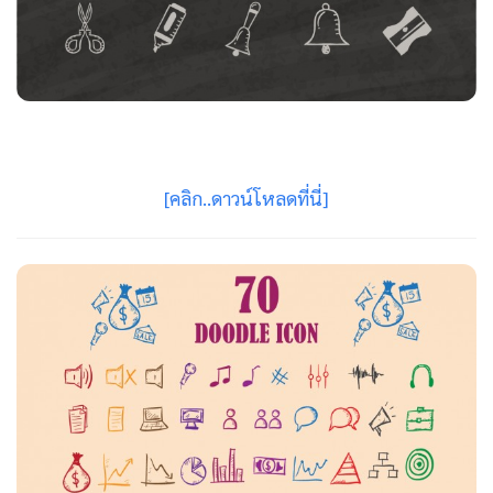
[คลิก..ดาวน์โหลดที่นี่]