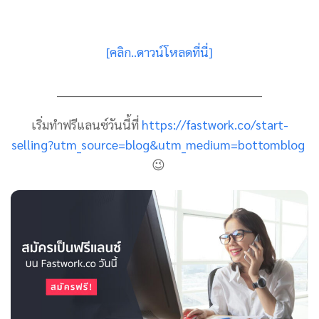
[คลิก..ดาวน์โหลดที่นี่]
________________________________________________
เริ่มทำฟรีแลนซ์วันนี้ที่
https://fastwork.co/start-
selling?utm_source=blog&utm_medium=bottomblog
😉