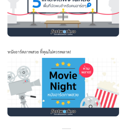
หนังอาร์ตภาพสวย ที่คุณไม่ควรพลาด!