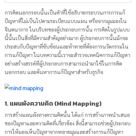
การคิดนอกกรอบนั้นเป็นคำที่ใช้อธิบายกระบวนการการแก้
ปัญหาที่ไม่เป็นไปตามระเบียบแบบแผน หรือจากมุมมองใน
จินตนาการ ในบริบทของผู้ประกอบการนั้น การคิดในรูปแบบ
นี้นั้นเป็นสิ่งที่มีความสำคัญอย่างมาก ผู้ประกอบการนั้นมักจะ
ประสบกับปัญหาที่ซับซ้อนและท้าทายที่ต้องการนวัตกรรมใน
การแก้ปัญหา ในบทความนี้เราจะสำรวจเทคนิคการแก้ปัญหา
อย่างสร้างสรรค์ที่ผู้ประกอบการสามารถนำมาใช้ในการคิด
นอกกรอบ และค้นหาการแก้ปัญหาสำหรับธุรกิจ
1. แผนผังความคิด (Mind Mapping)
การสร้างแผนผังทางความคิดนั้น ได้แก่ การสร้างภาพนำเสนอ
ของปัญหาและความคิดที่เกี่ยวข้อง สิ่งนี้สามารถช่วยผู้ประกอบ
การให้มองเห็นปัญหาจากหลายมุมและสร้างการแก้ปัญหา