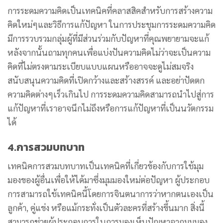
การระดมความคิดเป็นเทคนิคที่คลาสสิคสำหรับการสร้างความ
คิดใหม่ๆและวิธีการแก้ปัญหา ในการประชุมการระดมความคิด
มีการรวบรวมกลุ่มผู้ที่มีส่วนร่วมกับปัญหาที่คุณพยายามจะแก้
หลังจากนั้นถามทุกคนเพื่อแบ่งปันความคิดไม่ว่าจะเป็นความ
คิดที่ไม่ตรงตามระเบียบแบบแผนหรืออาจจะดูไม่สมจริง
สนับสนุนความคิดที่เปิดกว้างและสร้างสรรค์ และอย่าปัดตก
ความคิดต่างๆเร็วเกินไป การระดมความคิดสามารถนำไปสู่การ
แก้ปัญหาที่เราอาจนึกไม่ถึงหรือการแก้ปัญหาที่เป็นนวัตกรรม
ได้
4.การสวมบทบาท
เทคนิคการสวมบทบาทเป็นเทคนิคที่เกี่ยวข้องกับการใช้มุม
มองของผู้อื่นเพื่อให้ได้มาซึ่งมุมมองใหม่ต่อปัญหา ผู้ประกอบ
การสามารถใช้เทคนิคนี้โดยการจินตนาการว่าหากตนเองเป็น
ลูกค้า, คู่แข่ง หรือแม้กระทั่งเป็นตัวละครที่สร้างขึ้นมาก สิ่งนี้
สามารถช่วยผู้ประกอบการในการมองเห็นปัญหาจากมุมมอง