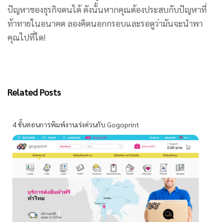
ปัญหาของธุรกิจตนได้ ดังนั้นหากคุณต้องประสบกับปัญหาที่
ท้าทายในอนาคต ลองคิดนอกกรอบและรอดูว่ามันจะนำพา
คุณไปที่ใด!
Related Posts
4 ขั้นตอนการพิมพ์งานเร่งด่วนกับ Gogoprint