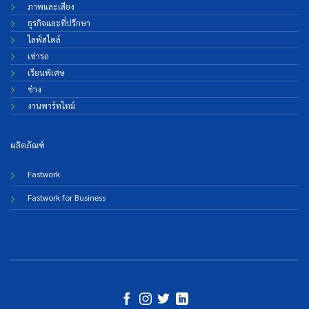
ภาพและเสียง
ธุรกิจและที่ปรึกษา
ไลฟ์สไตล์
เช่ารถ
เรียนพิเศษ
ช่าง
งานพาร์ทไทม์
ผลิตภัณฑ์
Fastwork
Fastwork for Business