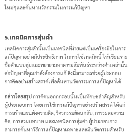
ใหม่ๆและค้นหานวัตกรรมในการแก้ปัญหา
5.เทคนิคการสุ่มคำ
เทคนิคการสุ่มคำนั้นเป็นเทคนิคที่ง่ายแต่เป็นเครื่องมือในการ
แก้ปัญหาอย่างมีประสิทธิภาพ ในการใช้เทคนิคนี้ ให้เขียนราย
ชื่อคำแบบสุ่มและพยายามหาความสัมพันธ์ระหว่างคำเหล่านั้น
ต่อปัญหาที่คุณกำลังต้องการแก้ สิ่งนี้สามารถช่วยผู้ประกอบ
การคิดอย่างสร้างสรรค์เพื่อค้นหานวัตกรรมการแก้ปัญหาได้
กล่าวโดยสรุป
การคิดนอกกกรอบนั้นเป็นทักษะสำคัญสำหรับ
ผู้ประกอบการ โดยการใช้การแก้ปัญหาอย่างสร้างสรรค์ ได้แก่
การสร้างแผนผังความคิด, วิศวกรรมย้อนกลับ, การระดมความ
คิด, การสวมบทบาท และเทคนิคการสุ่มคำ ผู้ประกอบการ
สามารถค้นหาวิธีการแก้ปัญหาเฉพาะและมีนวัตกรรมสำหรับ