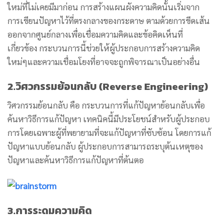
ใหม่ที่ไม่เคยมีมาก่อน การสร้างแผนผังความคิดนั้นเริ่มจาก
การเขียนปัญหาไว้ที่ตรงกลางของกระดาษ ตามด้วยการขีดเส้น
ออกจากศูนย์กลางเพื่อเชื่อมความคิดและข้อคิดเห็นที่
เกี่ยวข้อง กระบวนการนี้ช่วยให้ผู้ประกอบการสร้างความคิด
ใหม่ๆและความเชื่อมโยงที่อาจจะถูกพิจารณาเป็นอย่างอื่น
2.วิศวกรรมย้อนกลับ (Reverse Engineering)
วิศวกรรมย้อนกลับ คือ กระบวนการที่แก้ปัญหาย้อนกลับเพื่อ
ค้นหาวิธีการแก้ปัญหา เทคนิคนี้มีประโยชน์สำหรับผู้ประกอบ
การโดยเฉพาะผู้ที่พยายามที่จะแก้ปัญหาที่ซับซ้อน โดยการแก้
ปัญหาแบบย้อนกลับ ผู้ประกอบการสามารถระบุต้นเหตุของ
ปัญหาและค้นหาวิธีการแก้ปัญหาที่ต้นตอ
3.การระดมความคิด