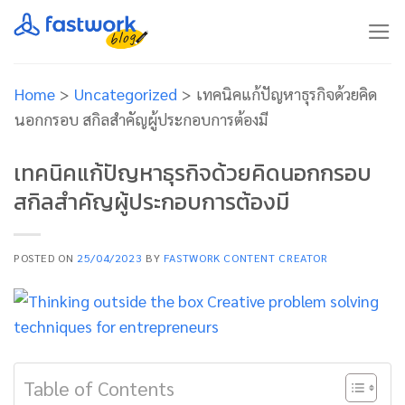
Skip
to
content
Home
>
Uncategorized
>
เทคนิคแก้ปัญหาธุรกิจด้วยคิด
นอกกรอบ สกิลสำคัญผู้ประกอบการต้องมี
เทคนิคแก้ปัญหาธุรกิจด้วยคิดนอกกรอบ
สกิลสำคัญผู้ประกอบการต้องมี
POSTED ON
25/04/2023
BY
FASTWORK CONTENT CREATOR
Table of Contents